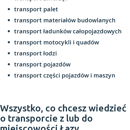
transport palet
transport materiałów budowlanych
transport ładunków całopojazdowych
transport motocykli i quadów
transport łodzi
transport pojazdów
transport części pojazdów i maszyn
Wszystko, co chcesz wiedzieć
o transporcie z lub do
miejscowości Łazy