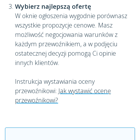
Wybierz najlepszą ofertę
W oknie ogłoszenia wygodnie porównasz
wszystkie propozycje cenowe. Masz
możliwość negocjowania warunków z
każdym przewoźnikiem, a w podjęciu
ostatecznej decyzji pomogą Ci opinie
innych klientów.
Instrukcja wystawiania oceny
przewoźnikowi:
Jak wystawić ocenę
przewoźnikowi?