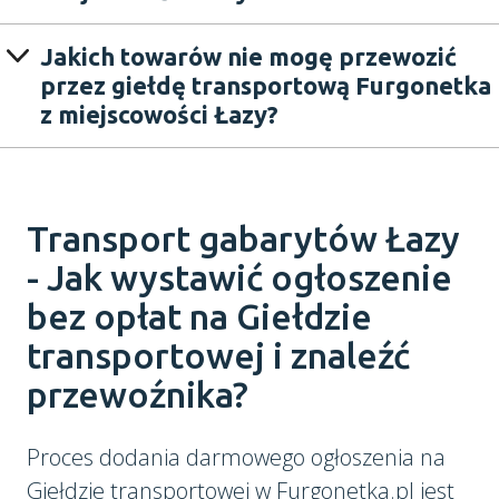
Jakich towarów nie mogę przewozić
przez giełdę transportową Furgonetka
z miejscowości Łazy?
Transport gabarytów Łazy
- Jak wystawić ogłoszenie
bez opłat na Giełdzie
transportowej i znaleźć
przewoźnika?
Proces dodania darmowego ogłoszenia na
Giełdzie transportowej w Furgonetka.pl jest