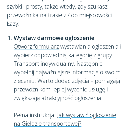
szybki i prosty, także wtedy, gdy szukasz
przewoźnika na trasie z / do miejscowości
Łazy:
Wystaw darmowe ogłoszenie
Otwórz formularz
wystawiania ogłoszenia i
wybierz odpowiednią kategorię z grupy
Transport indywidualny. Następnie
wypełnij najważniejsze informacje o swoim
zleceniu. Warto dodać zdjęcia – pomagają
przewoźnikom lepiej wycenić usługę i
zwiększają atrakcyjność ogłoszenia.
Pełna instrukcja:
Jak wystawić ogłoszenie
na Giełdzie transportowej?