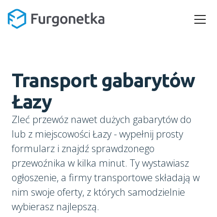
Transport gabarytów
Łazy
Zleć przewóz nawet dużych gabarytów do
lub z miejscowości Łazy - wypełnij prosty
formularz i znajdź sprawdzonego
przewoźnika w kilka minut. Ty wystawiasz
ogłoszenie, a firmy transportowe składają w
nim swoje oferty, z których samodzielnie
wybierasz najlepszą.