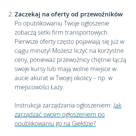
Zaczekaj na oferty od przewoźników
Po opublikowaniu Twoje ogłoszenie
zobaczą setki firm transportowych.
Pierwsze oferty często pojawiają się już w
ciągu minuty! Możesz liczyć na korzystne
ceny, ponieważ przewoźnicy chętnie łączą
swoje kursy lub mają wolne miejsce w
aucie akurat w Twojej okolicy – np. w
miejscowości Łazy.
Instrukcja zarządzania ogłoszeniem:
Jak
zarządzać swoim ogłoszeniem po
opublikowaniu go na Giełdzie?