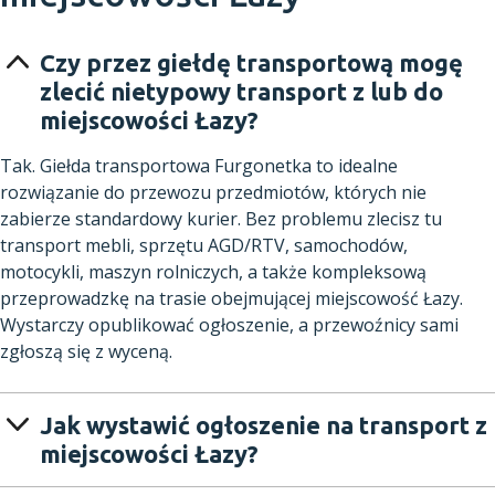
Czy przez giełdę transportową mogę
zlecić nietypowy transport z lub do
miejscowości Łazy?
Tak. Giełda transportowa Furgonetka to idealne
rozwiązanie do przewozu przedmiotów, których nie
zabierze standardowy kurier. Bez problemu zlecisz tu
transport mebli, sprzętu AGD/RTV, samochodów,
motocykli, maszyn rolniczych, a także kompleksową
przeprowadzkę na trasie obejmującej miejscowość Łazy.
Wystarczy opublikować ogłoszenie, a przewoźnicy sami
zgłoszą się z wyceną.
Jak wystawić ogłoszenie na transport z
miejscowości Łazy?