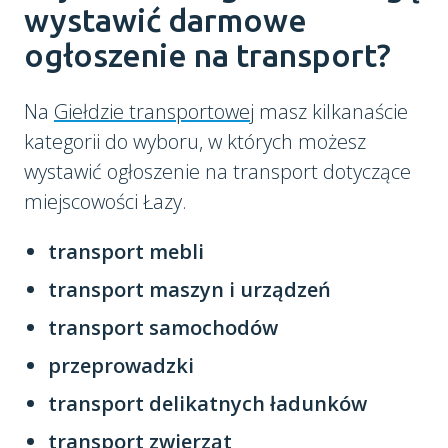
wystawić darmowe
ogłoszenie na transport?
Na
Giełdzie transportowej
masz kilkanaście
kategorii do wyboru, w których możesz
wystawić ogłoszenie na transport dotyczące
miejscowości Łazy.
transport mebli
transport maszyn i urządzeń
transport samochodów
przeprowadzki
transport delikatnych ładunków
transport zwierząt