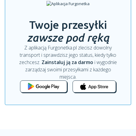
Twoje przesyłki
zawsze pod ręką
Z aplikacją Furgonetka.pl zlecisz dowolny
transport i sprawdzisz jego status, kiedy tylko
zechcesz.
Zainstaluj ją za darmo
i wygodnie
zarządzaj swoimi przesyłkami z każdego
miejsca.