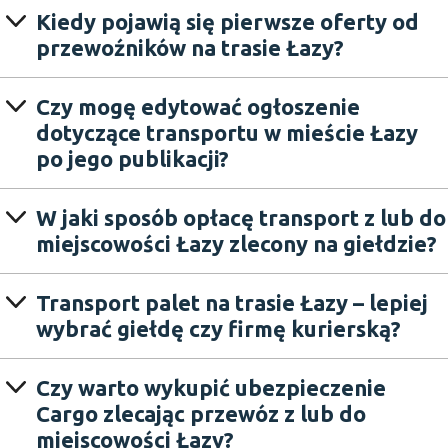
Kiedy pojawią się pierwsze oferty od
przewoźników na trasie Łazy?
Czy mogę edytować ogłoszenie
dotyczące transportu w mieście Łazy
po jego publikacji?
W jaki sposób opłacę transport z lub do
miejscowości Łazy zlecony na giełdzie?
Transport palet na trasie Łazy – lepiej
wybrać giełdę czy firmę kurierską?
Czy warto wykupić ubezpieczenie
Cargo zlecając przewóz z lub do
miejscowości Łazy?