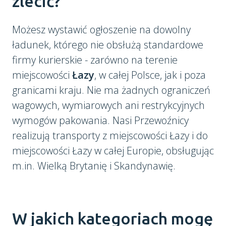
zlecić?
Możesz wystawić ogłoszenie na dowolny
ładunek, którego nie obsłużą standardowe
firmy kurierskie - zarówno na terenie
miejscowości
Łazy
, w całej Polsce, jak i poza
granicami kraju. Nie ma żadnych ograniczeń
wagowych, wymiarowych ani restrykcyjnych
wymogów pakowania. Nasi Przewoźnicy
realizują transporty z miejscowości Łazy i do
miejscowości Łazy w całej Europie, obsługując
m.in. Wielką Brytanię i Skandynawię.
W jakich kategoriach mogę