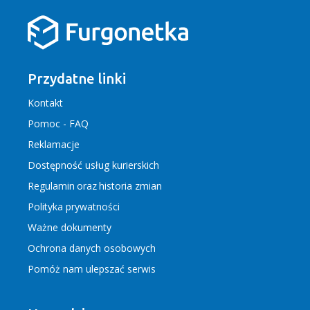
Przydatne linki
Kontakt
Pomoc - FAQ
Reklamacje
Dostępność usług kurierskich
Regulamin
oraz
historia zmian
Polityka prywatności
Ważne dokumenty
Ochrona danych osobowych
Pomóż nam ulepszać serwis