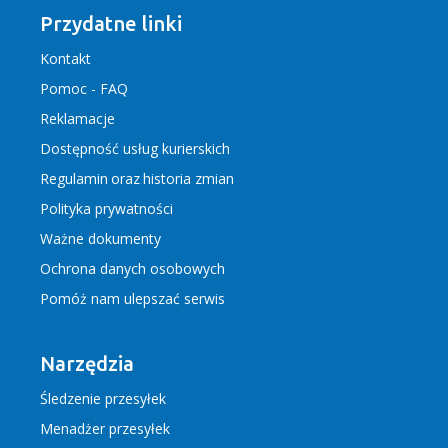
Przydatne linki
Kontakt
Pomoc - FAQ
Reklamacje
Dostępność usług kurierskich
Regulamin
oraz
historia zmian
Polityka prywatności
Ważne dokumenty
Ochrona danych osobowych
Pomóż nam ulepszać serwis
Narzędzia
Śledzenie przesyłek
Menadżer przesyłek