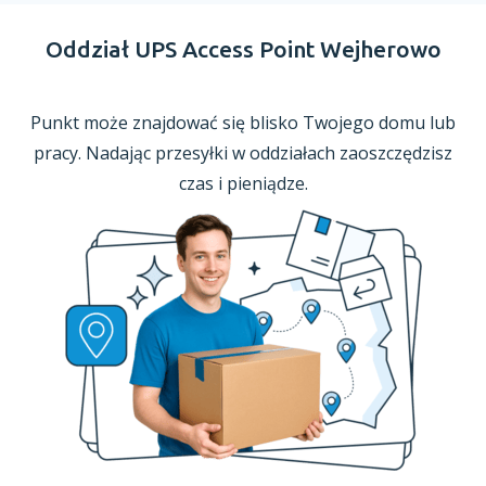
Oddział UPS Access Point Wejherowo
Punkt może znajdować się blisko Twojego domu lub
pracy. Nadając przesyłki
w oddziałach
zaoszczędzisz
czas
i pieniądze.