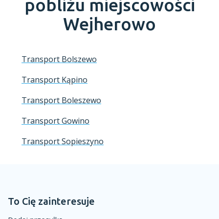
pobliżu miejscowości
Wejherowo
Transport Bolszewo
Transport Kąpino
Transport Boleszewo
Transport Gowino
Transport Sopieszyno
To Cię zainteresuje