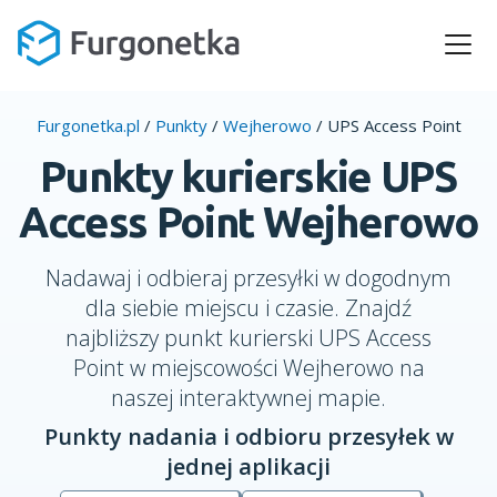
Furgonetka.pl
/
Punkty
/
Wejherowo
/
UPS Access Point
Punkty kurierskie UPS
Access Point Wejherowo
Nadawaj i odbieraj przesyłki w dogodnym
dla siebie miejscu i czasie. Znajdź
najbliższy punkt kurierski UPS Access
Point w miejscowości Wejherowo na
naszej interaktywnej mapie.
Punkty nadania i odbioru przesyłek w
jednej aplikacji