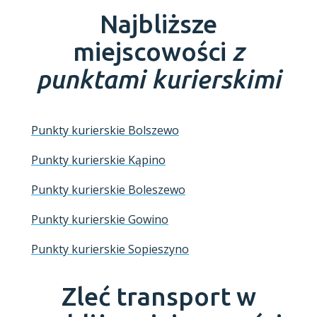
Najbliższe
miejscowości
z
punktami kurierskimi
Punkty kurierskie Bolszewo
Punkty kurierskie Kąpino
Punkty kurierskie Boleszewo
Punkty kurierskie Gowino
Punkty kurierskie Sopieszyno
Zleć transport w