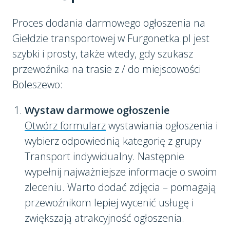
Proces dodania darmowego ogłoszenia na
Giełdzie transportowej w Furgonetka.pl jest
szybki i prosty, także wtedy, gdy szukasz
przewoźnika na trasie z / do miejscowości
Boleszewo:
Wystaw darmowe ogłoszenie
Otwórz formularz
wystawiania ogłoszenia i
wybierz odpowiednią kategorię z grupy
Transport indywidualny. Następnie
wypełnij najważniejsze informacje o swoim
zleceniu. Warto dodać zdjęcia – pomagają
przewoźnikom lepiej wycenić usługę i
zwiększają atrakcyjność ogłoszenia.