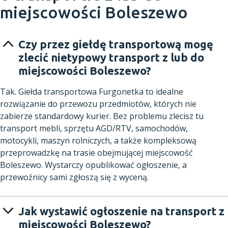
miejscowości Boleszewo
Czy przez giełdę transportową mogę
zlecić nietypowy transport z lub do
miejscowości Boleszewo?
Tak. Giełda transportowa Furgonetka to idealne
rozwiązanie do przewozu przedmiotów, których nie
zabierze standardowy kurier. Bez problemu zlecisz tu
transport mebli, sprzętu AGD/RTV, samochodów,
motocykli, maszyn rolniczych, a także kompleksową
przeprowadzkę na trasie obejmującej miejscowość
Boleszewo. Wystarczy opublikować ogłoszenie, a
przewoźnicy sami zgłoszą się z wyceną.
Jak wystawić ogłoszenie na transport z
miejscowości Boleszewo?