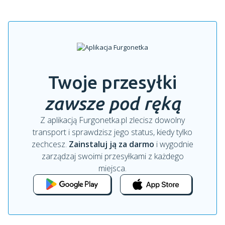
Twoje przesyłki
zawsze pod ręką
Z aplikacją Furgonetka.pl zlecisz dowolny
transport i sprawdzisz jego status, kiedy tylko
zechcesz.
Zainstaluj ją za darmo
i wygodnie
zarządzaj swoimi przesyłkami z każdego
miejsca.