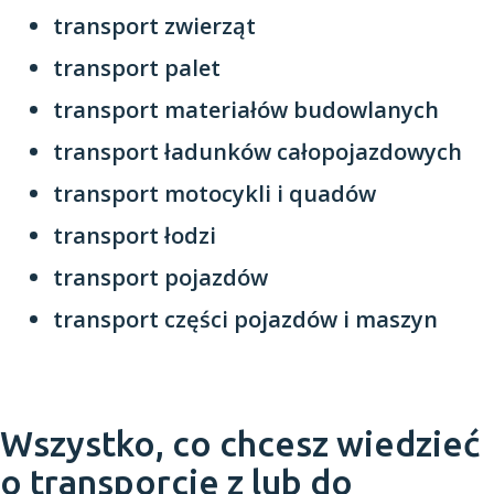
transport zwierząt
transport palet
transport materiałów budowlanych
transport ładunków całopojazdowych
transport motocykli i quadów
transport łodzi
transport pojazdów
transport części pojazdów i maszyn
Wszystko, co chcesz wiedzieć
o transporcie z lub do