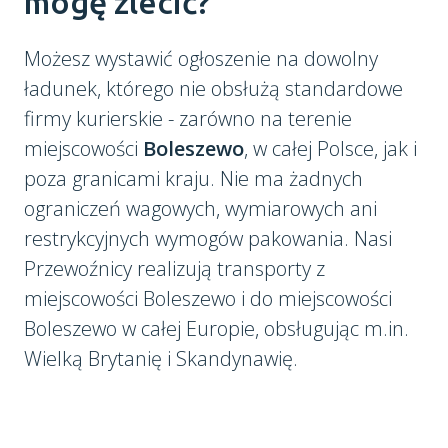
mogę zlecić?
Możesz wystawić ogłoszenie na dowolny
ładunek, którego nie obsłużą standardowe
firmy kurierskie - zarówno na terenie
miejscowości
Boleszewo
, w całej Polsce, jak i
poza granicami kraju. Nie ma żadnych
ograniczeń wagowych, wymiarowych ani
restrykcyjnych wymogów pakowania. Nasi
Przewoźnicy realizują transporty z
miejscowości Boleszewo i do miejscowości
Boleszewo w całej Europie, obsługując m.in.
Wielką Brytanię i Skandynawię.