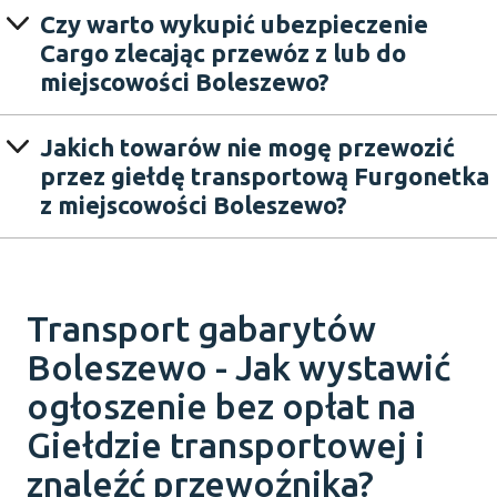
Czy warto wykupić ubezpieczenie
Cargo zlecając przewóz z lub do
miejscowości Boleszewo?
Jakich towarów nie mogę przewozić
przez giełdę transportową Furgonetka
z miejscowości Boleszewo?
Transport gabarytów
Boleszewo - Jak wystawić
ogłoszenie bez opłat na
Giełdzie transportowej i
znaleźć przewoźnika?