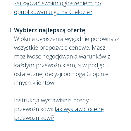
zarządzać swoim ogłoszeniem po
opublikowaniu go na Giełdzie?
Wybierz najlepszą ofertę
W oknie ogłoszenia wygodnie porównasz
wszystkie propozycje cenowe. Masz
możliwość negocjowania warunków z
każdym przewoźnikiem, a w podjęciu
ostatecznej decyzji pomogą Ci opinie
innych klientów.
Instrukcja wystawiania oceny
przewoźnikowi:
Jak wystawić ocenę
przewoźnikowi?