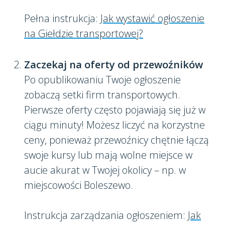
Pełna instrukcja:
Jak wystawić ogłoszenie
na Giełdzie transportowej?
Zaczekaj na oferty od przewoźników
Po opublikowaniu Twoje ogłoszenie
zobaczą setki firm transportowych.
Pierwsze oferty często pojawiają się już w
ciągu minuty! Możesz liczyć na korzystne
ceny, ponieważ przewoźnicy chętnie łączą
swoje kursy lub mają wolne miejsce w
aucie akurat w Twojej okolicy – np. w
miejscowości Boleszewo.
Instrukcja zarządzania ogłoszeniem:
Jak