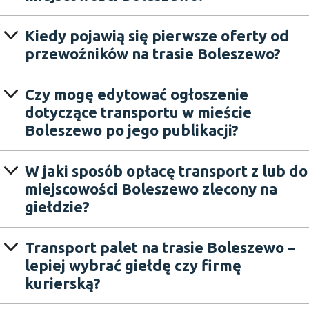
Kiedy pojawią się pierwsze oferty od
przewoźników na trasie Boleszewo?
Czy mogę edytować ogłoszenie
dotyczące transportu w mieście
Boleszewo po jego publikacji?
W jaki sposób opłacę transport z lub do
miejscowości Boleszewo zlecony na
giełdzie?
Transport palet na trasie Boleszewo –
lepiej wybrać giełdę czy firmę
kurierską?