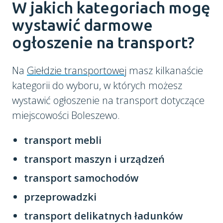
W jakich kategoriach mogę
wystawić darmowe
ogłoszenie na transport?
Na
Giełdzie transportowej
masz kilkanaście
kategorii do wyboru, w których możesz
wystawić ogłoszenie na transport dotyczące
miejscowości Boleszewo.
transport mebli
transport maszyn i urządzeń
transport samochodów
przeprowadzki
transport delikatnych ładunków