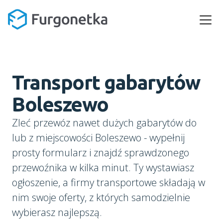
Transport gabarytów
Boleszewo
Zleć przewóz nawet dużych gabarytów do
lub z miejscowości Boleszewo - wypełnij
prosty formularz i znajdź sprawdzonego
przewoźnika w kilka minut. Ty wystawiasz
ogłoszenie, a firmy transportowe składają w
nim swoje oferty, z których samodzielnie
wybierasz najlepszą.