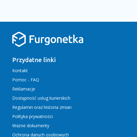
Przydatne linki
Kontakt
Pomoc - FAQ
Reklamacje
Dostępność usług kurierskich
Regulamin
oraz
historia zmian
Polityka prywatności
Ważne dokumenty
Ochrona danych osobowych