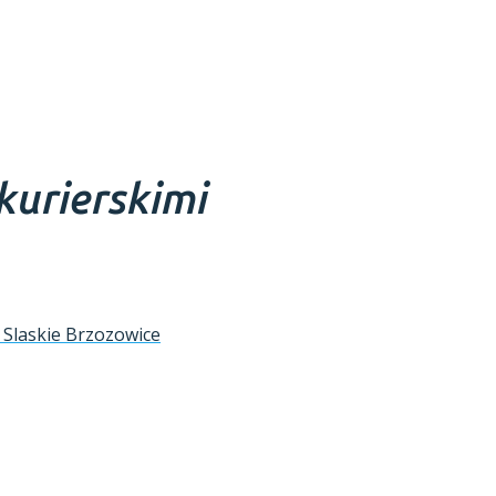
kurierskimi
 Slaskie Brzozowice