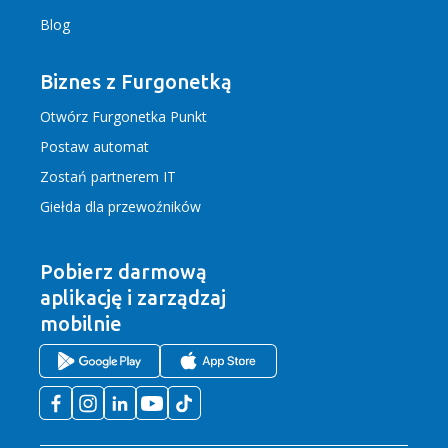
Blog
Biznes z Furgonetką
Otwórz Furgonetka Punkt
Postaw automat
Zostań partnerem IT
Giełda dla przewoźników
Pobierz darmową
aplikację
i zarządzaj
mobilnie