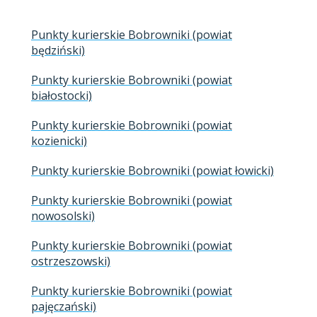
Punkty kurierskie Bobrowniki (powiat
będziński)
Punkty kurierskie Bobrowniki (powiat
białostocki)
Punkty kurierskie Bobrowniki (powiat
kozienicki)
Punkty kurierskie Bobrowniki (powiat łowicki)
Punkty kurierskie Bobrowniki (powiat
nowosolski)
Punkty kurierskie Bobrowniki (powiat
ostrzeszowski)
Punkty kurierskie Bobrowniki (powiat
pajęczański)