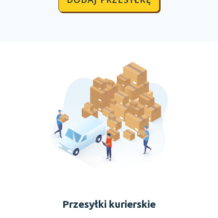
Przesyłki kurierskie