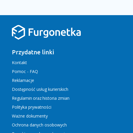
Przydatne linki
Kontakt
Pomoc - FAQ
Reklamacje
Dostępność usług kurierskich
Regulamin
oraz
historia zmian
Polityka prywatności
Ważne dokumenty
Ochrona danych osobowych