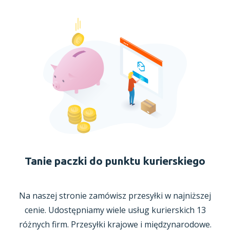
Tanie paczki do punktu kurierskiego
Na naszej stronie zamówisz przesyłki
w najniższej
cenie. Udostępniamy wiele usług kurierskich 13
różnych firm. Przesyłki krajowe
i międzynarodowe.