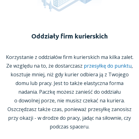
Oddziały firm kurierskich
Korzystanie
z oddziałów
firm kurierskich ma kilka zalet.
Ze względu na to, że dostarczasz
przesyłkę do punktu
,
kosztuje mniej, niż gdy kurier odbiera ją
z Twojego
domu lub pracy. Jest to także elastyczna forma
nadania. Paczkę możesz zanieść do oddziału
o dowolnej
porze, nie musisz czekać na kuriera.
Oszczędzasz także czas, ponieważ przesyłkę zanosisz
przy okazji -
w drodze
do pracy, jadąc na siłownie, czy
podczas spaceru.