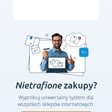
Nietrafione
zakupy?
Wypróbuj uniwersalny system dla
wszystkich sklepów internetowych.