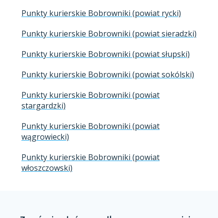
Punkty kurierskie Bobrowniki (powiat rycki)
Punkty kurierskie Bobrowniki (powiat sieradzki)
Punkty kurierskie Bobrowniki (powiat słupski)
Punkty kurierskie Bobrowniki (powiat sokólski)
Punkty kurierskie Bobrowniki (powiat
stargardzki)
Punkty kurierskie Bobrowniki (powiat
wągrowiecki)
Punkty kurierskie Bobrowniki (powiat
włoszczowski)