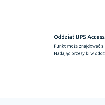
Oddział UPS Access
Punkt może znajdować si
Nadając przesyłki
w oddz