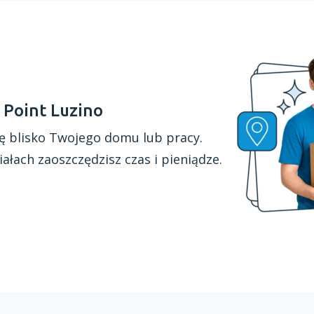
 Point Luzino
ę blisko Twojego domu lub pracy.
iałach
zaoszczędzisz czas
i pieniądze.