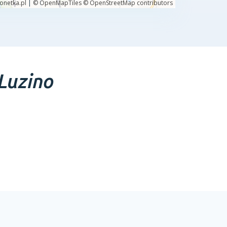
Luzino