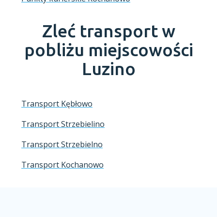
Zleć transport w
pobliżu miejscowości
Luzino
Transport Kębłowo
Transport Strzebielino
Transport Strzebielno
Transport Kochanowo