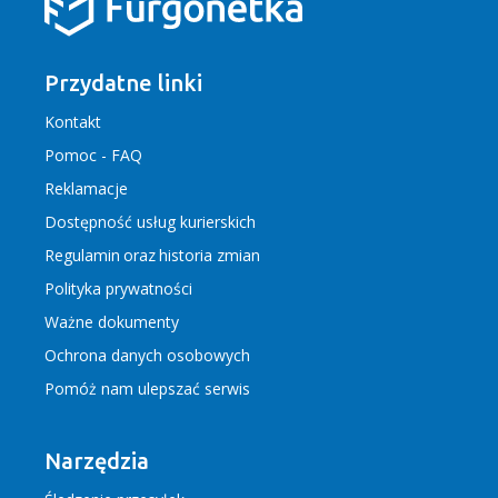
Przydatne linki
Kontakt
Pomoc - FAQ
Reklamacje
Dostępność usług kurierskich
Regulamin
oraz
historia zmian
Polityka prywatności
Ważne dokumenty
Ochrona danych osobowych
Pomóż nam ulepszać serwis
Narzędzia