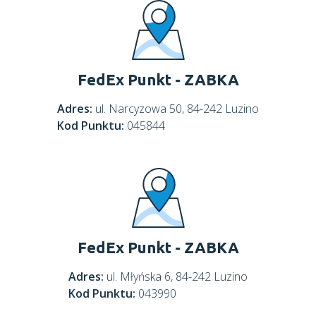
FedEx Punkt - ZABKA
Adres:
ul. Narcyzowa 50, 84-242 Luzino
Kod Punktu:
045844
FedEx Punkt - ZABKA
Adres:
ul. Młyńska 6, 84-242 Luzino
Kod Punktu:
043990