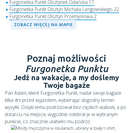
Furgonetka Punkt Olsztynek Gdańska 17
Furgonetka Punkt Olsztyn Michała Lengowskiego 22
Furgonetka Punkt Olsztyn Przemysłowa 2
ZOBACZ WIĘCEJ NA MAPIE
Poznaj możliwości
Furgonetka Punktu
Jedź na wakacje, a my doślemy
Twoje bagaże
Pan Adam, klient Furgonetka Punkt, nadał swoje bagaże
kilka dni przed wyjazdem, wybierając dogodny termin
wysyłki. Dzięki temu podróżował bez ciężkich walizek, a po
dotarciu na miejsce, wygodnie odebrał je w wybranym
punkcie, co znacznie ułatwiło mu podróż.