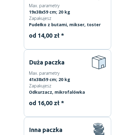
Max. parametry
19x38x59 cm; 20 kg
Zapakujesz
Pudełko z butami, mikser, toster
od 14,00 zł *
Duża paczka
Max. parametry
41x38x59 cm; 20 kg
Zapakujesz
Odkurzacz, mikrofalówka
od 16,00 zł *
Inna paczka