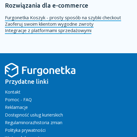
Rozwiązania dla e-commerce
Furgonetka Koszyk - prosty sposób na szybki checkout
Zaoferuj swoim klientom wygodne zwroty
Integracje z platformami sprzedażowymi
Przydatne linki
Kontakt
Pomoc - FAQ
Reklamacje
Dostępność usług kurierskich
Regulamin
oraz
historia zmian
Polityka prywatności