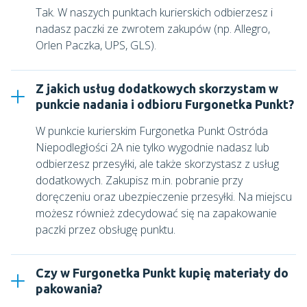
Tak. W naszych punktach kurierskich odbierzesz i
nadasz paczki ze zwrotem zakupów (np. Allegro,
Orlen Paczka, UPS, GLS).
Z jakich usług dodatkowych skorzystam w
punkcie nadania i odbioru Furgonetka Punkt?
W punkcie kurierskim
Furgonetka Punkt Ostróda
Niepodległości 2A
nie tylko wygodnie nadasz lub
odbierzesz przesyłki, ale także skorzystasz z usług
dodatkowych. Zakupisz m.in. pobranie przy
doręczeniu oraz ubezpieczenie przesyłki. Na miejscu
możesz również zdecydować się na zapakowanie
paczki przez obsługę punktu.
Czy w Furgonetka Punkt kupię materiały do
pakowania?