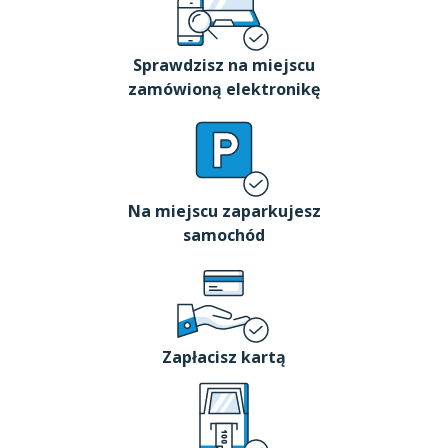
Sprawdzisz na miejscu
zamówioną elektronikę
Na miejscu zaparkujesz
samochód
Zapłacisz kartą