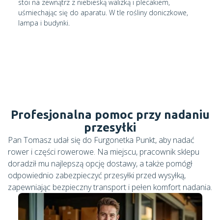
Profesjonalna pomoc przy nadaniu
przesyłki
Pan Tomasz udał się do Furgonetka Punkt, aby nadać
rower i części rowerowe. Na miejscu, pracownik sklepu
doradził mu najlepszą opcję dostawy, a także pomógł
odpowiednio zabezpieczyć przesyłki przed wysyłką,
zapewniając bezpieczny transport i pełen komfort nadania.