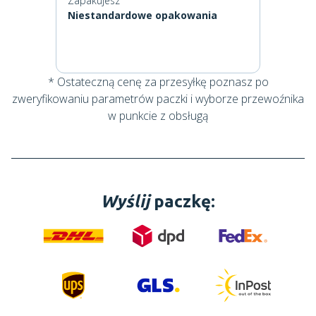
Zapakujesz
Niestandardowe opakowania
* Ostateczną cenę za przesyłkę poznasz po
zweryfikowaniu parametrów paczki i wyborze przewoźnika
w punkcie z obsługą
Wyślij
paczkę: