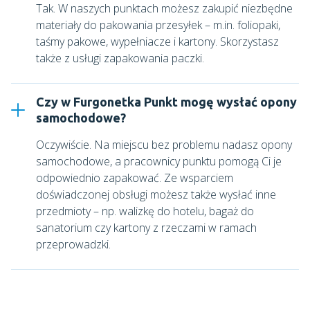
Tak. W naszych punktach możesz zakupić niezbędne
materiały do pakowania przesyłek – m.in. foliopaki,
taśmy pakowe, wypełniacze i kartony. Skorzystasz
także z usługi zapakowania paczki.
Czy w Furgonetka Punkt mogę wysłać opony
samochodowe?
Oczywiście. Na miejscu bez problemu nadasz opony
samochodowe, a pracownicy punktu pomogą Ci je
odpowiednio zapakować. Ze wsparciem
doświadczonej obsługi możesz także wysłać inne
przedmioty – np. walizkę do hotelu, bagaż do
sanatorium czy kartony z rzeczami w ramach
przeprowadzki.