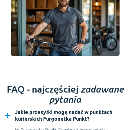
FAQ - najczęściej
zadawane
pytania
Jakie przesyłki mogę nadać w punktach
kurierskich Furgonetka Punkt?