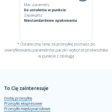
Max. parametry
Do ustalenia w punkcie
Zapakujesz
Niestandardowe opakowania
* Ostateczną cenę za przesyłkę poznasz po
zweryfikowaniu parametrów paczki i wyborze przewoźnika
w punkcie z obsługą
To Cię zainteresuje
Dodaj przesyłkę
Przesyłki ekspresowe
Przesyłki międzynarodowe