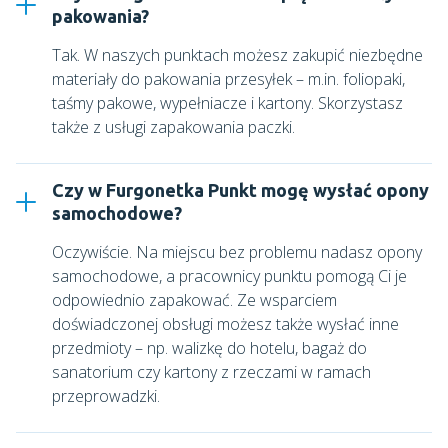
pakowania?
Tak. W naszych punktach możesz zakupić niezbędne
materiały do pakowania przesyłek – m.in. foliopaki,
taśmy pakowe, wypełniacze i kartony. Skorzystasz
także z usługi zapakowania paczki.
Czy w Furgonetka Punkt mogę wysłać opony
samochodowe?
Oczywiście. Na miejscu bez problemu nadasz opony
samochodowe, a pracownicy punktu pomogą Ci je
odpowiednio zapakować. Ze wsparciem
doświadczonej obsługi możesz także wysłać inne
przedmioty – np. walizkę do hotelu, bagaż do
sanatorium czy kartony z rzeczami w ramach
przeprowadzki.