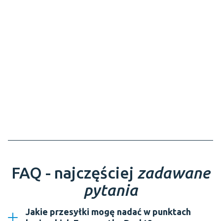
FAQ - najczęściej
zadawane
pytania
Jakie przesyłki mogę nadać w punktach