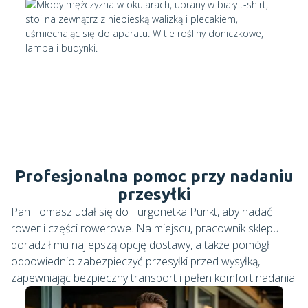
Profesjonalna pomoc przy nadaniu
przesyłki
Pan Tomasz udał się do Furgonetka Punkt, aby nadać
rower i części rowerowe. Na miejscu, pracownik sklepu
doradził mu najlepszą opcję dostawy, a także pomógł
odpowiednio zabezpieczyć przesyłki przed wysyłką,
zapewniając bezpieczny transport i pełen komfort nadania.