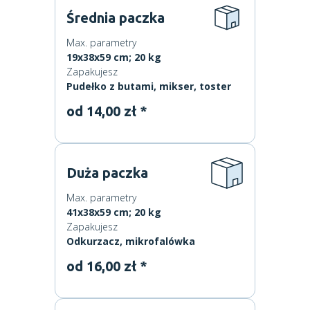
Średnia paczka
Max. parametry
19x38x59 cm; 20 kg
Zapakujesz
Pudełko z butami, mikser, toster
od 14,00 zł *
Duża paczka
Max. parametry
41x38x59 cm; 20 kg
Zapakujesz
Odkurzacz, mikrofalówka
od 16,00 zł *