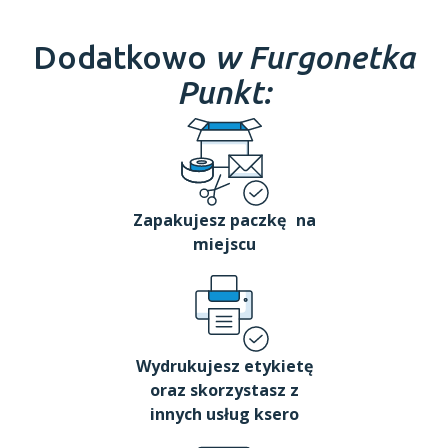
Dodatkowo
w Furgonetka
Punkt:
Zapakujesz paczkę na
miejscu
Wydrukujesz etykietę
oraz skorzystasz z
innych usług ksero