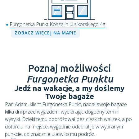
Furgonetka Punkt Koszalin ul.sikorskiego 4g
ZOBACZ WIĘCEJ NA MAPIE
Poznaj możliwości
Furgonetka Punktu
Jedź na wakacje, a my doślemy
Twoje bagaże
Pan Adam, klient Furgonetka Punkt, nadał swoje bagaże
kilka dni przed wyjazdem, wybierając dogodny termin
wysyłki. Dzięki temu podróżował bez ciężkich walizek, a po
dotarciu na miejsce, wygodnie odebrał je w wybranym
punkcie, co znacznie ułatwiło mu podróż.