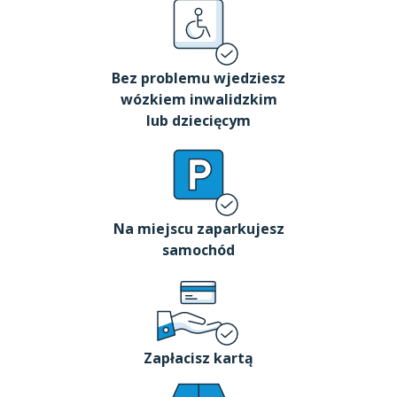
Bez problemu wjedziesz
wózkiem inwalidzkim
lub dziecięcym
Na miejscu zaparkujesz
samochód
Zapłacisz kartą