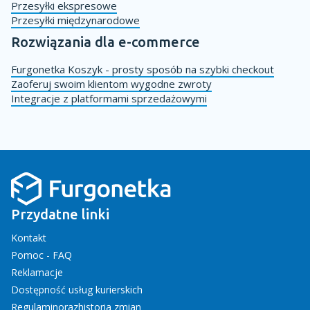
Przesyłki ekspresowe
Przesyłki międzynarodowe
Rozwiązania dla e-commerce
Furgonetka Koszyk - prosty sposób na szybki checkout
Zaoferuj swoim klientom wygodne zwroty
Integracje z platformami sprzedażowymi
Przydatne linki
Kontakt
Pomoc - FAQ
Reklamacje
Dostępność usług kurierskich
Regulamin
oraz
historia zmian