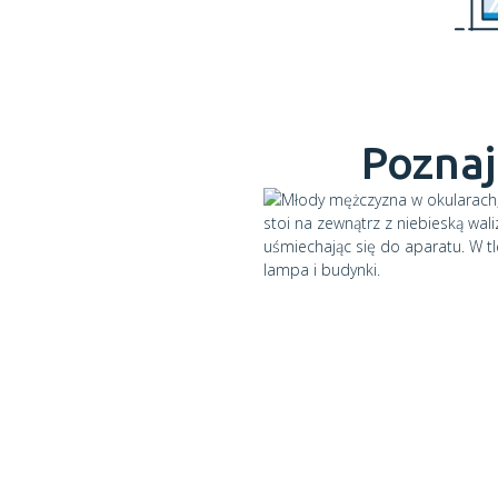
Poznaj