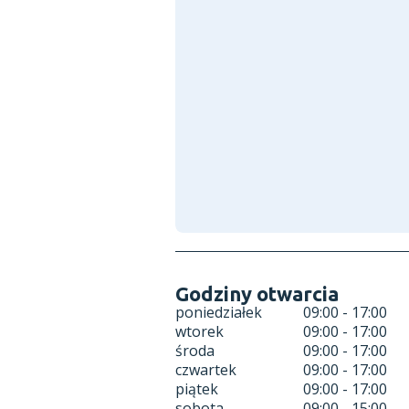
Godziny otwarcia
poniedziałek
09:00 - 17:00
wtorek
09:00 - 17:00
środa
09:00 - 17:00
czwartek
09:00 - 17:00
piątek
09:00 - 17:00
sobota
09:00 - 15:00