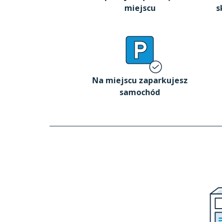
miejscu
s
Na miejscu zaparkujesz
samochód