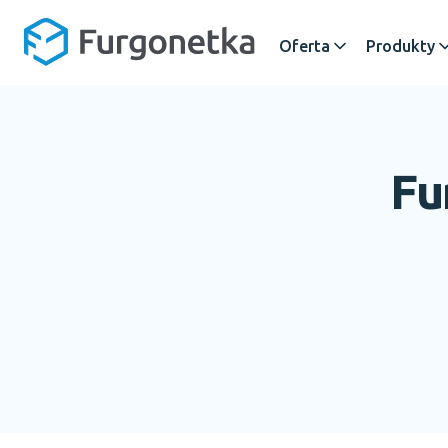
Oferta
Produkty
Fu