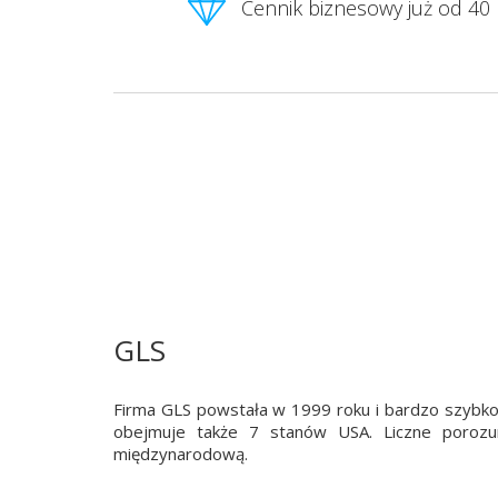
Cennik biznesowy już od 40 
GLS
Firma GLS powstała w 1999 roku i bardzo szybko 
obejmuje także 7 stanów USA. Liczne porozum
międzynarodową.