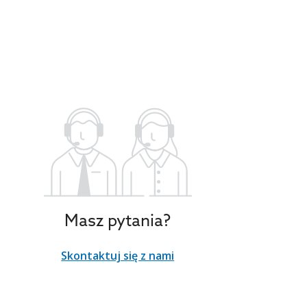
Masz pytania?
Skontaktuj się z nami