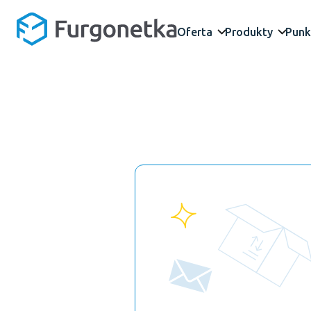
Oferta
Produkty
Punk