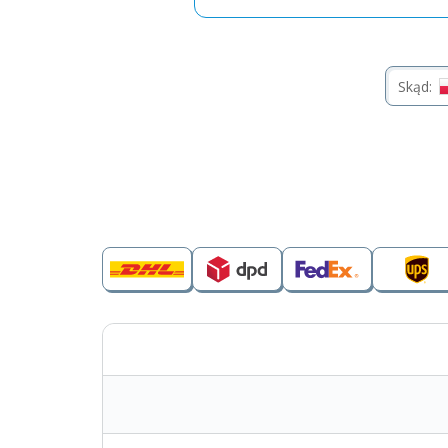
Skąd: