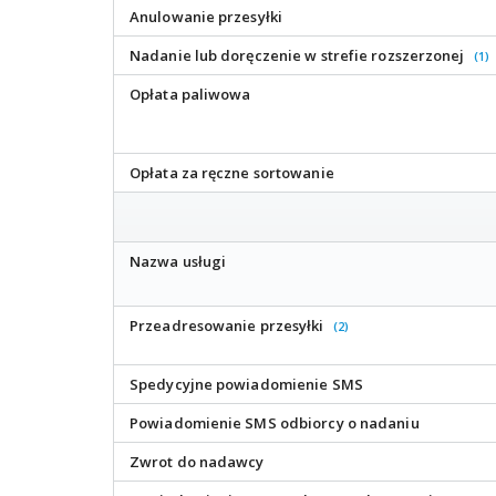
Anulowanie przesyłki
Nadanie lub doręczenie w strefie rozszerzonej
(1)
Opłata paliwowa
Opłata za ręczne sortowanie
Nazwa usługi
Przeadresowanie przesyłki
(2)
Spedycyjne powiadomienie SMS
Powiadomienie SMS odbiorcy o nadaniu
Zwrot do nadawcy