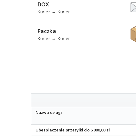
DOX
Kurier → Kurier
Paczka
Kurier → Kurier
Nazwa usługi
Ubezpieczenie przesyłki do 6 000,00 zł