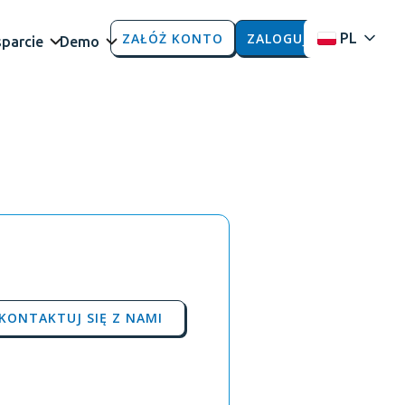
ZAŁÓŻ KONTO
ZALOGUJ
PL
parcie
Demo
KONTAKTUJ SIĘ Z NAMI