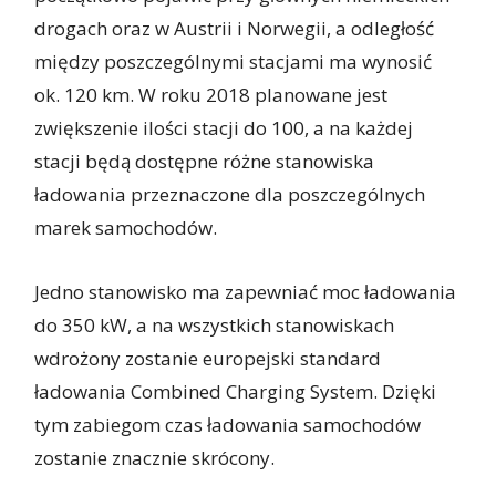
drogach oraz w Austrii i Norwegii, a odległość
między poszczególnymi stacjami ma wynosić
ok. 120 km. W roku 2018 planowane jest
zwiększenie ilości stacji do 100, a na każdej
stacji będą dostępne różne stanowiska
ładowania przeznaczone dla poszczególnych
marek samochodów.
Jedno stanowisko ma zapewniać moc ładowania
do 350 kW, a na wszystkich stanowiskach
wdrożony zostanie europejski standard
ładowania Combined Charging System. Dzięki
tym zabiegom czas ładowania samochodów
zostanie znacznie skrócony.