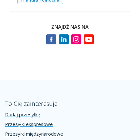
ZNAJDŹ NAS NA
To Cię zainteresuje
Dodaj przesyłkę
Przesyłki ekspresowe
Przesyłki międzynarodowe