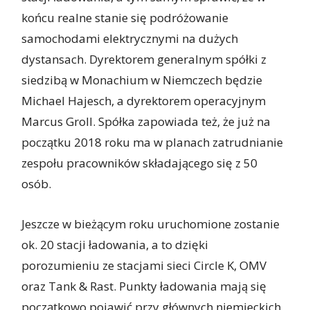
końcu realne stanie się podróżowanie
samochodami elektrycznymi na dużych
dystansach. Dyrektorem generalnym spółki z
siedzibą w Monachium w Niemczech będzie
Michael Hajesch, a dyrektorem operacyjnym
Marcus Groll. Spółka zapowiada też, że już na
początku 2018 roku ma w planach zatrudnianie
zespołu pracowników składającego się z 50
osób.
Jeszcze w bieżącym roku uruchomione zostanie
ok. 20 stacji ładowania, a to dzięki
porozumieniu ze stacjami sieci Circle K, OMV
oraz Tank & Rast. Punkty ładowania mają się
początkowo pojawić przy głównych niemieckich