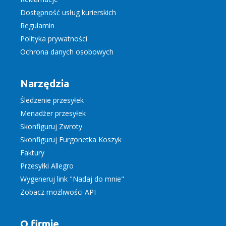
Dostępność usług kurierskich
Regulamin
Polityka prywatności
Ochrona danych osobowych
Narzędzia
Śledzenie przesyłek
Menadżer przesyłek
Skonfiguruj Zwroty
Skonfiguruj Furgonetka Koszyk
Faktury
Przesyłki Allegro
Wygeneruj link "Nadaj do mnie"
Zobacz możliwości API
O firmie