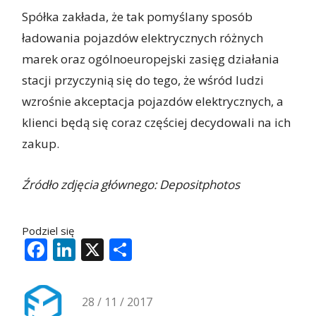
Spółka zakłada, że tak pomyślany sposób
ładowania pojazdów elektrycznych różnych
marek oraz ogólnoeuropejski zasięg działania
stacji przyczynią się do tego, że wśród ludzi
wzrośnie akceptacja pojazdów elektrycznych, a
klienci będą się coraz częściej decydowali na ich
zakup.
Źródło zdjęcia głównego: Depositphotos
Podziel się
Facebook
LinkedIn
X
Share
28 / 11 / 2017