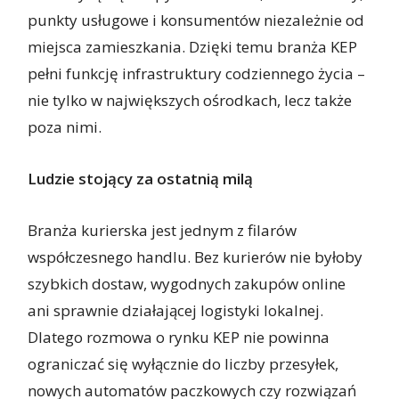
punkty usługowe i konsumentów niezależnie od
miejsca zamieszkania. Dzięki temu branża KEP
pełni funkcję infrastruktury codziennego życia –
nie tylko w największych ośrodkach, lecz także
poza nimi.
Ludzie stojący za ostatnią milą
Branża kurierska jest jednym z filarów
współczesnego handlu. Bez kurierów nie byłoby
szybkich dostaw, wygodnych zakupów online
ani sprawnie działającej logistyki lokalnej.
Dlatego rozmowa o rynku KEP nie powinna
ograniczać się wyłącznie do liczby przesyłek,
nowych automatów paczkowych czy rozwiązań