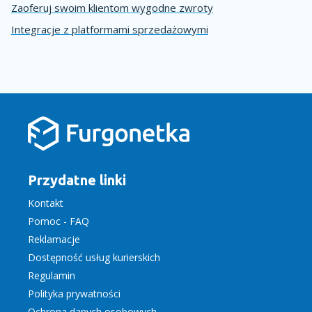
Zaoferuj swoim klientom wygodne zwroty
Integracje z platformami sprzedażowymi
Przydatne linki
Kontakt
Pomoc - FAQ
Reklamacje
Dostępność usług kurierskich
Regulamin
Polityka prywatności
Ochrona danych osobowych