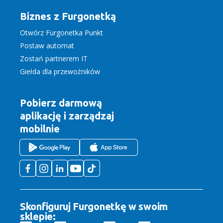
Biznes z Furgonetką
Otwórz Furgonetka Punkt
Postaw automat
Zostań partnerem IT
Giełda dla przewoźników
Pobierz darmową
aplikację
i zarządzaj
mobilnie
Skonfiguruj Furgonetkę w swoim
sklepie: