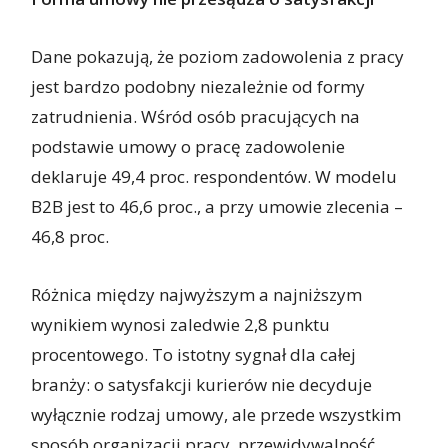
Dane pokazują, że poziom zadowolenia z pracy
jest bardzo podobny niezależnie od formy
zatrudnienia. Wśród osób pracujących na
podstawie umowy o pracę zadowolenie
deklaruje 49,4 proc. respondentów. W modelu
B2B jest to 46,6 proc., a przy umowie zlecenia –
46,8 proc.
Różnica między najwyższym a najniższym
wynikiem wynosi zaledwie 2,8 punktu
procentowego. To istotny sygnał dla całej
branży: o satysfakcji kurierów nie decyduje
wyłącznie rodzaj umowy, ale przede wszystkim
sposób organizacji pracy, przewidywalność