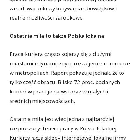
zasad, warunki wykonywania obowiązków i
realne możliwości zarobkowe.
Ostatnia mila to także Polska lokalna
Praca kuriera często kojarzy się z dużymi
miastami i dynamicznym rozwojem e-commerce
w metropoliach. Raport pokazuje jednak, że to
tylko część obrazu. Blisko 72 proc. badanych
kurierów pracuje na wsi oraz w małych i
średnich miejscowościach.
Ostatnia mila jest więc jedną z najbardziej
rozproszonych sieci pracy w Polsce lokalnej.
Kurierzy łączą sklepy internetowe, lokalne firmy,