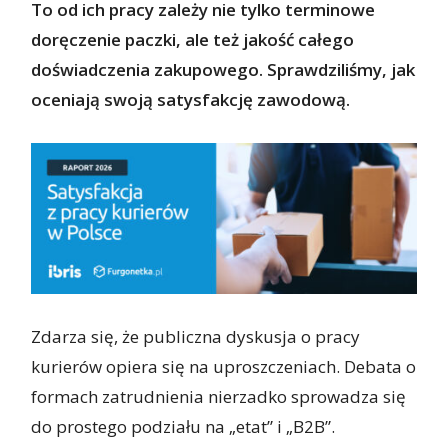
To od ich pracy zależy nie tylko terminowe
doręczenie paczki, ale też jakość całego
doświadczenia zakupowego. Sprawdziliśmy, jak
oceniają swoją satysfakcję zawodową.
Zdarza się, że publiczna dyskusja o pracy
kurierów opiera się na uproszczeniach. Debata o
formach zatrudnienia nierzadko sprowadza się
do prostego podziału na „etat” i „B2B”.