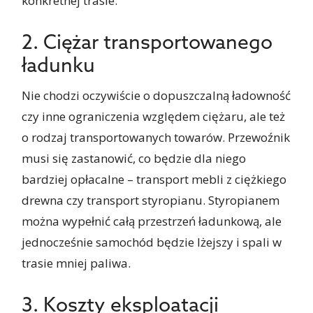
konkretnej trasie.
2. Ciężar transportowanego
ładunku
Nie chodzi oczywiście o dopuszczalną ładowność
czy inne ograniczenia względem ciężaru, ale też
o rodzaj transportowanych towarów. Przewoźnik
musi się zastanowić, co będzie dla niego
bardziej opłacalne – transport mebli z ciężkiego
drewna czy transport styropianu. Styropianem
można wypełnić całą przestrzeń ładunkową, ale
jednocześnie samochód będzie lżejszy i spali w
trasie mniej paliwa.
3. Koszty eksploatacji