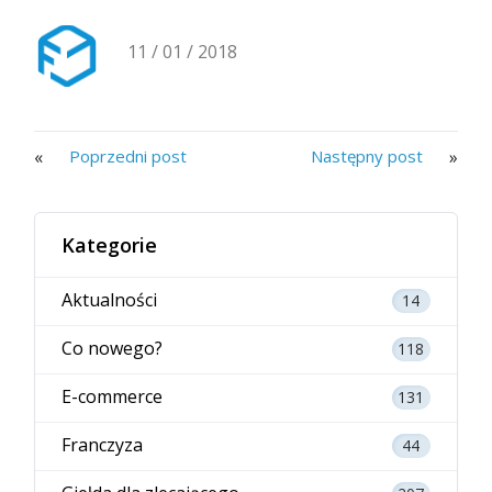
11 / 01 / 2018
«
»
Poprzedni post
Następny post
Kategorie
Aktualności
14
Co nowego?
118
E-commerce
131
Franczyza
44