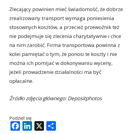
Zlecający powinien mieć świadomość, że dobrze
zrealizowany transport wymaga poniesienia
stosownych kosztów, a przecież przewoźnik też
nie podejmuje się zlecenia charytatywnie i chce
na nim zarobić. Firma transportowa powinna z
kolei pamiętać o tym, że ponosi te koszty i nie
można ich pomijać w dokonywaniu wyceny,
jeżeli prowadzenie działalności ma być
opłacalne.
Źródło zdjęcia głównego: Depositphotos
Podziel się
Facebook
LinkedIn
X
Share