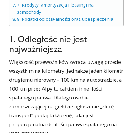
7. Kredyty, amortyzacja i leasingi na
samochody
8. Podatki od działalności oraz ubezpieczenia
1. Odległość nie jest
najważniejsza
Większość przewoźników zwraca uwagę przede
wszystkim na kilometry. Jednakże jeden kilometr
drugiemu nierówny – 100 km na autostradzie, a
100 km przez Alpy to całkiem inne ilości
spalanego paliwa. Dlatego osobie
zamieszczającej na giełdzie ogłoszenie „zlecę
transport” podaj taką cenę, jaka jest
proporcjonalna do ilości paliwa spalanego na