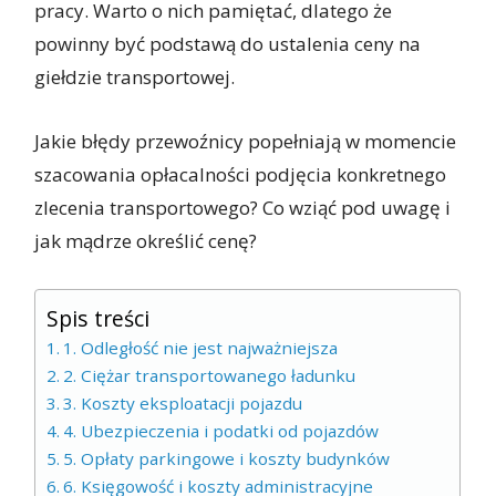
pracy. Warto o nich pamiętać, dlatego że
powinny być podstawą do ustalenia ceny na
giełdzie transportowej.
Jakie błędy przewoźnicy popełniają w momencie
szacowania opłacalności podjęcia konkretnego
zlecenia transportowego? Co wziąć pod uwagę i
jak mądrze określić cenę?
Spis treści
1. Odległość nie jest najważniejsza
2. Ciężar transportowanego ładunku
3. Koszty eksploatacji pojazdu
4. Ubezpieczenia i podatki od pojazdów
5. Opłaty parkingowe i koszty budynków
6. Księgowość i koszty administracyjne