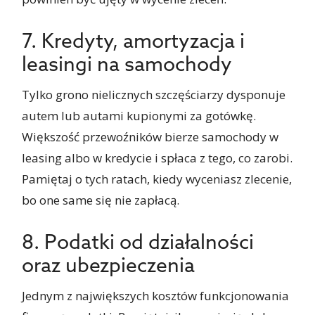
7. Kredyty, amortyzacja i
leasingi na samochody
Tylko grono nielicznych szczęściarzy dysponuje
autem lub autami kupionymi za gotówkę.
Większość przewoźników bierze samochody w
leasing albo w kredycie i spłaca z tego, co zarobi.
Pamiętaj o tych ratach, kiedy wyceniasz zlecenie,
bo one same się nie zapłacą.
8. Podatki od działalności
oraz ubezpieczenia
Jednym z największych kosztów funkcjonowania