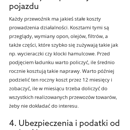
pojazdu
Każdy przewoźnik ma jakieś stałe koszty
prowadzenia działalności. Kosztami tymi są
przeglądy, wymiany opon, olejów, filtrów, a
także części, które szybko się zużywają takie jak
np. wycieraczki czy klocki hamulcowe. Przed
podjęciem ładunku warto policzyć, ile średnio
rocznie kosztują takie naprawy. Warto później
podzielić ten roczny koszt przez 12 miesięcy i
zobaczyć, ile w miesiącu trzeba doliczyć do
wszystkich realizowanych przewozów towarów,
żeby nie dokładać do interesu.
4. Ubezpieczenia i podatki od