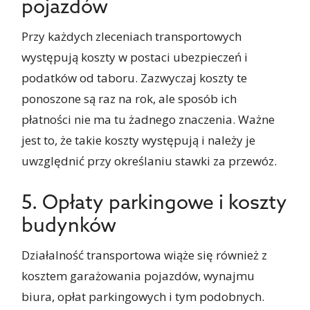
pojazdów
Przy każdych zleceniach transportowych
występują koszty w postaci ubezpieczeń i
podatków od taboru. Zazwyczaj koszty te
ponoszone są raz na rok, ale sposób ich
płatności nie ma tu żadnego znaczenia. Ważne
jest to, że takie koszty występują i należy je
uwzględnić przy określaniu stawki za przewóz.
5. Opłaty parkingowe i koszty
budynków
Działalność transportowa wiąże się również z
kosztem garażowania pojazdów, wynajmu
biura, opłat parkingowych i tym podobnych.