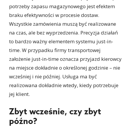
potrzeby zapasu magazynowego jest efektem
braku efektywności w procesie dostaw.
Wszystkie zamówienia muszą być realizowane
na czas, ale bez wyprzedzenia. Precyzja działań
to bardzo ważny elementem systemu just-in-
time. W przypadku firmy transportowej
założenie just-in-time oznacza przyjazd kierowcy
na miejsce dokładnie o określonej godzinie – nie
wcześniej i nie później. Usługa ma być
realizowana dokładnie wtedy, kiedy potrzebuje
jej klient.
Zbyt wcześnie, czy zbyt
późno?