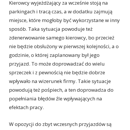
Kierowcy wyjeżdżający za wcześnie stoją na
parkingach i tracą czas, a w dodatku zajmują
miejsce, które mogłoby być wykorzystane w inny
sposób. Taka sytuacja powoduje też
zdenerwowanie samego kierowcy, bo przecież
nie będzie obsłużony w pierwszej kolejności, a o
godzinie, o której zaplanowany był jego
przyjazd. To może doprowadzać do wielu
sprzeczek i z pewnością nie będzie dobrze
wpływało na wizerunek firmy. Takie sytuacje
powodują też pośpiech, a ten doprowadza do
popełniania błędów źle wpływających na
efektach pracy.
W opozycji do zbyt wczesnych przyjazdów są