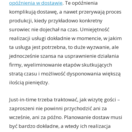
opóźnienia w dostawie
. Te opóźnienia
komplikują dostawę, a nawet przerywają proces
produkcji, kiedy przykładowo konkretny
surowiec nie dojechał na czas. Umiejętność
realizacji usługi dokładnie w momencie, w jakim
ta usługa jest potrzebna, to duże wyzwanie, ale
jednocześnie szansa na usprawnienie działania
firmy, wyeliminowanie etapów skutkujących
stratą czasu i możliwość dysponowania większą
ilością pieniędzy.
Just-in-time trzeba traktować, jak wizytę gości –
zaproszeni nie powinni przychodzić ani za
wcześnie, ani za późno. Planowanie dostaw musi
być bardzo dokładne, a wtedy ich realizacja