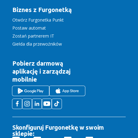
Biznes z Furgonetką
Otwórz Furgonetka Punkt
Postaw automat
Zostań partnerem IT
Giełda dla przewoźników
Pobierz darmową
aplikację
i zarządzaj
mobilnie
Skonfiguruj Furgonetkę w swoim
sklepie: