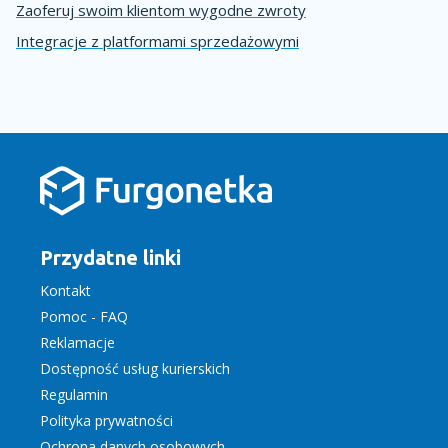
Zaoferuj swoim klientom wygodne zwroty
Integracje z platformami sprzedażowymi
Przydatne linki
Kontakt
Pomoc - FAQ
Reklamacje
Dostępność usług kurierskich
Regulamin
Polityka prywatności
Ochrona danych osobowych