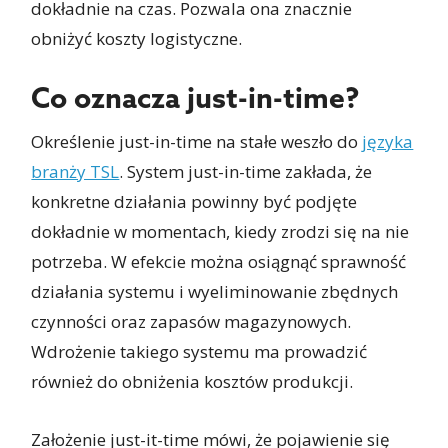
dokładnie na czas. Pozwala ona znacznie
obniżyć koszty logistyczne.
Co oznacza just-in-time?
Określenie just-in-time na stałe weszło do
języka
branży TSL
. System just-in-time zakłada, że
konkretne działania powinny być podjęte
dokładnie w momentach, kiedy zrodzi się na nie
potrzeba. W efekcie można osiągnąć sprawność
działania systemu i wyeliminowanie zbędnych
czynności oraz zapasów magazynowych.
Wdrożenie takiego systemu ma prowadzić
również do obniżenia kosztów produkcji.
Założenie just-it-time mówi, że pojawienie się