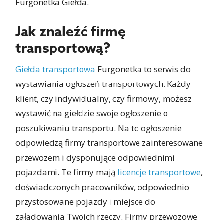
Furgonetka Giełda.
Jak znaleźć firmę
transportową?
Giełda transportowa
Furgonetka to serwis do
wystawiania ogłoszeń transportowych. Każdy
klient, czy indywidualny, czy firmowy, możesz
wystawić na giełdzie swoje ogłoszenie o
poszukiwaniu transportu. Na to ogłoszenie
odpowiedzą firmy transportowe zainteresowane
przewozem i dysponujące odpowiednimi
pojazdami. Te firmy mają
licencje transportowe
,
doświadczonych pracowników, odpowiednio
przystosowane pojazdy i miejsce do
załadowania Twoich rzeczy. Firmy przewozowe