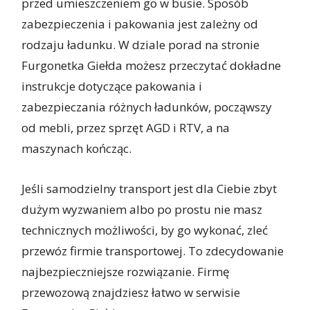
przed umieszczeniem go w busie. Sposób
zabezpieczenia i pakowania jest zależny od
rodzaju ładunku. W dziale porad na stronie
Furgonetka Giełda możesz przeczytać dokładne
instrukcje dotyczące pakowania i
zabezpieczania różnych ładunków, począwszy
od mebli, przez sprzęt AGD i RTV, a na
maszynach kończąc.
Jeśli samodzielny transport jest dla Ciebie zbyt
dużym wyzwaniem albo po prostu nie masz
technicznych możliwości, by go wykonać, zleć
przewóz firmie transportowej. To zdecydowanie
najbezpieczniejsze rozwiązanie. Firmę
przewozową znajdziesz łatwo w serwisie