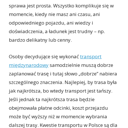
sprawa jest prosta. Wszystko komplikuje się w
momencie, kiedy nie masz ani czasu, ani
odpowiedniego pojazdu, ani wiedzy i
doświadczenia, a ładunek jest trudny – np.
bardzo delikatny lub cenny.
Osoby decydujące się wykonać
transport
międzynarodowy
samodzielnie muszą dobrze
zaplanować trasę i tutaj słowo „dobrze” nabiera
szczególnego znaczenia. Najlepiej, by trasa była
jak najkrótsza, bo wtedy transport jest tańszy.
Jeśli jednak ta najkrótsza trasa będzie
obejmowała płatne odcinki, koszt przejazdu
może być wyższy niż w momencie wybrania
dalszej trasy. Kwestie transportu w Polsce są dla