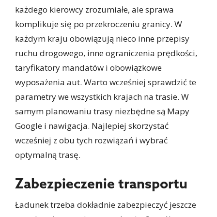
każdego kierowcy zrozumiałe, ale sprawa
komplikuje się po przekroczeniu granicy. W
każdym kraju obowiązują nieco inne przepisy
ruchu drogowego, inne ograniczenia prędkości,
taryfikatory mandatów i obowiązkowe
wyposażenia aut. Warto wcześniej sprawdzić te
parametry we wszystkich krajach na trasie. W
samym planowaniu trasy niezbędne są Mapy
Google i nawigacja. Najlepiej skorzystać
wcześniej z obu tych rozwiązań i wybrać
optymalną trasę.
Zabezpieczenie transportu
Ładunek trzeba dokładnie zabezpieczyć jeszcze