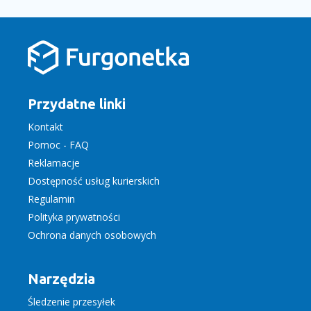
Przydatne linki
Kontakt
Pomoc - FAQ
Reklamacje
Dostępność usług kurierskich
Regulamin
Polityka prywatności
Ochrona danych osobowych
Narzędzia
Śledzenie przesyłek