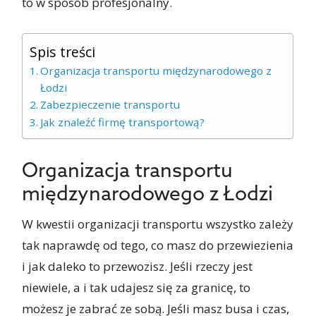
to w sposób profesjonalny.
Spis treści
Organizacja transportu międzynarodowego z
Łodzi
Zabezpieczenie transportu
Jak znaleźć firmę transportową?
Organizacja transportu
międzynarodowego z Łodzi
W kwestii organizacji transportu wszystko zależy
tak naprawdę od tego, co masz do przewiezienia
i jak daleko to przewozisz. Jeśli rzeczy jest
niewiele, a i tak udajesz się za granicę, to
możesz je zabrać ze sobą. Jeśli masz busa i czas,