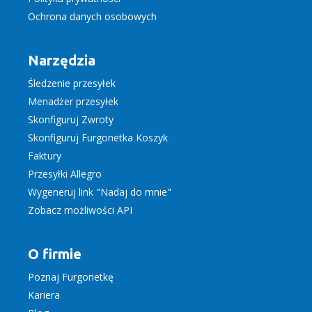
Ochrona danych osobowych
Narzędzia
Śledzenie przesyłek
Menadżer przesyłek
Skonfiguruj Zwroty
Skonfiguruj Furgonetka Koszyk
Faktury
Przesyłki Allegro
Wygeneruj link "Nadaj do mnie"
Zobacz możliwości API
O firmie
Poznaj Furgonetkę
Kariera