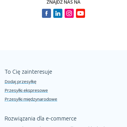
ZNAJDŹ NAS NA
To Cię zainteresuje
Dodaj przesyłkę
Przesyłki ekspresowe
Przesyłki międzynarodowe
Rozwiązania dla e-commerce