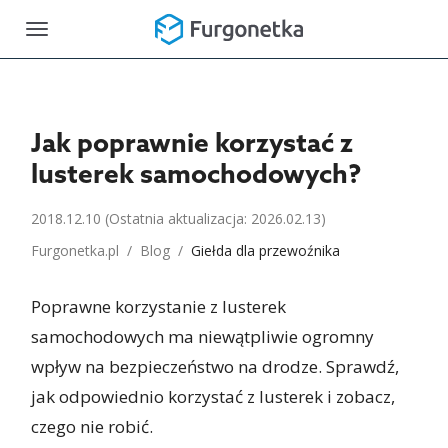
Toggle
navigation
Jak poprawnie korzystać z
lusterek samochodowych?
2018.12.10
(Ostatnia aktualizacja: 2026.02.13)
Furgonetka.pl
/
Blog
/
Giełda dla przewoźnika
Poprawne korzystanie z lusterek
samochodowych ma niewątpliwie ogromny
wpływ na bezpieczeństwo na drodze. Sprawdź,
jak odpowiednio korzystać z lusterek i zobacz,
czego nie robić.