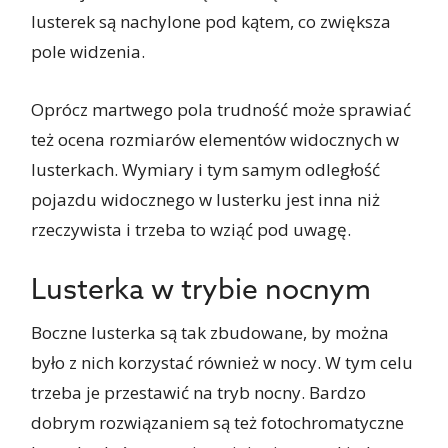
lusterek są nachylone pod kątem, co zwiększa
pole widzenia.
Oprócz martwego pola trudność może sprawiać
też ocena rozmiarów elementów widocznych w
lusterkach. Wymiary i tym samym odległość
pojazdu widocznego w lusterku jest inna niż
rzeczywista i trzeba to wziąć pod uwagę.
Lusterka w trybie nocnym
Boczne lusterka są tak zbudowane, by można
było z nich korzystać również w nocy. W tym celu
trzeba je przestawić na tryb nocny. Bardzo
dobrym rozwiązaniem są też fotochromatyczne