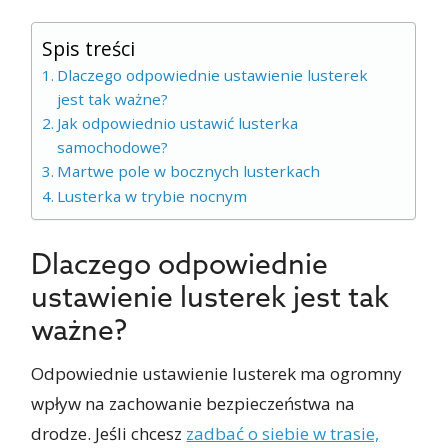
Spis treści
Dlaczego odpowiednie ustawienie lusterek
jest tak ważne?
Jak odpowiednio ustawić lusterka
samochodowe?
Martwe pole w bocznych lusterkach
Lusterka w trybie nocnym
Dlaczego odpowiednie
ustawienie lusterek jest tak
ważne?
Odpowiednie ustawienie lusterek ma ogromny
wpływ na zachowanie bezpieczeństwa na
drodze. Jeśli chcesz
zadbać o siebie w trasie,