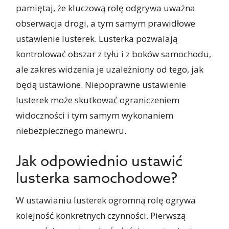
pamiętaj, że kluczową rolę odgrywa uważna
obserwacja drogi, a tym samym prawidłowe
ustawienie lusterek. Lusterka pozwalają
kontrolować obszar z tyłu i z boków samochodu,
ale zakres widzenia je uzależniony od tego, jak
będą ustawione. Niepoprawne ustawienie
lusterek może skutkować ograniczeniem
widoczności i tym samym wykonaniem
niebezpiecznego manewru.
Jak odpowiednio ustawić
lusterka samochodowe?
W ustawianiu lusterek ogromną rolę ogrywa
kolejność konkretnych czynności. Pierwszą