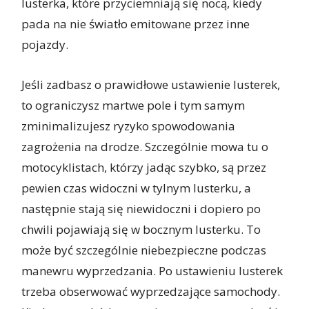
lusterka, które przyciemniają się nocą, kiedy
pada na nie światło emitowane przez inne
pojazdy.
Jeśli zadbasz o prawidłowe ustawienie lusterek,
to ograniczysz martwe pole i tym samym
zminimalizujesz ryzyko spowodowania
zagrożenia na drodze. Szczególnie mowa tu o
motocyklistach, którzy jadąc szybko, są przez
pewien czas widoczni w tylnym lusterku, a
następnie stają się niewidoczni i dopiero po
chwili pojawiają się w bocznym lusterku. To
może być szczególnie niebezpieczne podczas
manewru wyprzedzania. Po ustawieniu lusterek
trzeba obserwować wyprzedzające samochody.