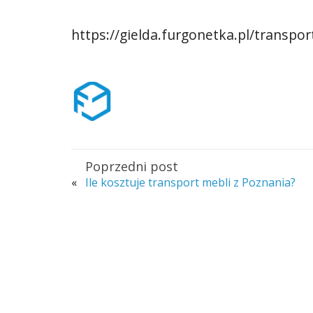
https://gielda.furgonetka.pl/transpor
Poprzedni post
«
Ile kosztuje transport mebli z Poznania?