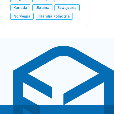
Kanada
Ukraina
Szwajcaria
Norwegia
Irlandia Północna