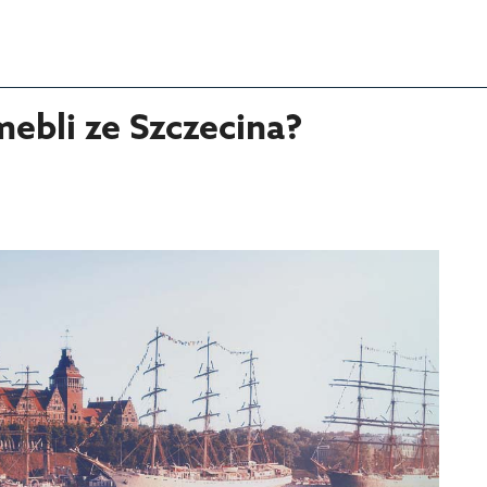
mebli ze Szczecina?