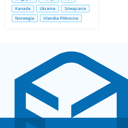
Kanada
Ukraina
Szwajcaria
Norwegia
Irlandia Północna