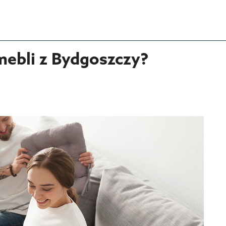
 mebli z Bydgoszczy?