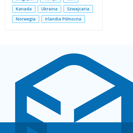
Kanada
Ukraina
Szwajcaria
Norwegia
Irlandia Północna