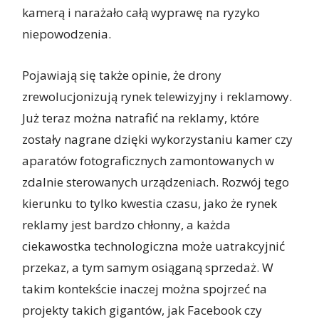
kamerą i narażało całą wyprawę na ryzyko
niepowodzenia.
Pojawiają się także opinie, że drony
zrewolucjonizują rynek telewizyjny i reklamowy.
Już teraz można natrafić na reklamy, które
zostały nagrane dzięki wykorzystaniu kamer czy
aparatów fotograficznych zamontowanych w
zdalnie sterowanych urządzeniach. Rozwój tego
kierunku to tylko kwestia czasu, jako że rynek
reklamy jest bardzo chłonny, a każda
ciekawostka technologiczna może uatrakcyjnić
przekaz, a tym samym osiąganą sprzedaż. W
takim kontekście inaczej można spojrzeć na
projekty takich gigantów, jak Facebook czy