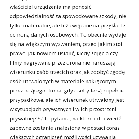
właściciel urządzenia ma ponosić
odpowiedzialność za spowodowane szkody, nie
tylko materialne, ale też związane na przykład z
ochroną danych osobowych. To obecnie wydaje
się największym wyzwaniem, przed jakim stoi
prawo. Jak bowiem ustalić, kiedy zdjęcia czy
filmy nagrywane przez drona nie naruszają
wizerunku osób trzecich oraz jak zdobyć zgodę
osób utrwalonych w materiale nakręconym
przez lecącego drona, gdy osoby te są zupełnie
przypadkowe, ale ich wizerunek utrwalony jest
w sytuacjach prywatnych i w ich przestrzeni
prywatnej? Są to pytania, na które odpowiedź
zapewne zostanie znaleziona w postaci coraz
większych ograniczeń możliwości używania