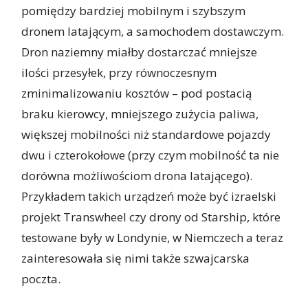
pomiędzy bardziej mobilnym i szybszym
dronem latającym, a samochodem dostawczym.
Dron naziemny miałby dostarczać mniejsze
ilości przesyłek, przy równoczesnym
zminimalizowaniu kosztów – pod postacią
braku kierowcy, mniejszego zużycia paliwa,
większej mobilności niż standardowe pojazdy
dwu i czterokołowe (przy czym mobilność ta nie
dorówna możliwościom drona latającego).
Przykładem takich urządzeń może być izraelski
projekt Transwheel czy drony od Starship, które
testowane były w Londynie, w Niemczech a teraz
zainteresowała się nimi także szwajcarska
poczta.