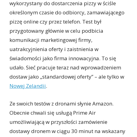
wykorzystany do dostarczenia pizzy w ściśle
określonym czasie do odbiorcy, zamawiającego
pizzę online czy przez telefon. Test był
przygotowany głównie w celu podbicia
komunikacji marketingowej firmy,
uatrakcyjnienia oferty i zaistnienia w
świadomości jako firma innowacyjna. To się
udało. Sieć pracuje teraz nad wprowadzeniem
dostaw jako „standardowej oferty” – ale tylko w
Nowej Zelandii
.
Ze swoich testów z dronami słynie Amazon.
Obecnie chwali się usługą Prime Air
umożliwiającą w przyszłości zamówienie
dostawy dronem w ciągu 30 minut na wskazany