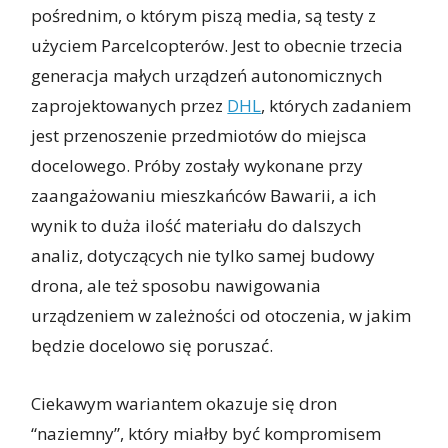
pośrednim, o którym piszą media, są testy z
użyciem Parcelcopterów. Jest to obecnie trzecia
generacja małych urządzeń autonomicznych
zaprojektowanych przez
DHL
, których zadaniem
jest przenoszenie przedmiotów do miejsca
docelowego. Próby zostały wykonane przy
zaangażowaniu mieszkańców Bawarii, a ich
wynik to duża ilość materiału do dalszych
analiz, dotyczących nie tylko samej budowy
drona, ale też sposobu nawigowania
urządzeniem w zależności od otoczenia, w jakim
będzie docelowo się poruszać.
Ciekawym wariantem okazuje się dron
“naziemny”, który miałby być kompromisem