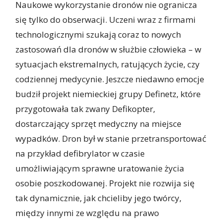
Naukowe wykorzystanie dronów nie ogranicza
się tylko do obserwacji. Uczeni wraz z firmami
technologicznymi szukają coraz to nowych
zastosowań dla dronów w służbie człowieka – w
sytuacjach ekstremalnych, ratujących życie, czy
codziennej medycynie. Jeszcze niedawno emocje
budził projekt niemieckiej grupy Definetz, które
przygotowała tak zwany Defikopter,
dostarczający sprzęt medyczny na miejsce
wypadków. Dron był w stanie przetransportować
na przykład defibrylator w czasie
umożliwiającym sprawne uratowanie życia
osobie poszkodowanej. Projekt nie rozwija się
tak dynamicznie, jak chcieliby jego twórcy,
między innymi ze względu na prawo