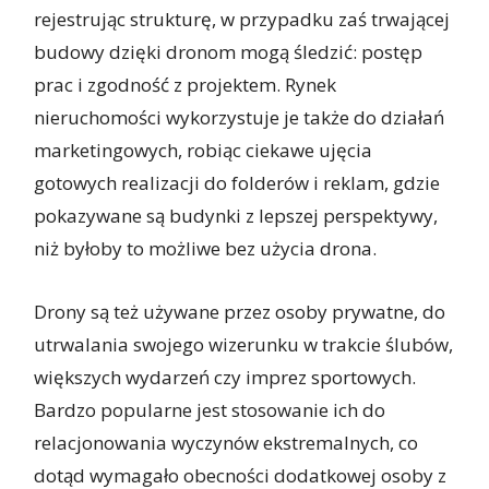
rejestrując strukturę, w przypadku zaś trwającej
budowy dzięki dronom mogą śledzić: postęp
prac i zgodność z projektem. Rynek
nieruchomości wykorzystuje je także do działań
marketingowych, robiąc ciekawe ujęcia
gotowych realizacji do folderów i reklam, gdzie
pokazywane są budynki z lepszej perspektywy,
niż byłoby to możliwe bez użycia drona.
Drony są też używane przez osoby prywatne, do
utrwalania swojego wizerunku w trakcie ślubów,
większych wydarzeń czy imprez sportowych.
Bardzo popularne jest stosowanie ich do
relacjonowania wyczynów ekstremalnych, co
dotąd wymagało obecności dodatkowej osoby z