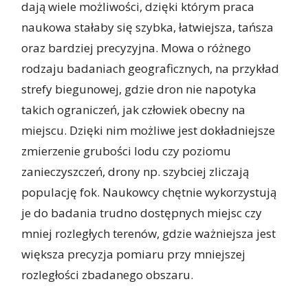
dają wiele możliwości, dzięki którym praca
naukowa stałaby się szybka, łatwiejsza, tańsza
oraz bardziej precyzyjna. Mowa o różnego
rodzaju badaniach geograficznych, na przykład
strefy biegunowej, gdzie dron nie napotyka
takich ograniczeń, jak człowiek obecny na
miejscu. Dzięki nim możliwe jest dokładniejsze
zmierzenie grubości lodu czy poziomu
zanieczyszczeń, drony np. szybciej zliczają
populację fok. Naukowcy chętnie wykorzystują
je do badania trudno dostępnych miejsc czy
mniej rozległych terenów, gdzie ważniejsza jest
większa precyzja pomiaru przy mniejszej
rozległości zbadanego obszaru.