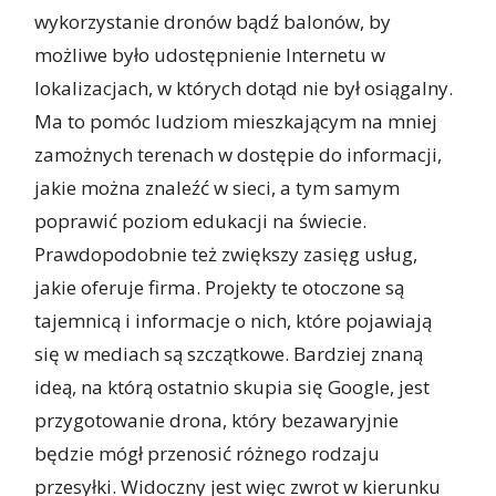
wykorzystanie dronów bądź balonów, by
możliwe było udostępnienie Internetu w
lokalizacjach, w których dotąd nie był osiągalny.
Ma to pomóc ludziom mieszkającym na mniej
zamożnych terenach w dostępie do informacji,
jakie można znaleźć w sieci, a tym samym
poprawić poziom edukacji na świecie.
Prawdopodobnie też zwiększy zasięg usług,
jakie oferuje firma. Projekty te otoczone są
tajemnicą i informacje o nich, które pojawiają
się w mediach są szczątkowe. Bardziej znaną
ideą, na którą ostatnio skupia się Google, jest
przygotowanie drona, który bezawaryjnie
będzie mógł przenosić różnego rodzaju
przesyłki. Widoczny jest więc zwrot w kierunku