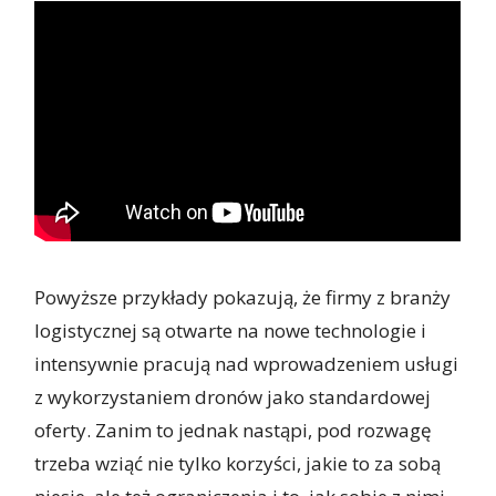
Powyższe przykłady pokazują, że firmy z branży
logistycznej są otwarte na nowe technologie i
intensywnie pracują nad wprowadzeniem usługi
z wykorzystaniem dronów jako standardowej
oferty. Zanim to jednak nastąpi, pod rozwagę
trzeba wziąć nie tylko korzyści, jakie to za sobą