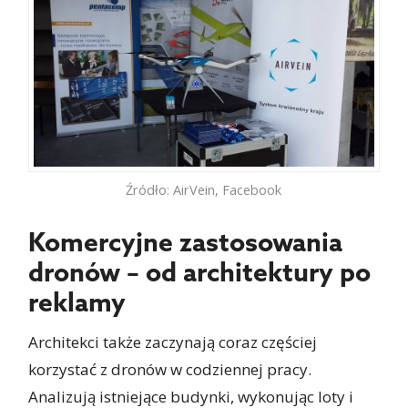
Źródło: AirVein, Facebook
Komercyjne zastosowania
dronów – od architektury po
reklamy
Architekci także zaczynają coraz częściej
korzystać z dronów w codziennej pracy.
Analizują istniejące budynki, wykonując loty i