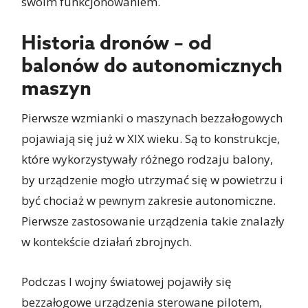
swoim funkcjonowaniem.
Historia dronów – od
balonów do autonomicznych
maszyn
Pierwsze wzmianki o maszynach bezzałogowych
pojawiają się już w XIX wieku. Są to konstrukcje,
które wykorzystywały różnego rodzaju balony,
by urządzenie mogło utrzymać się w powietrzu i
być chociaż w pewnym zakresie autonomiczne.
Pierwsze zastosowanie urządzenia takie znalazły
w kontekście działań zbrojnych.
Podczas I wojny światowej pojawiły się
bezzałogowe urządzenia sterowane pilotem,