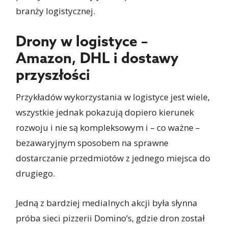
branży logistycznej.
Drony w logistyce –
Amazon, DHL i dostawy
przyszłości
Przykładów wykorzystania w logistyce jest wiele,
wszystkie jednak pokazują dopiero kierunek
rozwoju i nie są kompleksowym i – co ważne –
bezawaryjnym sposobem na sprawne
dostarczanie przedmiotów z jednego miejsca do
drugiego.
Jedną z bardziej medialnych akcji była słynna
próba sieci pizzerii Domino’s, gdzie dron został