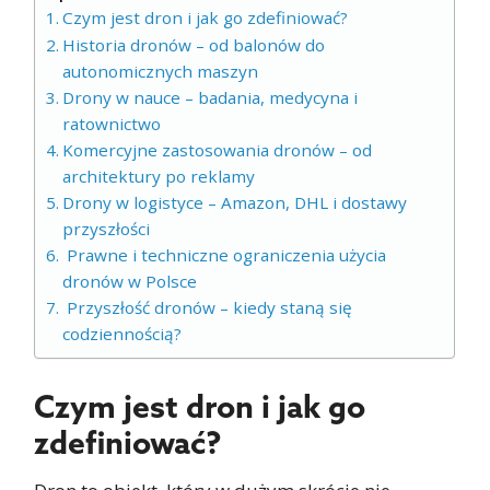
Czym jest dron i jak go zdefiniować?
Historia dronów – od balonów do
autonomicznych maszyn
Drony w nauce – badania, medycyna i
ratownictwo
Komercyjne zastosowania dronów – od
architektury po reklamy
Drony w logistyce – Amazon, DHL i dostawy
przyszłości
Prawne i techniczne ograniczenia użycia
dronów w Polsce
Przyszłość dronów – kiedy staną się
codziennością?
Czym jest dron i jak go
zdefiniować?