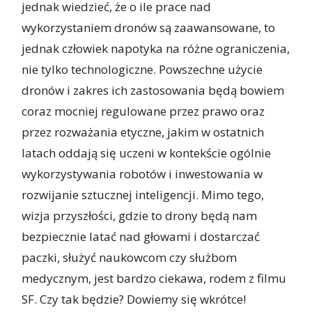
jednak wiedzieć, że o ile prace nad
wykorzystaniem dronów są zaawansowane, to
jednak człowiek napotyka na różne ograniczenia,
nie tylko technologiczne. Powszechne użycie
dronów i zakres ich zastosowania będą bowiem
coraz mocniej regulowane przez prawo oraz
przez rozważania etyczne, jakim w ostatnich
latach oddają się uczeni w kontekście ogólnie
wykorzystywania robotów i inwestowania w
rozwijanie sztucznej inteligencji. Mimo tego,
wizja przyszłości, gdzie to drony będą nam
bezpiecznie latać nad głowami i dostarczać
paczki, służyć naukowcom czy służbom
medycznym, jest bardzo ciekawa, rodem z filmu
SF. Czy tak będzie? Dowiemy się wkrótce!