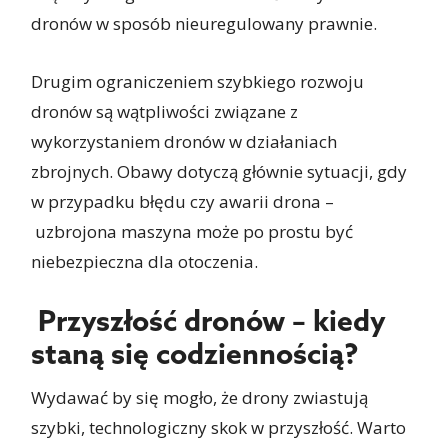
dronów w sposób nieuregulowany prawnie.
Drugim ograniczeniem szybkiego rozwoju
dronów są wątpliwości związane z
wykorzystaniem dronów w działaniach
zbrojnych. Obawy dotyczą głównie sytuacji, gdy
w przypadku błędu czy awarii drona –
uzbrojona maszyna może po prostu być
niebezpieczna dla otoczenia.
Przyszłość dronów – kiedy
staną się codziennością?
Wydawać by się mogło, że drony zwiastują
szybki, technologiczny skok w przyszłość. Warto