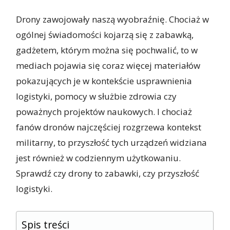
Drony zawojowały naszą wyobraźnię. Chociaż w
ogólnej świadomości kojarzą się z zabawką,
gadżetem, którym można się pochwalić, to w
mediach pojawia się coraz więcej materiałów
pokazujących je w kontekście usprawnienia
logistyki, pomocy w służbie zdrowia czy
poważnych projektów naukowych. I chociaż
fanów dronów najczęściej rozgrzewa kontekst
militarny, to przyszłość tych urządzeń widziana
jest również w codziennym użytkowaniu.
Sprawdź czy drony to zabawki, czy przyszłość
logistyki.
Spis treści