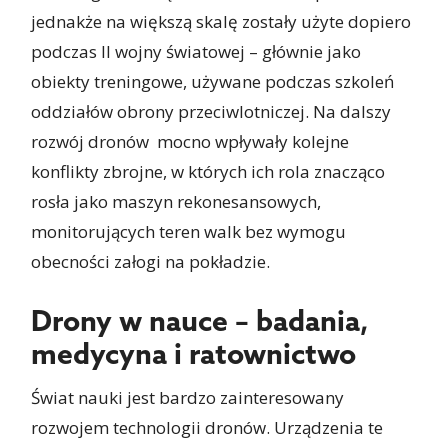
jednakże na większą skalę zostały użyte dopiero
podczas II wojny światowej – głównie jako
obiekty treningowe, używane podczas szkoleń
oddziałów obrony przeciwlotniczej. Na dalszy
rozwój dronów mocno wpływały kolejne
konflikty zbrojne, w których ich rola znacząco
rosła jako maszyn rekonesansowych,
monitorujących teren walk bez wymogu
obecności załogi na pokładzie.
Drony w nauce – badania,
medycyna i ratownictwo
Świat nauki jest bardzo zainteresowany
rozwojem technologii dronów. Urządzenia te