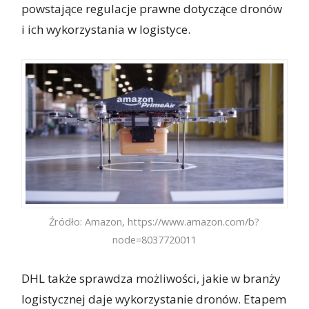
powstające regulacje prawne dotyczące dronów
i ich wykorzystania w logistyce.
Źródło: Amazon,
https://www.amazon.com/b?
node=8037720011
DHL także sprawdza możliwości, jakie w branży
logistycznej daje wykorzystanie dronów. Etapem