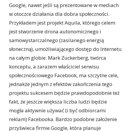
Google, nawet jeśli są prezentowane w mediach
w otoczce działania dla dobra społeczności.
Przykładem jest projekt Aquila, którego celem
jest stworzenie drona autonomicznego i
samowystarczalnego (zasilanego energią
słoneczną), umożliwiającego dostęp do Internetu
na całym globie. Mark Zuckerberg, twórca
konceptu, a zarazem właściciel serwisu
społecznościowego Facebook, ma szczytne cele,
jednakże jednym z efektów zakończenia tego
projektu sukcesem będzie prawdopodobnie też
fakt, że jeszcze większa liczba ludzi będzie
mogła aktywnie używać (i być odbiorcami
reklam) Facebooka. Bardzo podobne założenie
przyświeca firmie Google, która planuje