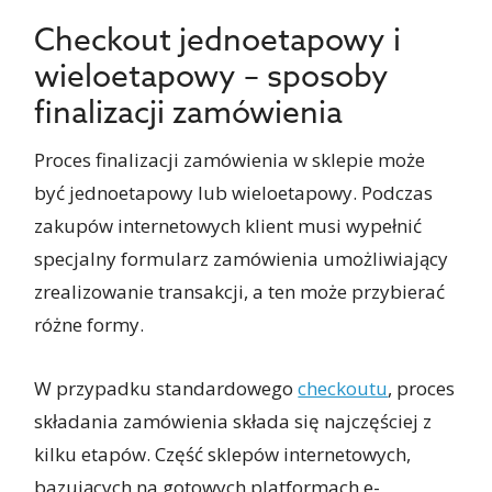
Checkout jednoetapowy i
wieloetapowy – sposoby
finalizacji zamówienia
Proces finalizacji zamówienia w sklepie może
być jednoetapowy lub wieloetapowy. Podczas
zakupów internetowych klient musi wypełnić
specjalny formularz zamówienia umożliwiający
zrealizowanie transakcji, a ten może przybierać
różne formy.
W przypadku standardowego
checkoutu
, proces
składania zamówienia składa się najczęściej z
kilku etapów. Część sklepów internetowych,
bazujących na gotowych platformach e-