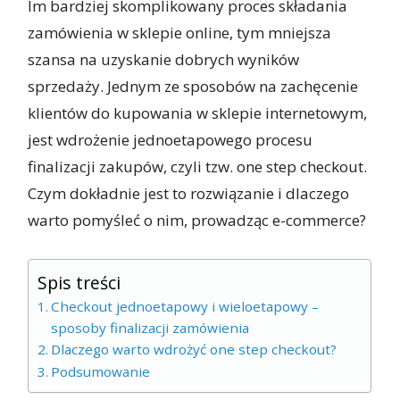
Im bardziej skomplikowany proces składania
zamówienia w sklepie online, tym mniejsza
szansa na uzyskanie dobrych wyników
sprzedaży. Jednym ze sposobów na zachęcenie
klientów do kupowania w sklepie internetowym,
jest wdrożenie jednoetapowego procesu
finalizacji zakupów, czyli tzw. one step checkout.
Czym dokładnie jest to rozwiązanie i dlaczego
warto pomyśleć o nim, prowadząc e-commerce?
Spis treści
Checkout jednoetapowy i wieloetapowy –
sposoby finalizacji zamówienia
Dlaczego warto wdrożyć one step checkout?
Podsumowanie