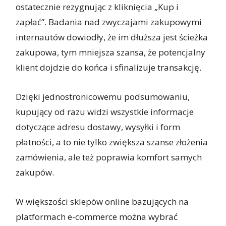
ostatecznie rezygnując z kliknięcia „Kup i
zapłać”. Badania nad zwyczajami zakupowymi
internautów dowiodły, że im dłuższa jest ścieżka
zakupowa, tym mniejsza szansa, że potencjalny
klient dojdzie do końca i sfinalizuje transakcję.
Dzięki jednostronicowemu podsumowaniu,
kupujący od razu widzi wszystkie informacje
dotyczące adresu dostawy, wysyłki i form
płatności, a to nie tylko zwiększa szanse złożenia
zamówienia, ale też poprawia komfort samych
zakupów.
W większości sklepów online bazujących na
platformach e-commerce można wybrać