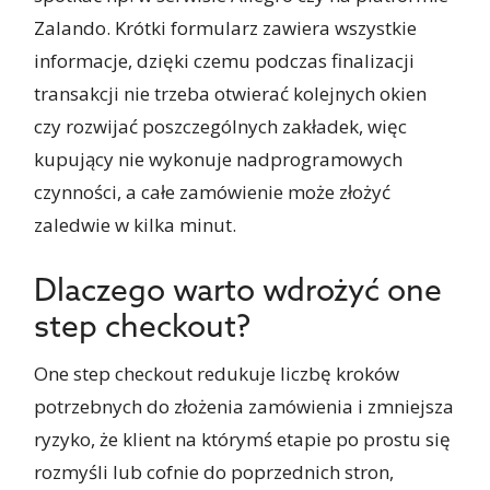
Zalando. Krótki formularz zawiera wszystkie
informacje, dzięki czemu podczas finalizacji
transakcji nie trzeba otwierać kolejnych okien
czy rozwijać poszczególnych zakładek, więc
kupujący nie wykonuje nadprogramowych
czynności, a całe zamówienie może złożyć
zaledwie w kilka minut.
Dlaczego warto wdrożyć one
step checkout?
One step checkout redukuje liczbę kroków
potrzebnych do złożenia zamówienia i zmniejsza
ryzyko, że klient na którymś etapie po prostu się
rozmyśli lub cofnie do poprzednich stron,