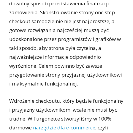
dowolny sposób przedstawienia finalizacji
zamówienia. Skonstruowanie strony one step
checkout samodzielnie nie jest najprostsze, a
gotowe rozwiązania najczęściej muszą być
udoskonalone przez programistów i grafików w
taki sposób, aby strona była czytelna, a
najważniejsze informacje odpowiednio
wyróżnione. Celem powinno być zawsze
przygotowanie strony przyjaznej użytkownikowi
i maksymalnie funkcjonalnej.
Wdrożenie checkoutu, który będzie funkcjonalny
i przyjazny użytkownikom, wcale nie musi być
trudne. W Furgonetce stworzyliśmy w 100%
darmowe
narzędzie dla e-commerce
, czyli