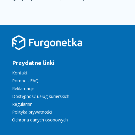
Przydatne linki
Kontakt
Pomoc - FAQ
Reklamacje
Dostępność usług kurierskich
Regulamin
Polityka prywatności
Ochrona danych osobowych