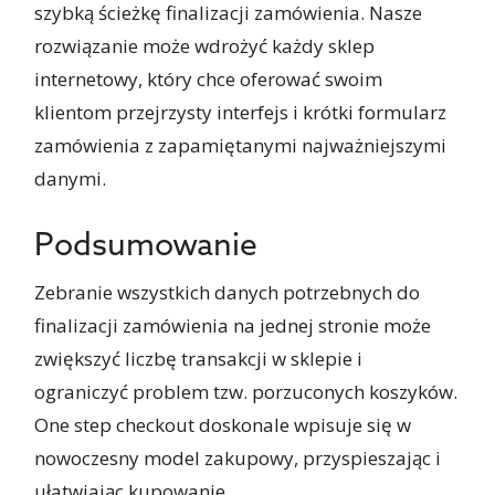
szybką ścieżkę finalizacji zamówienia. Nasze
rozwiązanie może wdrożyć każdy sklep
internetowy, który chce oferować swoim
klientom przejrzysty interfejs i krótki formularz
zamówienia z zapamiętanymi najważniejszymi
danymi.
Podsumowanie
Zebranie wszystkich danych potrzebnych do
finalizacji zamówienia na jednej stronie może
zwiększyć liczbę transakcji w sklepie i
ograniczyć problem tzw. porzuconych koszyków.
One step checkout doskonale wpisuje się w
nowoczesny model zakupowy, przyspieszając i
ułatwiając kupowanie.