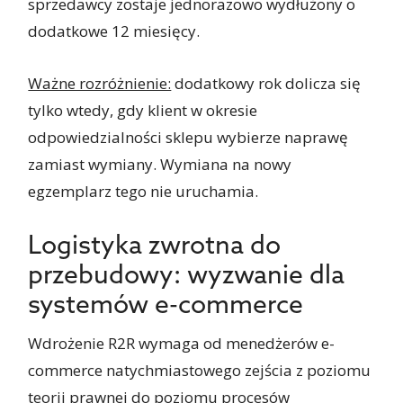
sprzedawcy zostaje jednorazowo wydłużony o
dodatkowe 12 miesięcy.
Ważne rozróżnienie:
dodatkowy rok dolicza się
tylko wtedy, gdy klient w okresie
odpowiedzialności sklepu wybierze naprawę
zamiast wymiany. Wymiana na nowy
egzemplarz tego nie uruchamia.
Logistyka zwrotna do
przebudowy: wyzwanie dla
systemów e-commerce
Wdrożenie R2R wymaga od menedżerów e-
commerce natychmiastowego zejścia z poziomu
teorii prawnej do poziomu procesów