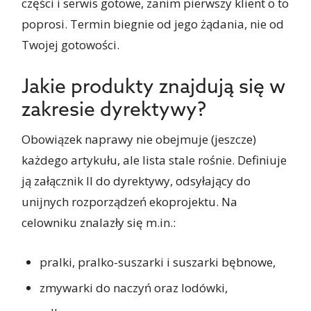
części i serwis gotowe, zanim pierwszy klient o to
poprosi. Termin biegnie od jego żądania, nie od
Twojej gotowości.
Jakie produkty znajdują się w
zakresie dyrektywy?
Obowiązek naprawy nie obejmuje (jeszcze)
każdego artykułu, ale lista stale rośnie. Definiuje
ją załącznik II do dyrektywy, odsyłający do
unijnych rozporządzeń ekoprojektu. Na
celowniku znalazły się m.in.:
pralki, pralko-suszarki i suszarki bębnowe,
zmywarki do naczyń oraz lodówki,