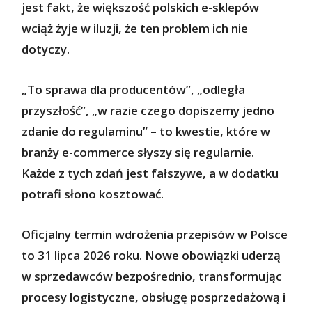
jest fakt, że większość polskich e-sklepów
wciąż żyje w iluzji, że ten problem ich nie
dotyczy.
„To sprawa dla producentów”, „odległa
przyszłość”, „w razie czego dopiszemy jedno
zdanie do regulaminu” – to kwestie, które w
branży e-commerce słyszy się regularnie.
Każde z tych zdań jest fałszywe, a w dodatku
potrafi słono kosztować.
Oficjalny termin wdrożenia przepisów w Polsce
to 31 lipca 2026 roku. Nowe obowiązki uderzą
w sprzedawców bezpośrednio, transformując
procesy logistyczne, obsługę posprzedażową i