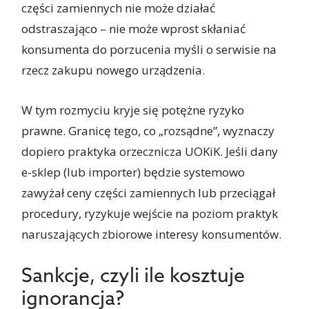
części zamiennych nie może działać
odstraszająco – nie może wprost skłaniać
konsumenta do porzucenia myśli o serwisie na
rzecz zakupu nowego urządzenia.
W tym rozmyciu kryje się potężne ryzyko
prawne. Granicę tego, co „rozsądne”, wyznaczy
dopiero praktyka orzecznicza UOKiK. Jeśli dany
e-sklep (lub importer) będzie systemowo
zawyżał ceny części zamiennych lub przeciągał
procedury, ryzykuje wejście na poziom praktyk
naruszających zbiorowe interesy konsumentów.
Sankcje, czyli ile kosztuje
ignorancja?