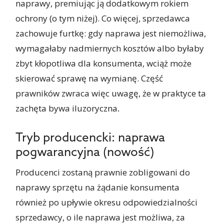
naprawy, premiując ją dodatkowym rokiem
ochrony (o tym niżej). Co więcej, sprzedawca
zachowuje furtkę: gdy naprawa jest niemożliwa,
wymagałaby nadmiernych kosztów albo byłaby
zbyt kłopotliwa dla konsumenta, wciąż może
skierować sprawę na wymianę. Część
prawników zwraca więc uwagę, że w praktyce ta
zachęta bywa iluzoryczna
.
Tryb producencki: naprawa
pogwarancyjna (nowość)
Producenci zostaną prawnie zobligowani do
naprawy sprzętu na żądanie konsumenta
również po upływie okresu odpowiedzialności
sprzedawcy, o ile naprawa jest możliwa, za