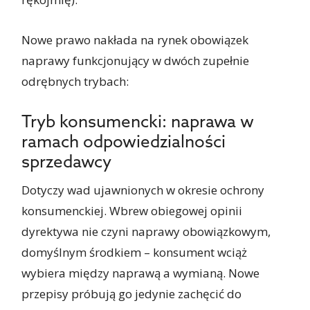
Nowe prawo nakłada na rynek obowiązek
naprawy funkcjonujący w dwóch zupełnie
odrębnych trybach:
Tryb konsumencki: naprawa w
ramach odpowiedzialności
sprzedawcy
Dotyczy wad ujawnionych w okresie ochrony
konsumenckiej. Wbrew obiegowej opinii
dyrektywa nie czyni naprawy obowiązkowym,
domyślnym środkiem – konsument wciąż
wybiera między naprawą a wymianą. Nowe
przepisy próbują go jedynie zachęcić do