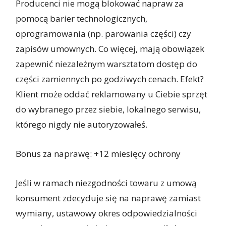
Producenci nie mogą blokować napraw za
pomocą barier technologicznych,
oprogramowania (np. parowania części) czy
zapisów umownych. Co więcej, mają obowiązek
zapewnić niezależnym warsztatom dostęp do
części zamiennych po godziwych cenach. Efekt?
Klient może oddać reklamowany u Ciebie sprzęt
do wybranego przez siebie, lokalnego serwisu,
którego nigdy nie autoryzowałeś.
Bonus za naprawę: +12 miesięcy ochrony
Jeśli w ramach niezgodności towaru z umową
konsument zdecyduje się na naprawę zamiast
wymiany, ustawowy okres odpowiedzialności