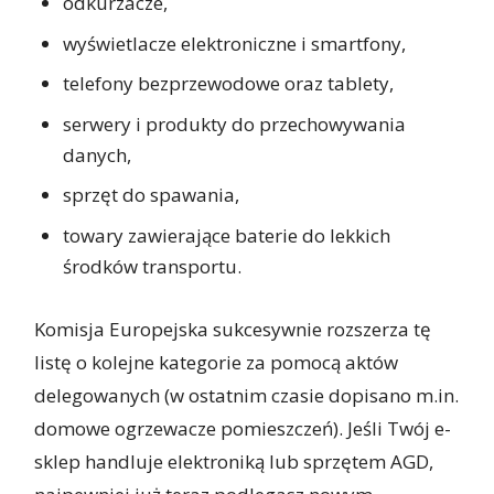
odkurzacze,
wyświetlacze elektroniczne i smartfony,
telefony bezprzewodowe oraz tablety,
serwery i produkty do przechowywania
danych,
sprzęt do spawania,
towary zawierające baterie do lekkich
środków transportu.
Komisja Europejska sukcesywnie rozszerza tę
listę o kolejne kategorie za pomocą aktów
delegowanych (w ostatnim czasie dopisano m.in.
domowe ogrzewacze pomieszczeń). Jeśli Twój e-
sklep handluje elektroniką lub sprzętem AGD,