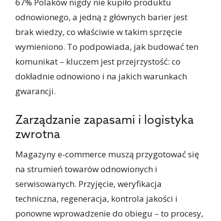
67% Polaków nigdy nie kupiło produktu
odnowionego, a jedną z głównych barier jest
brak wiedzy, co właściwie w takim sprzęcie
wymieniono. To podpowiada, jak budować ten
komunikat – kluczem jest przejrzystość: co
dokładnie odnowiono i na jakich warunkach
gwarancji.
Zarządzanie zapasami i logistyka
zwrotna
Magazyny e-commerce muszą przygotować się
na strumień towarów odnowionych i
serwisowanych. Przyjęcie, weryfikacja
techniczna, regeneracja, kontrola jakości i
ponowne wprowadzenie do obiegu – to procesy,