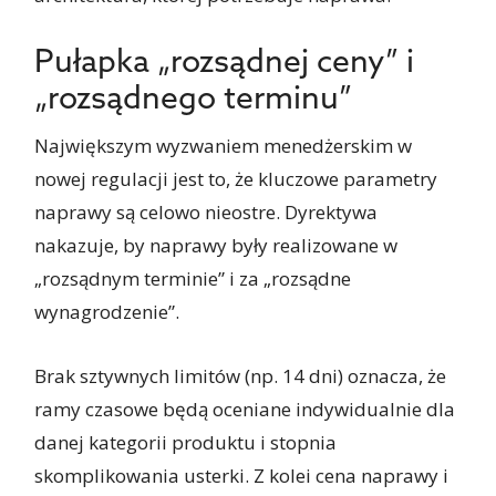
Pułapka „rozsądnej ceny” i
„rozsądnego terminu”
Największym wyzwaniem menedżerskim w
nowej regulacji jest to, że kluczowe parametry
naprawy są celowo nieostre. Dyrektywa
nakazuje, by naprawy były realizowane w
„rozsądnym terminie” i za „rozsądne
wynagrodzenie”.
Brak sztywnych limitów (np. 14 dni) oznacza, że
ramy czasowe będą oceniane indywidualnie dla
danej kategorii produktu i stopnia
skomplikowania usterki. Z kolei cena naprawy i