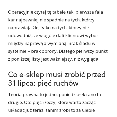
Operacyjnie czytaj tę tabelę tak: pierwsza fala
kar najpewniej nie spadnie na tych, którzy
naprawiają źle, tylko na tych, którzy nie
udowodnią, że w ogóle dali klientowi wybór
między naprawą a wymianą. Brak śladu w
systemie = brak obrony. Dlatego pierwszy punkt
z poniższej listy jest ważniejszy, niż wygląda.
Co e-sklep musi zrobić przed
31 lipca: pięć ruchów
Teoria prawna to jedno, poniedziałek rano to
drugie. Oto pięć rzeczy, które warto zacząć
układać już teraz, zanim zrobi to za Ciebie