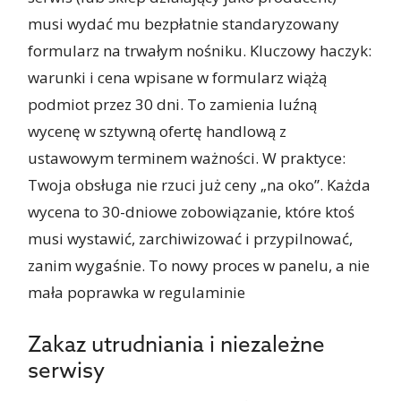
musi wydać mu bezpłatnie standaryzowany
formularz na trwałym nośniku. Kluczowy haczyk:
warunki i cena wpisane w formularz wiążą
podmiot przez 30 dni. To zamienia luźną
wycenę w sztywną ofertę handlową z
ustawowym terminem ważności. W praktyce:
Twoja obsługa nie rzuci już ceny „na oko”. Każda
wycena to 30-dniowe zobowiązanie, które ktoś
musi wystawić, zarchiwizować i przypilnować,
zanim wygaśnie. To nowy proces w panelu, a nie
mała poprawka w regulaminie
Zakaz utrudniania i niezależne
serwisy