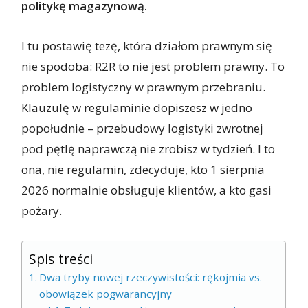
politykę magazynową.
I tu postawię tezę, która działom prawnym się
nie spodoba: R2R to nie jest problem prawny. To
problem logistyczny w prawnym przebraniu.
Klauzulę w regulaminie dopiszesz w jedno
popołudnie – przebudowy logistyki zwrotnej
pod pętlę naprawczą nie zrobisz w tydzień. I to
ona, nie regulamin, zdecyduje, kto 1 sierpnia
2026 normalnie obsługuje klientów, a kto gasi
pożary.
Spis treści
Dwa tryby nowej rzeczywistości: rękojmia vs.
obowiązek pogwarancyjny