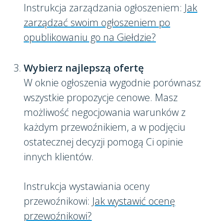
Instrukcja zarządzania ogłoszeniem:
Jak
zarządzać swoim ogłoszeniem po
opublikowaniu go na Giełdzie?
Wybierz najlepszą ofertę
W oknie ogłoszenia wygodnie porównasz
wszystkie propozycje cenowe. Masz
możliwość negocjowania warunków z
każdym przewoźnikiem, a w podjęciu
ostatecznej decyzji pomogą Ci opinie
innych klientów.
Instrukcja wystawiania oceny
przewoźnikowi:
Jak wystawić ocenę
przewoźnikowi?