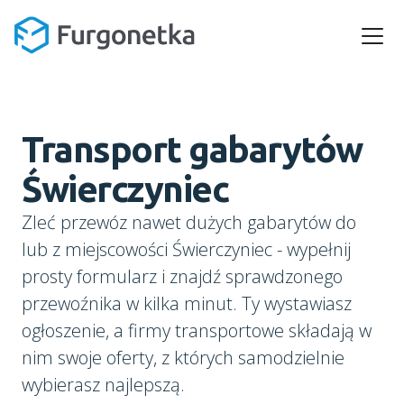
Transport gabarytów
Świerczyniec
Zleć przewóz nawet dużych gabarytów do
lub z miejscowości Świerczyniec - wypełnij
prosty formularz i znajdź sprawdzonego
przewoźnika w kilka minut. Ty wystawiasz
ogłoszenie, a firmy transportowe składają w
nim swoje oferty, z których samodzielnie
wybierasz najlepszą.