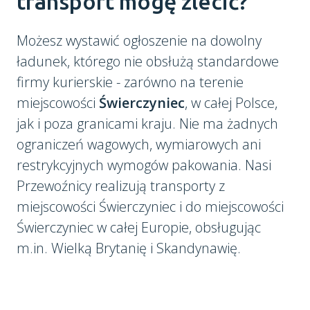
transport mogę zlecić?
Możesz wystawić ogłoszenie na dowolny
ładunek, którego nie obsłużą standardowe
firmy kurierskie - zarówno na terenie
miejscowości
Świerczyniec
, w całej Polsce,
jak i poza granicami kraju. Nie ma żadnych
ograniczeń wagowych, wymiarowych ani
restrykcyjnych wymogów pakowania. Nasi
Przewoźnicy realizują transporty z
miejscowości Świerczyniec i do miejscowości
Świerczyniec w całej Europie, obsługując
m.in. Wielką Brytanię i Skandynawię.