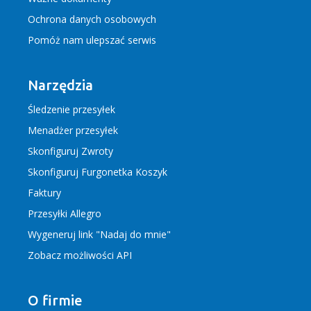
Ochrona danych osobowych
Pomóż nam ulepszać serwis
Narzędzia
Śledzenie przesyłek
Menadżer przesyłek
Skonfiguruj Zwroty
Skonfiguruj Furgonetka Koszyk
Faktury
Przesyłki Allegro
Wygeneruj link "Nadaj do mnie"
Zobacz możliwości API
O firmie