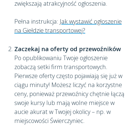
zwiększają atrakcyjność ogłoszenia.
Pełna instrukcja:
Jak wystawić ogłoszenie
na Giełdzie transportowej?
Zaczekaj na oferty od przewoźników
Po opublikowaniu Twoje ogłoszenie
zobaczą setki firm transportowych.
Pierwsze oferty często pojawiają się już w
ciągu minuty! Możesz liczyć na korzystne
ceny, ponieważ przewoźnicy chętnie łączą
swoje kursy lub mają wolne miejsce w
aucie akurat w Twojej okolicy – np. w
miejscowości Świerczyniec.