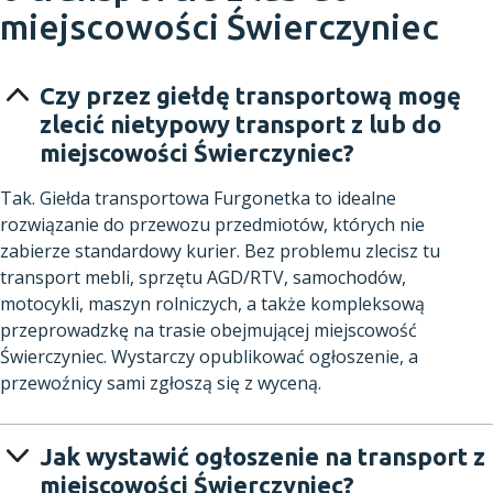
miejscowości Świerczyniec
Czy przez giełdę transportową mogę
zlecić nietypowy transport z lub do
miejscowości Świerczyniec?
Tak. Giełda transportowa Furgonetka to idealne
rozwiązanie do przewozu przedmiotów, których nie
zabierze standardowy kurier. Bez problemu zlecisz tu
transport mebli, sprzętu AGD/RTV, samochodów,
motocykli, maszyn rolniczych, a także kompleksową
przeprowadzkę na trasie obejmującej miejscowość
Świerczyniec. Wystarczy opublikować ogłoszenie, a
przewoźnicy sami zgłoszą się z wyceną.
Jak wystawić ogłoszenie na transport z
miejscowości Świerczyniec?