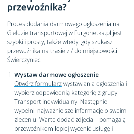
przewoźnika?
Proces dodania darmowego ogłoszenia na
Giełdzie transportowej w Furgonetka.pl jest
szybki i prosty, także wtedy, gdy szukasz
przewoźnika na trasie z / do miejscowości
Świerczyniec:
Wystaw darmowe ogłoszenie
Otwórz formularz
wystawiania ogłoszenia i
wybierz odpowiednią kategorię z grupy
Transport indywidualny. Następnie
wypełnij najważniejsze informacje o swoim
zleceniu. Warto dodać zdjęcia – pomagają
przewoźnikom lepiej wycenić usługę i