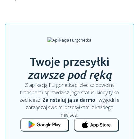
Twoje przesyłki
zawsze pod ręką
Z aplikacją Furgonetka.pl zlecisz dowolny
transport i sprawdzisz jego status, kiedy tylko
zechcesz.
Zainstaluj ją za darmo
i wygodnie
zarządzaj swoimi przesyłkami z każdego
miejsca.