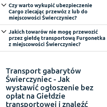
Czy warto wykupić ubezpieczenie
Cargo zlecając przewóz z lub do
miejscowości Świerczyniec?
Jakich towarów nie mogę przewozić
przez giełdę transportową Furgonetka
z miejscowości Świerczyniec?
Transport gabarytów
Świerczyniec - Jak
wystawić ogłoszenie bez
opłat na Giełdzie
transportowej i znaleźć