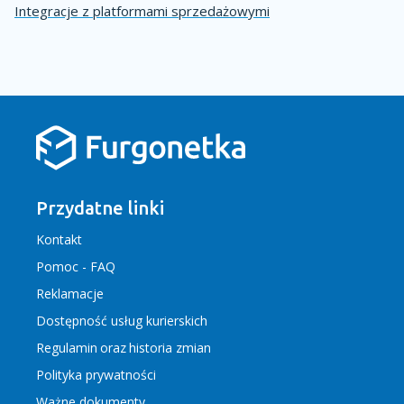
Integracje z platformami sprzedażowymi
Przydatne linki
Kontakt
Pomoc - FAQ
Reklamacje
Dostępność usług kurierskich
Regulamin
oraz
historia zmian
Polityka prywatności
Ważne dokumenty