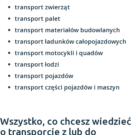
transport zwierząt
transport palet
transport materiałów budowlanych
transport ładunków całopojazdowych
transport motocykli i quadów
transport łodzi
transport pojazdów
transport części pojazdów i maszyn
Wszystko, co chcesz wiedzieć
o transporcie z lub do