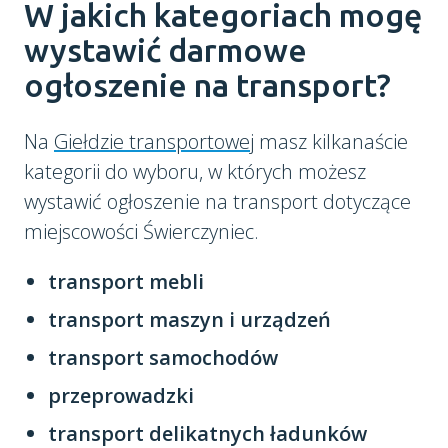
W jakich kategoriach mogę
wystawić darmowe
ogłoszenie na transport?
Na
Giełdzie transportowej
masz kilkanaście
kategorii do wyboru, w których możesz
wystawić ogłoszenie na transport dotyczące
miejscowości Świerczyniec.
transport mebli
transport maszyn i urządzeń
transport samochodów
przeprowadzki
transport delikatnych ładunków