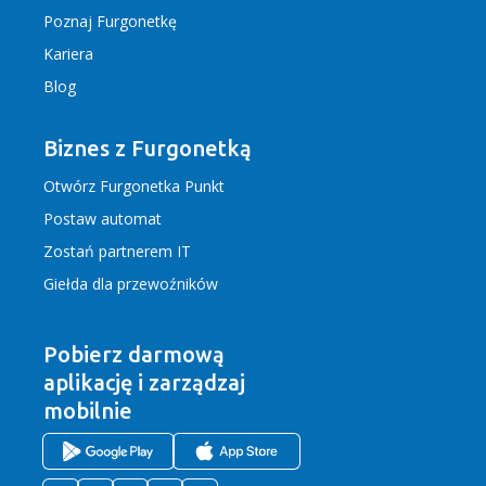
Poznaj Furgonetkę
Kariera
Blog
Biznes z Furgonetką
Otwórz Furgonetka Punkt
Postaw automat
Zostań partnerem IT
Giełda dla przewoźników
Pobierz darmową
aplikację
i zarządzaj
mobilnie