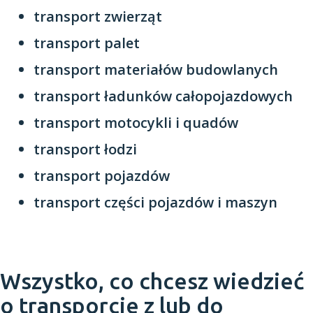
transport zwierząt
transport palet
transport materiałów budowlanych
transport ładunków całopojazdowych
transport motocykli i quadów
transport łodzi
transport pojazdów
transport części pojazdów i maszyn
Wszystko, co chcesz wiedzieć
o transporcie z lub do