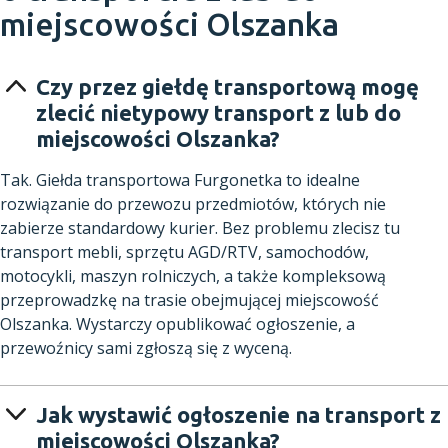
miejscowości Olszanka
Czy przez giełdę transportową mogę
zlecić nietypowy transport z lub do
miejscowości Olszanka?
Tak. Giełda transportowa Furgonetka to idealne
rozwiązanie do przewozu przedmiotów, których nie
zabierze standardowy kurier. Bez problemu zlecisz tu
transport mebli, sprzętu AGD/RTV, samochodów,
motocykli, maszyn rolniczych, a także kompleksową
przeprowadzkę na trasie obejmującej miejscowość
Olszanka. Wystarczy opublikować ogłoszenie, a
przewoźnicy sami zgłoszą się z wyceną.
Jak wystawić ogłoszenie na transport z
miejscowości Olszanka?