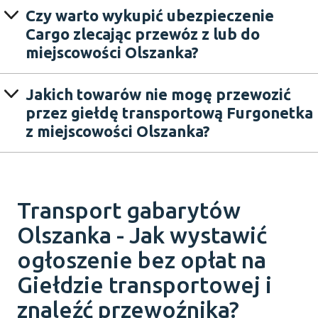
Czy warto wykupić ubezpieczenie
Cargo zlecając przewóz z lub do
miejscowości Olszanka?
Jakich towarów nie mogę przewozić
przez giełdę transportową Furgonetka
z miejscowości Olszanka?
Transport gabarytów
Olszanka - Jak wystawić
ogłoszenie bez opłat na
Giełdzie transportowej i
znaleźć przewoźnika?