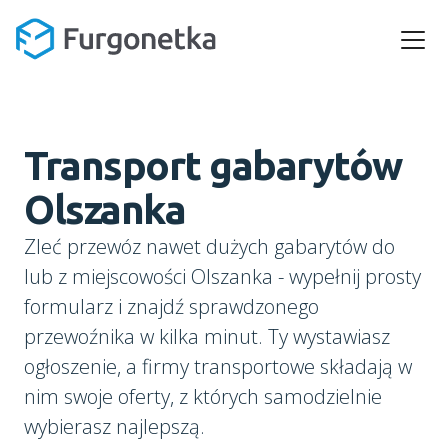
Transport gabarytów
Olszanka
Zleć przewóz nawet dużych gabarytów do
lub z miejscowości Olszanka - wypełnij prosty
formularz i znajdź sprawdzonego
przewoźnika w kilka minut. Ty wystawiasz
ogłoszenie, a firmy transportowe składają w
nim swoje oferty, z których samodzielnie
wybierasz najlepszą.