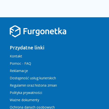
Przydatne linki
Kontakt
Pomoc - FAQ
Reklamacje
Dostępność usług kurierskich
Regulamin
oraz
historia zmian
Polityka prywatności
Ważne dokumenty
Ochrona danych osobowych