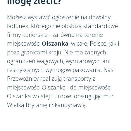
mogę zlecić?
Możesz wystawić ogłoszenie na dowolny
ładunek, którego nie obsłużą standardowe
firmy kurierskie - zarówno na terenie
miejscowości
Olszanka
, w całej Polsce, jak i
poza granicami kraju. Nie ma żadnych
ograniczeń wagowych, wymiarowych ani
restrykcyjnych wymogów pakowania. Nasi
Przewoźnicy realizują transporty z
miejscowości Olszanka i do miejscowości
Olszanka w całej Europie, obsługując m.in.
Wielką Brytanię i Skandynawię.