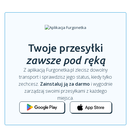
Twoje przesyłki
zawsze pod ręką
Z aplikacją Furgonetka.pl zlecisz dowolny
transport i sprawdzisz jego status, kiedy tylko
zechcesz.
Zainstaluj ją za darmo
i wygodnie
zarządzaj swoimi przesyłkami z każdego
miejsca.