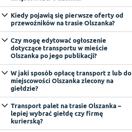
Kiedy pojawią się pierwsze oferty od
przewoźników na trasie Olszanka?
Czy mogę edytować ogłoszenie
dotyczące transportu w mieście
Olszanka po jego publikacji?
W jaki sposób opłacę transport z lub do
miejscowości Olszanka zlecony na
giełdzie?
Transport palet na trasie Olszanka –
lepiej wybrać giełdę czy firmę
kurierską?