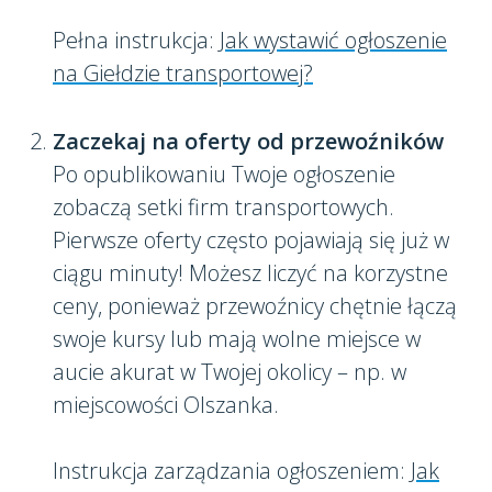
Pełna instrukcja:
Jak wystawić ogłoszenie
na Giełdzie transportowej?
Zaczekaj na oferty od przewoźników
Po opublikowaniu Twoje ogłoszenie
zobaczą setki firm transportowych.
Pierwsze oferty często pojawiają się już w
ciągu minuty! Możesz liczyć na korzystne
ceny, ponieważ przewoźnicy chętnie łączą
swoje kursy lub mają wolne miejsce w
aucie akurat w Twojej okolicy – np. w
miejscowości Olszanka.
Instrukcja zarządzania ogłoszeniem:
Jak