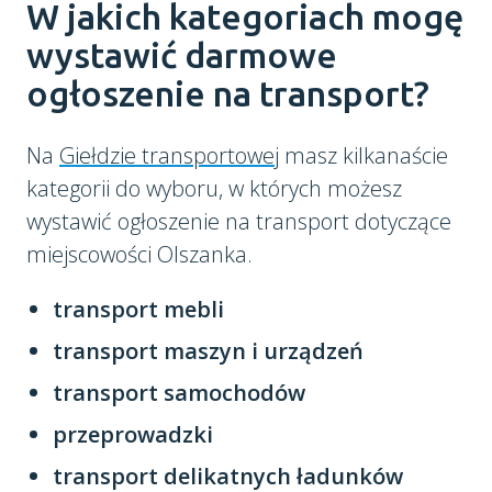
W jakich kategoriach mogę
wystawić darmowe
ogłoszenie na transport?
Na
Giełdzie transportowej
masz kilkanaście
kategorii do wyboru, w których możesz
wystawić ogłoszenie na transport dotyczące
miejscowości Olszanka.
transport mebli
transport maszyn i urządzeń
transport samochodów
przeprowadzki
transport delikatnych ładunków