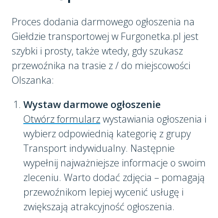
Proces dodania darmowego ogłoszenia na
Giełdzie transportowej w Furgonetka.pl jest
szybki i prosty, także wtedy, gdy szukasz
przewoźnika na trasie z / do miejscowości
Olszanka:
Wystaw darmowe ogłoszenie
Otwórz formularz
wystawiania ogłoszenia i
wybierz odpowiednią kategorię z grupy
Transport indywidualny. Następnie
wypełnij najważniejsze informacje o swoim
zleceniu. Warto dodać zdjęcia – pomagają
przewoźnikom lepiej wycenić usługę i
zwiększają atrakcyjność ogłoszenia.