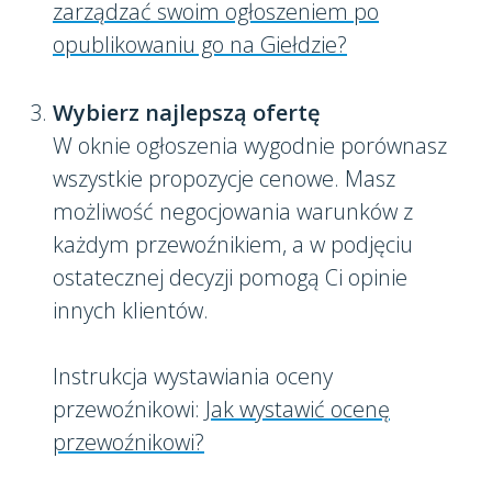
zarządzać swoim ogłoszeniem po
opublikowaniu go na Giełdzie?
Wybierz najlepszą ofertę
W oknie ogłoszenia wygodnie porównasz
wszystkie propozycje cenowe. Masz
możliwość negocjowania warunków z
każdym przewoźnikiem, a w podjęciu
ostatecznej decyzji pomogą Ci opinie
innych klientów.
Instrukcja wystawiania oceny
przewoźnikowi:
Jak wystawić ocenę
przewoźnikowi?