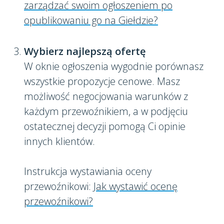
zarządzać swoim ogłoszeniem po
opublikowaniu go na Giełdzie?
Wybierz najlepszą ofertę
W oknie ogłoszenia wygodnie porównasz
wszystkie propozycje cenowe. Masz
możliwość negocjowania warunków z
każdym przewoźnikiem, a w podjęciu
ostatecznej decyzji pomogą Ci opinie
innych klientów.
Instrukcja wystawiania oceny
przewoźnikowi:
Jak wystawić ocenę
przewoźnikowi?