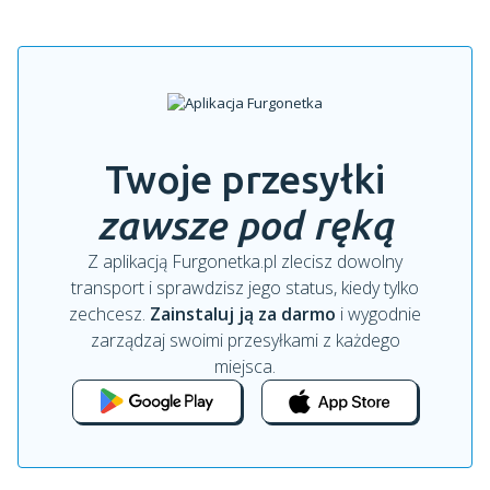
Twoje przesyłki
zawsze pod ręką
Z aplikacją Furgonetka.pl zlecisz dowolny
transport i sprawdzisz jego status, kiedy tylko
zechcesz.
Zainstaluj ją za darmo
i wygodnie
zarządzaj swoimi przesyłkami z każdego
miejsca.