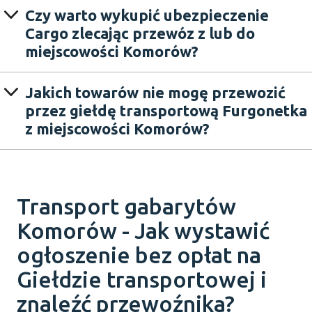
Czy warto wykupić ubezpieczenie
Cargo zlecając przewóz z lub do
miejscowości Komorów?
Jakich towarów nie mogę przewozić
przez giełdę transportową Furgonetka
z miejscowości Komorów?
Transport gabarytów
Komorów - Jak wystawić
ogłoszenie bez opłat na
Giełdzie transportowej i
znaleźć przewoźnika?