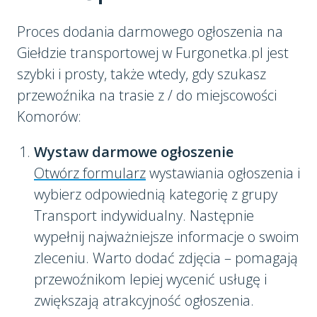
Proces dodania darmowego ogłoszenia na
Giełdzie transportowej w Furgonetka.pl jest
szybki i prosty, także wtedy, gdy szukasz
przewoźnika na trasie z / do miejscowości
Komorów:
Wystaw darmowe ogłoszenie
Otwórz formularz
wystawiania ogłoszenia i
wybierz odpowiednią kategorię z grupy
Transport indywidualny. Następnie
wypełnij najważniejsze informacje o swoim
zleceniu. Warto dodać zdjęcia – pomagają
przewoźnikom lepiej wycenić usługę i
zwiększają atrakcyjność ogłoszenia.