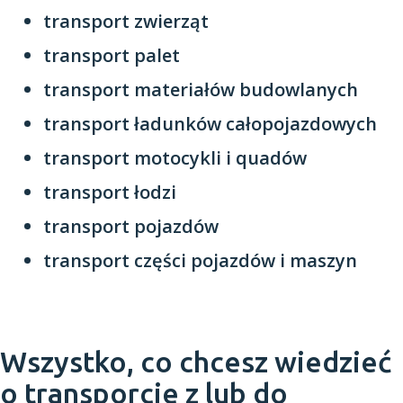
transport zwierząt
transport palet
transport materiałów budowlanych
transport ładunków całopojazdowych
transport motocykli i quadów
transport łodzi
transport pojazdów
transport części pojazdów i maszyn
Wszystko, co chcesz wiedzieć
o transporcie z lub do