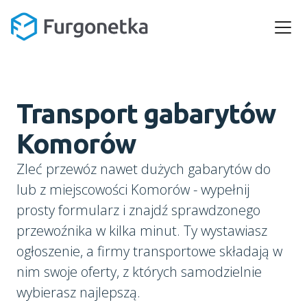
Transport gabarytów
Komorów
Zleć przewóz nawet dużych gabarytów do
lub z miejscowości Komorów - wypełnij
prosty formularz i znajdź sprawdzonego
przewoźnika w kilka minut. Ty wystawiasz
ogłoszenie, a firmy transportowe składają w
nim swoje oferty, z których samodzielnie
wybierasz najlepszą.