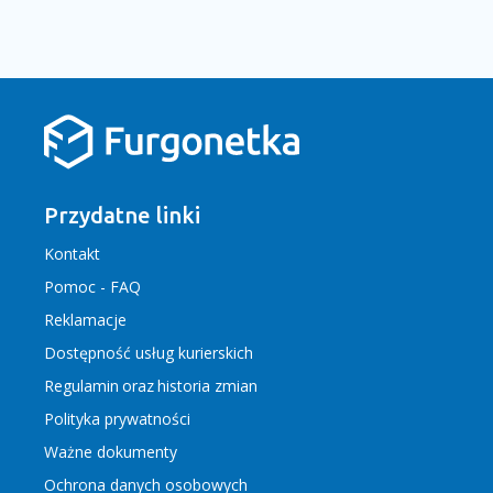
Przydatne linki
Kontakt
Pomoc - FAQ
Reklamacje
Dostępność usług kurierskich
Regulamin
oraz
historia zmian
Polityka prywatności
Ważne dokumenty
Ochrona danych osobowych