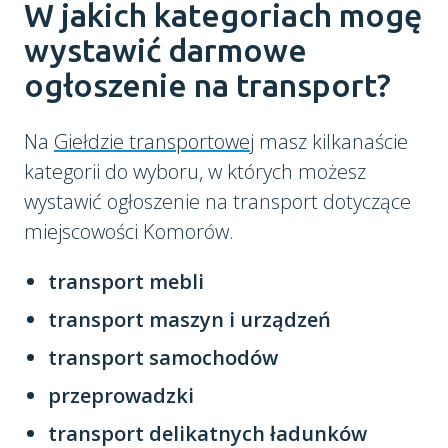
W jakich kategoriach mogę
wystawić darmowe
ogłoszenie na transport?
Na
Giełdzie transportowej
masz kilkanaście
kategorii do wyboru, w których możesz
wystawić ogłoszenie na transport dotyczące
miejscowości Komorów.
transport mebli
transport maszyn i urządzeń
transport samochodów
przeprowadzki
transport delikatnych ładunków