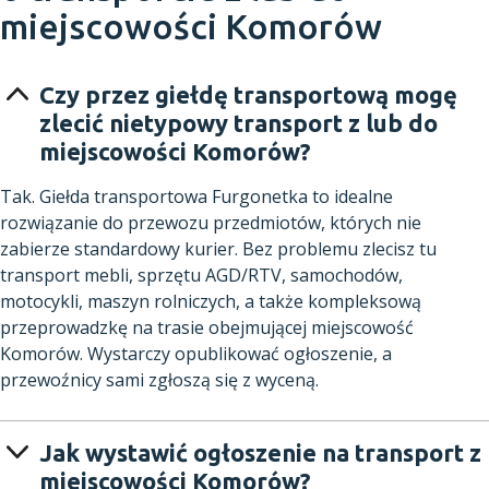
miejscowości Komorów
Czy przez giełdę transportową mogę
zlecić nietypowy transport z lub do
miejscowości Komorów?
Tak. Giełda transportowa Furgonetka to idealne
rozwiązanie do przewozu przedmiotów, których nie
zabierze standardowy kurier. Bez problemu zlecisz tu
transport mebli, sprzętu AGD/RTV, samochodów,
motocykli, maszyn rolniczych, a także kompleksową
przeprowadzkę na trasie obejmującej miejscowość
Komorów. Wystarczy opublikować ogłoszenie, a
przewoźnicy sami zgłoszą się z wyceną.
Jak wystawić ogłoszenie na transport z
miejscowości Komorów?