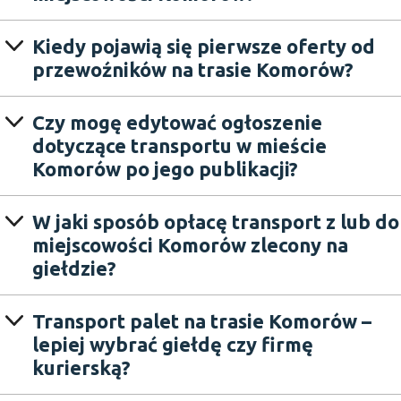
Kiedy pojawią się pierwsze oferty od
przewoźników na trasie Komorów?
Czy mogę edytować ogłoszenie
dotyczące transportu w mieście
Komorów po jego publikacji?
W jaki sposób opłacę transport z lub do
miejscowości Komorów zlecony na
giełdzie?
Transport palet na trasie Komorów –
lepiej wybrać giełdę czy firmę
kurierską?