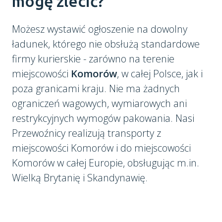
mogę zlecić?
Możesz wystawić ogłoszenie na dowolny
ładunek, którego nie obsłużą standardowe
firmy kurierskie - zarówno na terenie
miejscowości
Komorów
, w całej Polsce, jak i
poza granicami kraju. Nie ma żadnych
ograniczeń wagowych, wymiarowych ani
restrykcyjnych wymogów pakowania. Nasi
Przewoźnicy realizują transporty z
miejscowości Komorów i do miejscowości
Komorów w całej Europie, obsługując m.in.
Wielką Brytanię i Skandynawię.