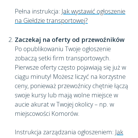
Pełna instrukcja:
Jak wystawić ogłoszenie
na Giełdzie transportowej?
Zaczekaj na oferty od przewoźników
Po opublikowaniu Twoje ogłoszenie
zobaczą setki firm transportowych.
Pierwsze oferty często pojawiają się już w
ciągu minuty! Możesz liczyć na korzystne
ceny, ponieważ przewoźnicy chętnie łączą
swoje kursy lub mają wolne miejsce w
aucie akurat w Twojej okolicy – np. w
miejscowości Komorów.
Instrukcja zarządzania ogłoszeniem:
Jak