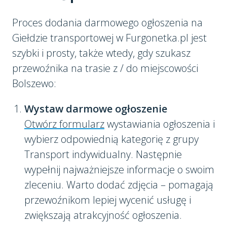
Proces dodania darmowego ogłoszenia na
Giełdzie transportowej w Furgonetka.pl jest
szybki i prosty, także wtedy, gdy szukasz
przewoźnika na trasie z / do miejscowości
Bolszewo:
Wystaw darmowe ogłoszenie
Otwórz formularz
wystawiania ogłoszenia i
wybierz odpowiednią kategorię z grupy
Transport indywidualny. Następnie
wypełnij najważniejsze informacje o swoim
zleceniu. Warto dodać zdjęcia – pomagają
przewoźnikom lepiej wycenić usługę i
zwiększają atrakcyjność ogłoszenia.