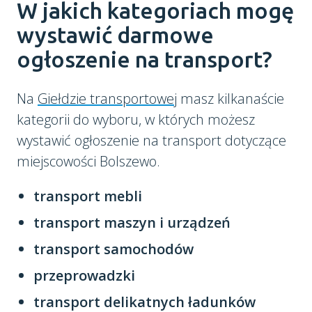
W jakich kategoriach mogę
wystawić darmowe
ogłoszenie na transport?
Na
Giełdzie transportowej
masz kilkanaście
kategorii do wyboru, w których możesz
wystawić ogłoszenie na transport dotyczące
miejscowości Bolszewo.
transport mebli
transport maszyn i urządzeń
transport samochodów
przeprowadzki
transport delikatnych ładunków