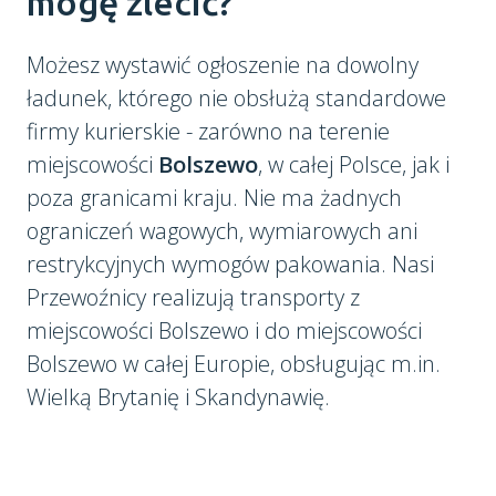
mogę zlecić?
Możesz wystawić ogłoszenie na dowolny
ładunek, którego nie obsłużą standardowe
firmy kurierskie - zarówno na terenie
miejscowości
Bolszewo
, w całej Polsce, jak i
poza granicami kraju. Nie ma żadnych
ograniczeń wagowych, wymiarowych ani
restrykcyjnych wymogów pakowania. Nasi
Przewoźnicy realizują transporty z
miejscowości Bolszewo i do miejscowości
Bolszewo w całej Europie, obsługując m.in.
Wielką Brytanię i Skandynawię.