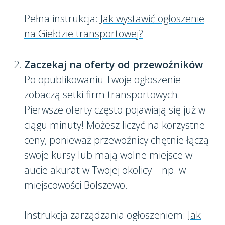
Pełna instrukcja:
Jak wystawić ogłoszenie
na Giełdzie transportowej?
Zaczekaj na oferty od przewoźników
Po opublikowaniu Twoje ogłoszenie
zobaczą setki firm transportowych.
Pierwsze oferty często pojawiają się już w
ciągu minuty! Możesz liczyć na korzystne
ceny, ponieważ przewoźnicy chętnie łączą
swoje kursy lub mają wolne miejsce w
aucie akurat w Twojej okolicy – np. w
miejscowości Bolszewo.
Instrukcja zarządzania ogłoszeniem:
Jak