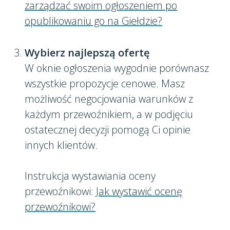
zarządzać swoim ogłoszeniem po
opublikowaniu go na Giełdzie?
Wybierz najlepszą ofertę
W oknie ogłoszenia wygodnie porównasz
wszystkie propozycje cenowe. Masz
możliwość negocjowania warunków z
każdym przewoźnikiem, a w podjęciu
ostatecznej decyzji pomogą Ci opinie
innych klientów.
Instrukcja wystawiania oceny
przewoźnikowi:
Jak wystawić ocenę
przewoźnikowi?