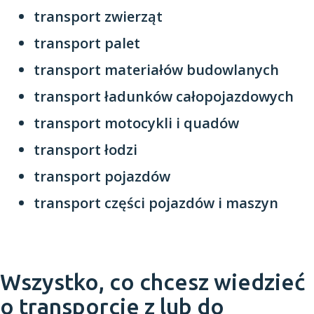
transport zwierząt
transport palet
transport materiałów budowlanych
transport ładunków całopojazdowych
transport motocykli i quadów
transport łodzi
transport pojazdów
transport części pojazdów i maszyn
Wszystko, co chcesz wiedzieć
o transporcie z lub do