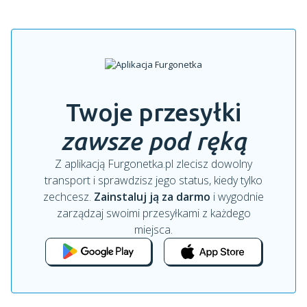
Twoje przesyłki
zawsze pod ręką
Z aplikacją Furgonetka.pl zlecisz dowolny
transport i sprawdzisz jego status, kiedy tylko
zechcesz.
Zainstaluj ją za darmo
i wygodnie
zarządzaj swoimi przesyłkami z każdego
miejsca.