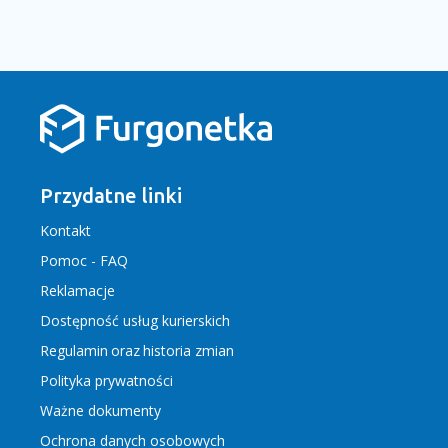
Przydatne linki
Kontakt
Pomoc - FAQ
Reklamacje
Dostępność usług kurierskich
Regulamin
oraz
historia zmian
Polityka prywatności
Ważne dokumenty
Ochrona danych osobowych