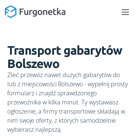
Transport gabarytów
Bolszewo
Zleć przewóz nawet dużych gabarytów do
lub z miejscowości Bolszewo - wypełnij prosty
formularz i znajdź sprawdzonego
przewoźnika w kilka minut. Ty wystawiasz
ogłoszenie, a firmy transportowe składają w
nim swoje oferty, z których samodzielnie
wybierasz najlepszą.