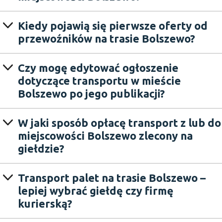
Kiedy pojawią się pierwsze oferty od
przewoźników na trasie Bolszewo?
Czy mogę edytować ogłoszenie
dotyczące transportu w mieście
Bolszewo po jego publikacji?
W jaki sposób opłacę transport z lub do
miejscowości Bolszewo zlecony na
giełdzie?
Transport palet na trasie Bolszewo –
lepiej wybrać giełdę czy firmę
kurierską?