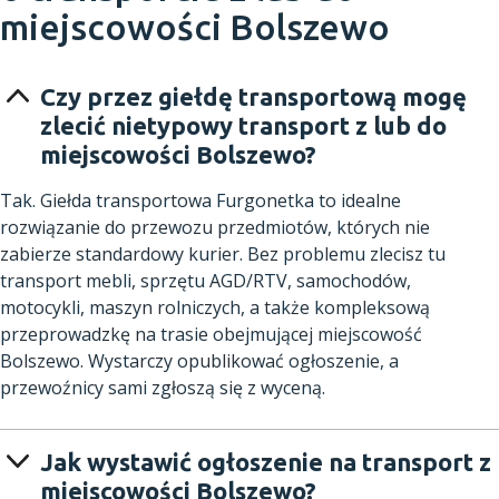
miejscowości Bolszewo
Czy przez giełdę transportową mogę
zlecić nietypowy transport z lub do
miejscowości Bolszewo?
Tak. Giełda transportowa Furgonetka to idealne
rozwiązanie do przewozu przedmiotów, których nie
zabierze standardowy kurier. Bez problemu zlecisz tu
transport mebli, sprzętu AGD/RTV, samochodów,
motocykli, maszyn rolniczych, a także kompleksową
przeprowadzkę na trasie obejmującej miejscowość
Bolszewo. Wystarczy opublikować ogłoszenie, a
przewoźnicy sami zgłoszą się z wyceną.
Jak wystawić ogłoszenie na transport z
miejscowości Bolszewo?