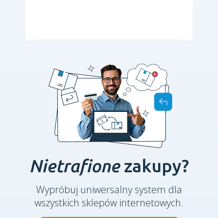
Nietrafione
zakupy?
Wypróbuj uniwersalny system dla
wszystkich sklepów internetowych.