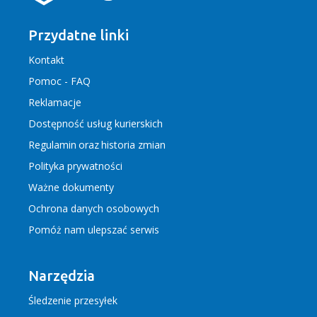
Przydatne linki
Kontakt
Pomoc - FAQ
Reklamacje
Dostępność usług kurierskich
Regulamin
oraz
historia zmian
Polityka prywatności
Ważne dokumenty
Ochrona danych osobowych
Pomóż nam ulepszać serwis
Narzędzia
Śledzenie przesyłek