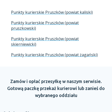
Punkty kurierskie Pruszków (powiat kaliski)
Punkty kurierskie Pruszków (powiat
pruszkowski)
Punkty kurierskie Pruszków (powiat
skierniewicki)
Punkty kurierskie Pruszków (powiat żagański)
Zamów
i opłać
przesyłkę
w naszym
serwisie.
Gotową paczkę przekaż kurierowi lub zanieś do
wybranego oddziału