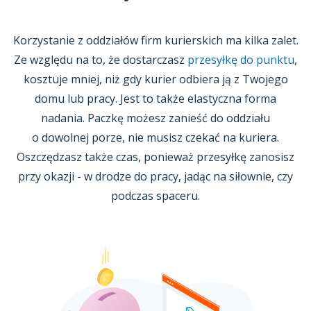
Korzystanie
z oddziałów
firm kurierskich ma kilka zalet.
Ze względu na to, że dostarczasz
przesyłkę do punktu
,
kosztuje mniej, niż gdy kurier odbiera ją
z Twojego
domu lub pracy. Jest to także elastyczna forma
nadania. Paczkę możesz zanieść do oddziału
o dowolnej
porze, nie musisz czekać na kuriera.
Oszczędzasz także czas, ponieważ przesyłkę zanosisz
przy okazji -
w drodze
do pracy, jadąc na siłownie, czy
podczas spaceru.