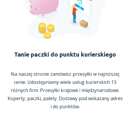
Tanie paczki do punktu kurierskiego
Na naszej stronie zamówisz przesyłki
w najniższej
cenie. Udostępniamy wiele usług kurierskich 13
różnych firm. Przesyłki krajowe
i międzynarodowe.
Koperty, paczki, palety. Dostawy pod wskazany adres
i do punktów.