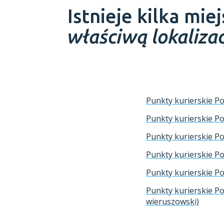
Istnieje kilka mi
właściwą lokaliz
Punkty kurierskie Po
Punkty kurierskie Pol
Punkty kurierskie Po
Punkty kurierskie Po
Punkty kurierskie Po
Punkty kurierskie Po
wieruszowski)