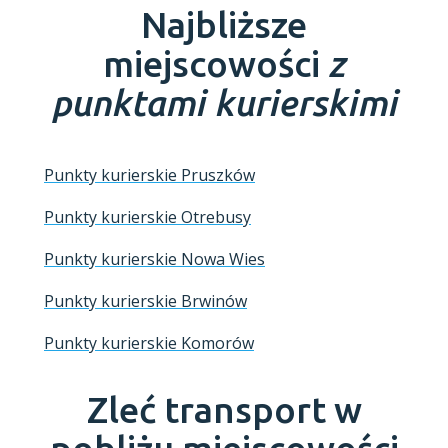
Najbliższe
miejscowości
z
punktami kurierskimi
Punkty kurierskie Pruszków
Punkty kurierskie Otrebusy
Punkty kurierskie Nowa Wies
Punkty kurierskie Brwinów
Punkty kurierskie Komorów
Zleć transport w