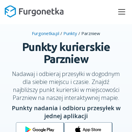
Furgonetka.pl
/
Punkty
/
Parzniew
Punkty kurierskie
Parzniew
Nadawaj i odbieraj przesyłki w dogodnym
dla siebie miejscu i czasie. Znajdź
najbliższy punkt kurierski w miejscowości
Parzniew na naszej interaktywnej mapie.
Punkty nadania i odbioru przesyłek w
jednej aplikacji