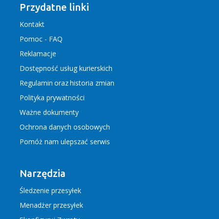
Przydatne linki
Kontakt
Pomoc - FAQ
Reklamacje
Dostępność usług kurierskich
Regulamin
oraz
historia zmian
Polityka prywatności
Ważne dokumenty
Ochrona danych osobowych
Pomóż nam ulepszać serwis
Narzędzia
Śledzenie przesyłek
Menadżer przesyłek