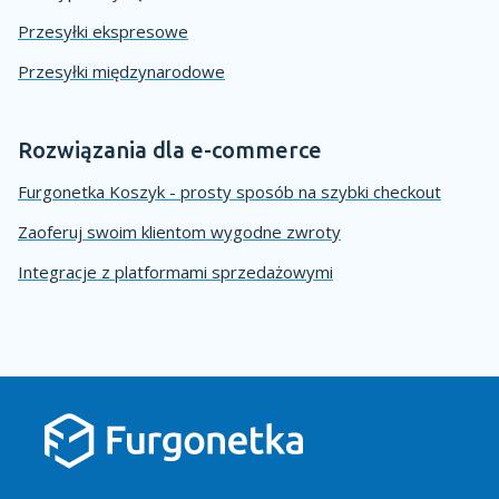
Przesyłki ekspresowe
Przesyłki międzynarodowe
Rozwiązania dla e-commerce
Furgonetka Koszyk - prosty sposób na szybki checkout
Zaoferuj swoim klientom wygodne zwroty
Integracje z platformami sprzedażowymi