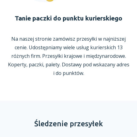
Tanie paczki do punktu kurierskiego
Na naszej stronie zamówisz przesyłki
w najniższej
cenie. Udostępniamy wiele usług kurierskich 13
różnych firm. Przesyłki krajowe
i międzynarodowe.
Koperty, paczki, palety. Dostawy pod wskazany adres
i do punktów.
Śledzenie przesyłek