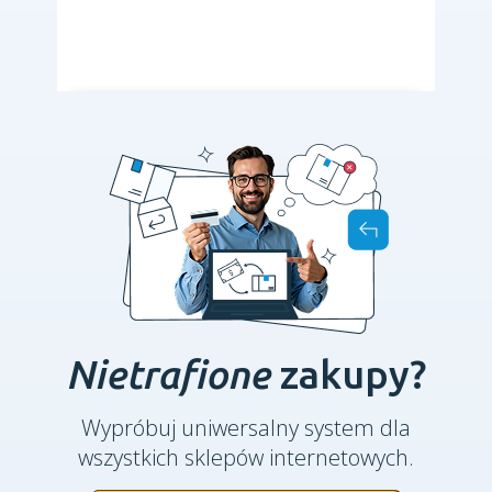
Nietrafione
zakupy?
Wypróbuj uniwersalny system dla
wszystkich sklepów internetowych.