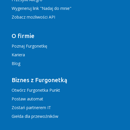
Wygeneruj link "Nadaj do mnie"
Zobacz możliwości API
O firmie
Poznaj Furgonetkę
Kariera
Blog
Biznes z Furgonetką
Otwórz Furgonetka Punkt
Postaw automat
Zostań partnerem IT
Giełda dla przewoźników