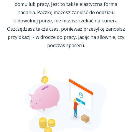
domu lub pracy. Jest to także elastyczna forma
nadania. Paczkę możesz zanieść do oddziału
o dowolnej
porze, nie musisz czekać na kuriera.
Oszczędzasz także czas, ponieważ przesyłkę zanosisz
przy okazji -
w drodze
do pracy, jadąc na siłownie, czy
podczas spaceru.