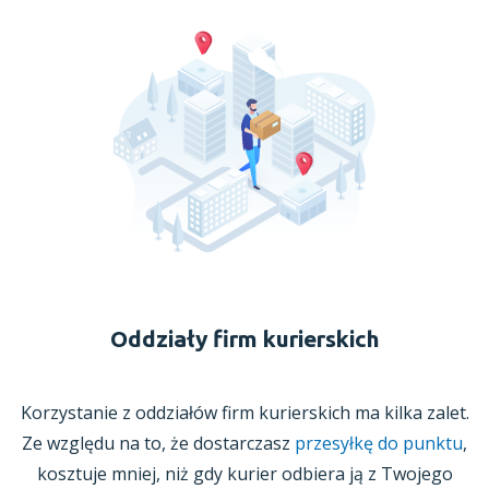
Oddziały firm kurierskich
Korzystanie
z oddziałów
firm kurierskich ma kilka zalet.
Ze względu na to, że dostarczasz
przesyłkę do punktu
,
kosztuje mniej, niż gdy kurier odbiera ją
z Twojego