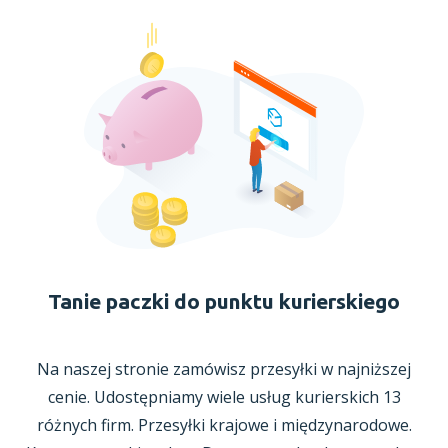
Tanie paczki do punktu kurierskiego
Na naszej stronie zamówisz przesyłki
w najniższej
cenie. Udostępniamy wiele usług kurierskich 13
różnych firm. Przesyłki krajowe
i międzynarodowe.