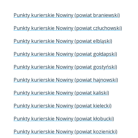
Punkty kurierskie Nowiny (powiat braniewski)
Punkty kurierskie Nowiny (powiat człuchowski)
Punkty kurierskie Nowiny (powiat elbląski)
Punkty kurierskie Nowiny (powiat gołdapski)
Punkty kurierskie Nowiny (powiat gostyński)
Punkty kurierskie Nowiny (powiat hajnowski)
Punkty kurierskie Nowiny (powiat kaliski)
Punkty kurierskie Nowiny (powiat kielecki)
Punkty kurierskie Nowiny (powiat kłobucki)
Punkty kurierskie Nowiny (powiat kozienicki)