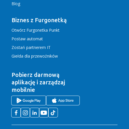
Blog
Biznes z Furgonetką
Otwórz Furgonetka Punkt
Postaw automat
Zostań partnerem IT
Giełda dla przewoźników
Pobierz darmową
aplikację
i zarządzaj
mobilnie