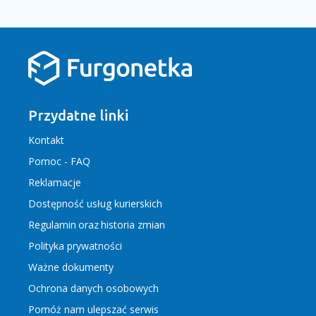
Przydatne linki
Kontakt
Pomoc - FAQ
Reklamacje
Dostępność usług kurierskich
Regulamin
oraz
historia zmian
Polityka prywatności
Ważne dokumenty
Ochrona danych osobowych
Pomóż nam ulepszać serwis