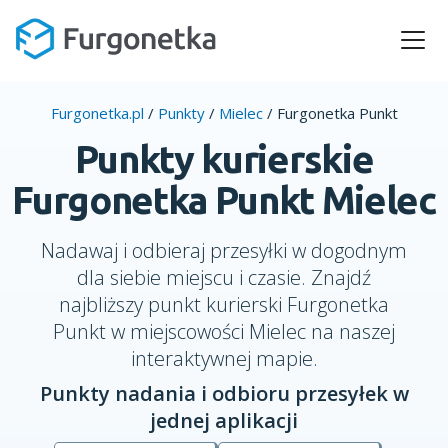
Furgonetka.pl
/
Punkty
/
Mielec
/
Furgonetka Punkt
Punkty kurierskie
Furgonetka Punkt Mielec
Nadawaj i odbieraj przesyłki w dogodnym
dla siebie miejscu i czasie. Znajdź
najbliższy punkt kurierski Furgonetka
Punkt w miejscowości Mielec na naszej
interaktywnej mapie.
Punkty nadania i odbioru przesyłek w
jednej aplikacji