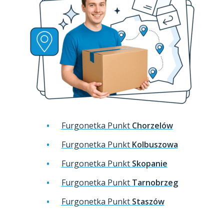
Furgonetka Punkt
Chorzelów
Furgonetka Punkt
Kolbuszowa
Furgonetka Punkt
Skopanie
Furgonetka Punkt
Tarnobrzeg
Furgonetka Punkt
Staszów