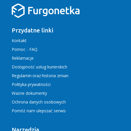
Przydatne linki
Kontakt
Pomoc - FAQ
Reklamacje
Dostępność usług kurierskich
Regulamin
oraz
historia zmian
Polityka prywatności
Ważne dokumenty
Ochrona danych osobowych
Pomóż nam ulepszać serwis
Narzędzia