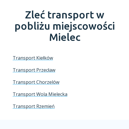
Zleć transport w
pobliżu miejscowości
Mielec
Transport Kiełków
Transport Przecław
Transport Chorzelów
Transport Wola Mielecka
Transport Rzemień