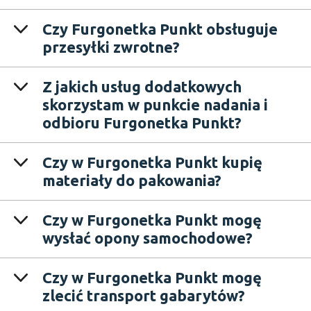
Czy Furgonetka Punkt obsługuje
przesyłki zwrotne?
Z jakich usług dodatkowych
skorzystam w punkcie nadania i
odbioru Furgonetka Punkt?
Czy w Furgonetka Punkt kupię
materiały do pakowania?
Czy w Furgonetka Punkt mogę
wysłać opony samochodowe?
Czy w Furgonetka Punkt mogę
zlecić transport gabarytów?