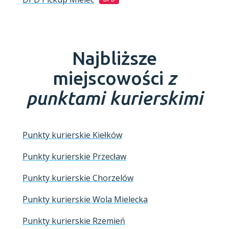
Najbliższe
miejscowości
z
punktami kurierskimi
Punkty kurierskie Kiełków
Punkty kurierskie Przecław
Punkty kurierskie Chorzelów
Punkty kurierskie Wola Mielecka
Punkty kurierskie Rzemień