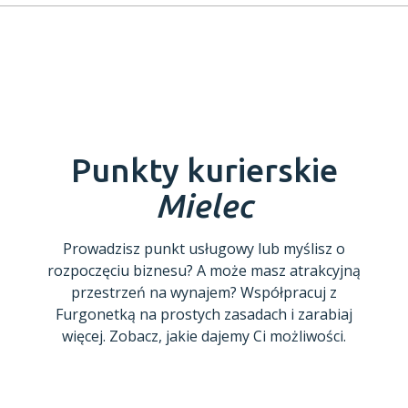
Punkty kurierskie
Mielec
Prowadzisz punkt usługowy lub myślisz o
rozpoczęciu biznesu? A może masz atrakcyjną
przestrzeń na wynajem? Współpracuj z
Furgonetką na prostych zasadach i zarabiaj
więcej. Zobacz, jakie dajemy Ci możliwości.