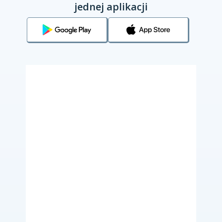
jednej aplikacji