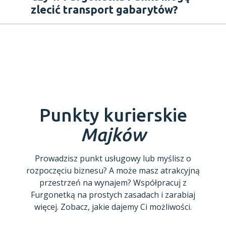
zlecić transport gabarytów?
Punkty kurierskie
Majków
Prowadzisz punkt usługowy lub myślisz o
rozpoczęciu biznesu? A może masz atrakcyjną
przestrzeń na wynajem? Współpracuj z
Furgonetką na prostych zasadach i zarabiaj
więcej. Zobacz, jakie dajemy Ci możliwości.