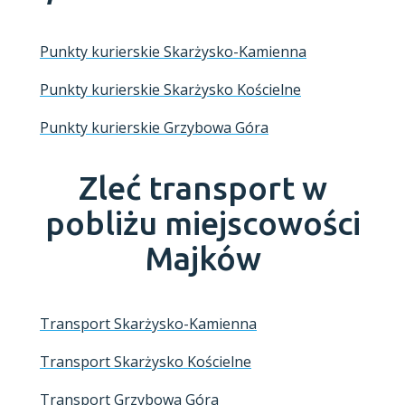
Punkty kurierskie Skarżysko-Kamienna
Punkty kurierskie Skarżysko Kościelne
Punkty kurierskie Grzybowa Góra
Zleć transport w
pobliżu miejscowości
Majków
Transport Skarżysko-Kamienna
Transport Skarżysko Kościelne
Transport Grzybowa Góra