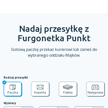
Nadaj przesyłkę z
Furgonetka Punkt
Gotową paczkę przekaż kurierowi lub zanieś do
wybranego oddziału
Majków.
Rodzaj przesyłki
Paczka
Koperta
Paleta
Nietypowa
Wymiary