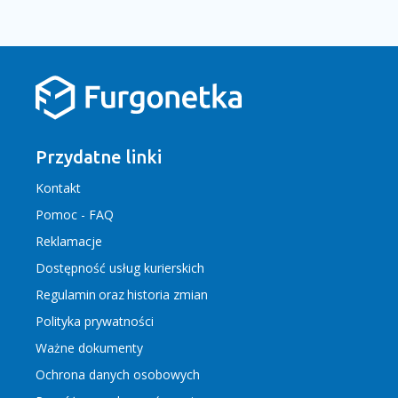
Przydatne linki
Kontakt
Pomoc - FAQ
Reklamacje
Dostępność usług kurierskich
Regulamin
oraz
historia zmian
Polityka prywatności
Ważne dokumenty
Ochrona danych osobowych