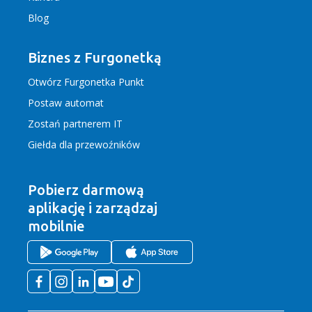
Blog
Biznes z Furgonetką
Otwórz Furgonetka Punkt
Postaw automat
Zostań partnerem IT
Giełda dla przewoźników
Pobierz darmową
aplikację
i zarządzaj
mobilnie