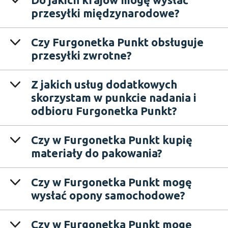
przesyłki międzynarodowe?
Czy Furgonetka Punkt obsługuje
przesyłki zwrotne?
Z jakich usług dodatkowych
skorzystam w punkcie nadania i
odbioru Furgonetka Punkt?
Czy w Furgonetka Punkt kupię
materiały do pakowania?
Czy w Furgonetka Punkt mogę
wysłać opony samochodowe?
Czy w Furgonetka Punkt mogę