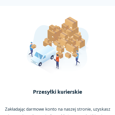
Przesyłki kurierskie
Zakładając darmowe konto na naszej stronie, uzyskasz