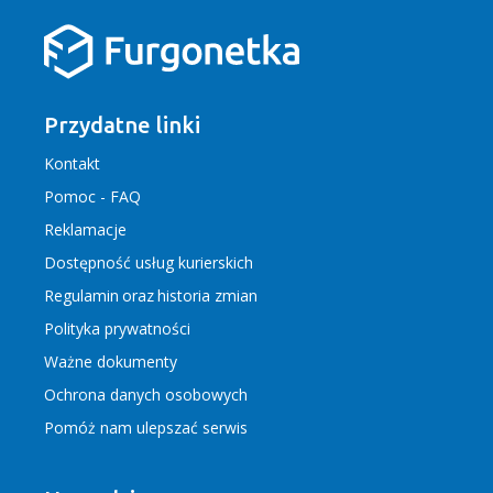
Przydatne linki
Kontakt
Pomoc - FAQ
Reklamacje
Dostępność usług kurierskich
Regulamin
oraz
historia zmian
Polityka prywatności
Ważne dokumenty
Ochrona danych osobowych
Pomóż nam ulepszać serwis