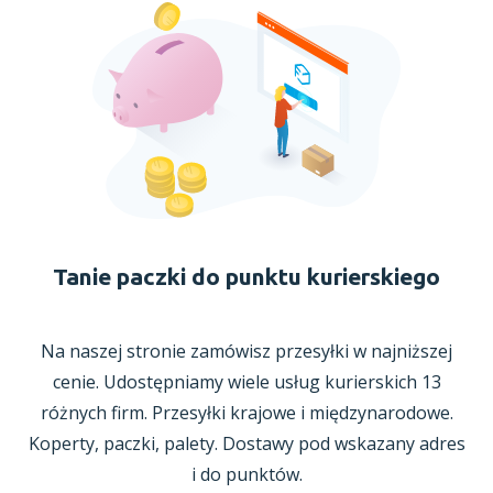
Tanie paczki do punktu kurierskiego
Na naszej stronie zamówisz przesyłki
w najniższej
cenie. Udostępniamy wiele usług kurierskich 13
różnych firm. Przesyłki krajowe
i międzynarodowe.
Koperty, paczki, palety. Dostawy pod wskazany adres
i do punktów.