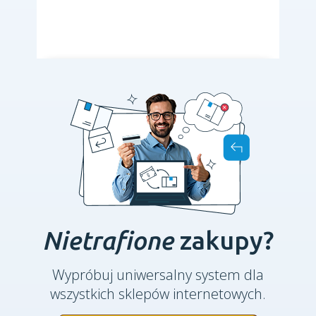
Nietrafione
zakupy?
Wypróbuj uniwersalny system dla
wszystkich sklepów internetowych.