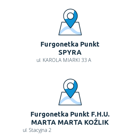
Furgonetka Punkt
SPYRA
ul. KAROLA MIARKI 33 A
Furgonetka Punkt F.H.U.
MARTA MARTA KOŹLIK
ul. Stacyjna 2