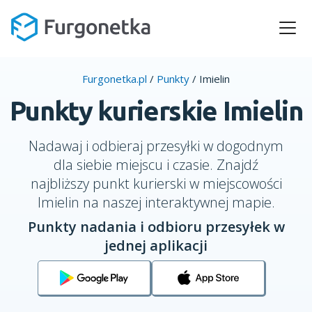
Furgonetka.pl
/
Punkty
/
Imielin
Punkty kurierskie Imielin
Nadawaj i odbieraj przesyłki w dogodnym
dla siebie miejscu i czasie. Znajdź
najbliższy punkt kurierski w miejscowości
Imielin na naszej interaktywnej mapie.
Punkty nadania i odbioru przesyłek w
jednej aplikacji