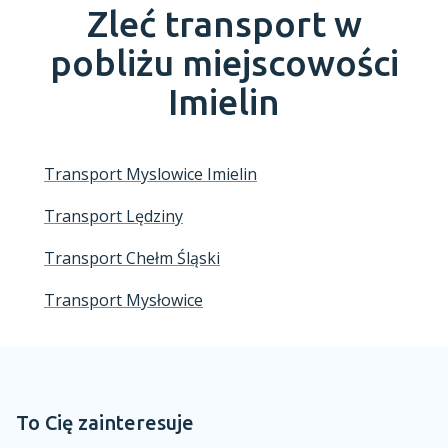
Zleć transport w
pobliżu miejscowości
Imielin
Transport Myslowice Imielin
Transport Lędziny
Transport Chełm Śląski
Transport Mysłowice
To Cię zainteresuje