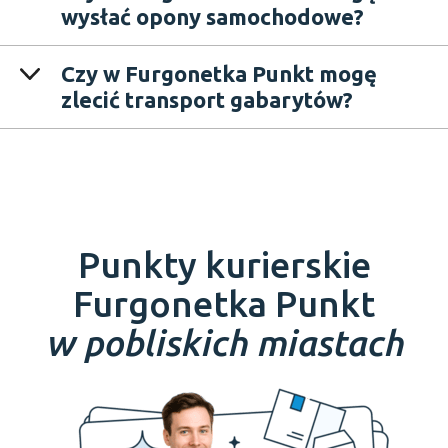
wysłać opony samochodowe?
Czy w Furgonetka Punkt mogę
zlecić transport gabarytów?
Punkty kurierskie
Furgonetka Punkt
w pobliskich miastach