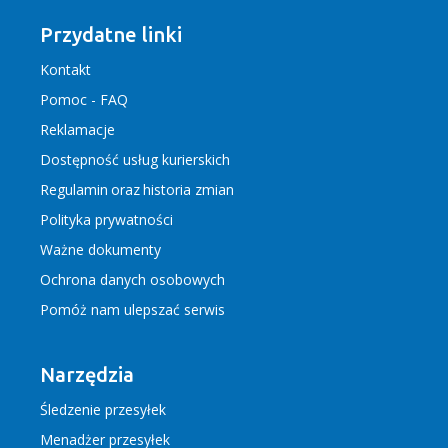
Przydatne linki
Kontakt
Pomoc - FAQ
Reklamacje
Dostępność usług kurierskich
Regulamin
oraz
historia zmian
Polityka prywatności
Ważne dokumenty
Ochrona danych osobowych
Pomóż nam ulepszać serwis
Narzędzia
Śledzenie przesyłek
Menadżer przesyłek