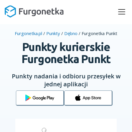
Furgonetka.pl
/
Punkty
/
Dębno
/
Furgonetka Punkt
Punkty kurierskie
Furgonetka Punkt
Punkty nadania i odbioru przesyłek w
jednej aplikacji