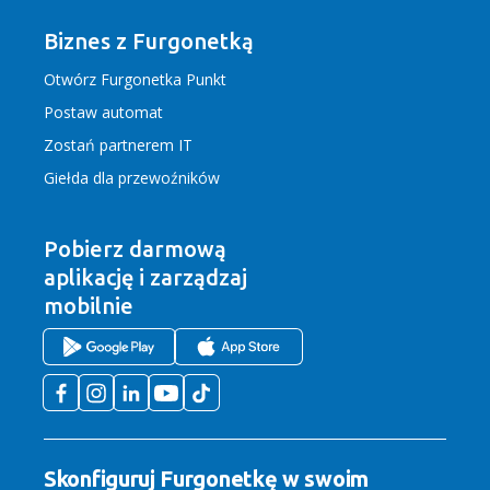
Biznes z Furgonetką
Otwórz Furgonetka Punkt
Postaw automat
Zostań partnerem IT
Giełda dla przewoźników
Pobierz darmową
aplikację
i zarządzaj
mobilnie
Skonfiguruj Furgonetkę w swoim