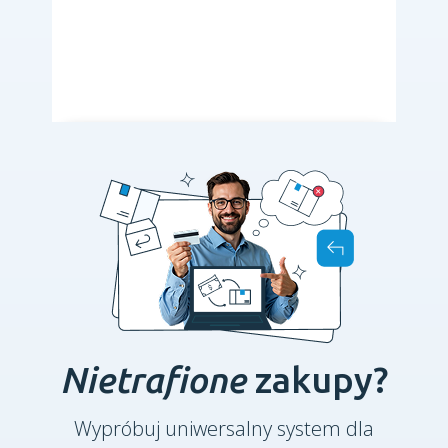
Nietrafione
zakupy?
Wypróbuj uniwersalny system dla