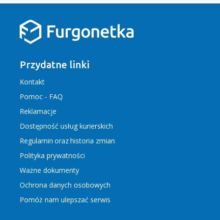
Przydatne linki
Kontakt
Pomoc - FAQ
Reklamacje
Dostępność usług kurierskich
Regulamin
oraz
historia zmian
Polityka prywatności
Ważne dokumenty
Ochrona danych osobowych
Pomóż nam ulepszać serwis