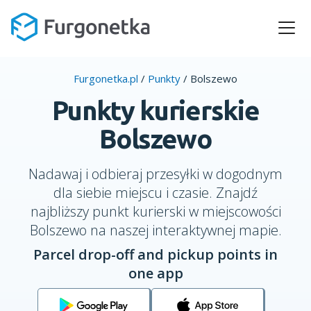
Furgonetka.pl
/
Punkty
/
Bolszewo
Punkty kurierskie
Bolszewo
Nadawaj i odbieraj przesyłki w dogodnym
dla siebie miejscu i czasie. Znajdź
najbliższy punkt kurierski w miejscowości
Bolszewo na naszej interaktywnej mapie.
Parcel drop-off and pickup points in
one app