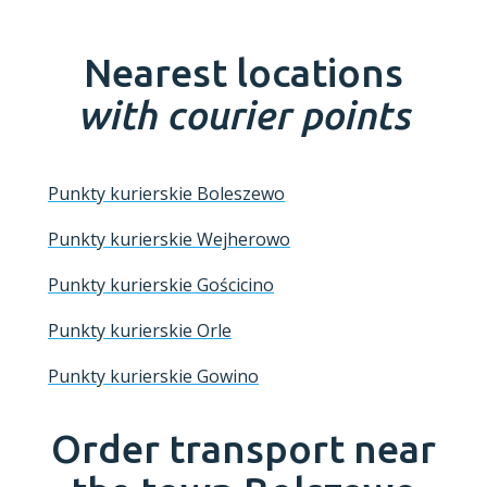
Nearest locations
with courier points
Punkty kurierskie Boleszewo
Punkty kurierskie Wejherowo
Punkty kurierskie Gościcino
Punkty kurierskie Orle
Punkty kurierskie Gowino
Order transport near