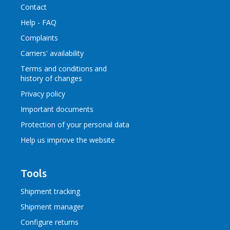
Contact
Help - FAQ
Complaints
Carriers' availability
Terms and conditions
and
history of changes
Privacy policy
Important documents
Protection of your personal data
Help us improve the website
Tools
Shipment tracking
Shipment manager
Configure returns