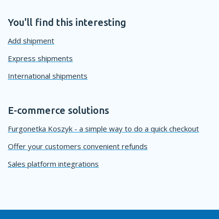
You'll find this interesting
Add shipment
Express shipments
International shipments
E-commerce solutions
Furgonetka Koszyk - a simple way to do a quick checkout
Offer your customers convenient refunds
Sales platform integrations