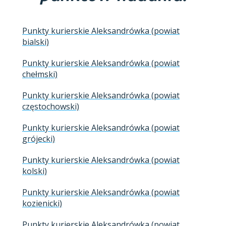
Punkty kurierskie Aleksandrówka (powiat
bialski)
Punkty kurierskie Aleksandrówka (powiat
chełmski)
Punkty kurierskie Aleksandrówka (powiat
częstochowski)
Punkty kurierskie Aleksandrówka (powiat
grójecki)
Punkty kurierskie Aleksandrówka (powiat
kolski)
Punkty kurierskie Aleksandrówka (powiat
kozienicki)
Punkty kurierskie Aleksandrówka (powiat