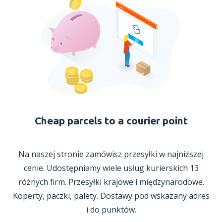
Cheap parcels to a courier point
Na naszej stronie zamówisz przesyłki
w najniższej
cenie. Udostępniamy wiele usług kurierskich 13
różnych firm. Przesyłki krajowe
i międzynarodowe.
Koperty, paczki, palety. Dostawy pod wskazany adres
i do punktów.