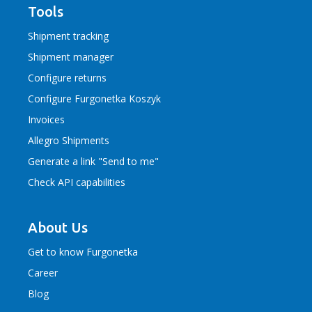
Tools
Shipment tracking
Shipment manager
Configure returns
Configure Furgonetka Koszyk
Invoices
Allegro Shipments
Generate a link "Send to me"
Check API capabilities
About Us
Get to know Furgonetka
Career
Blog