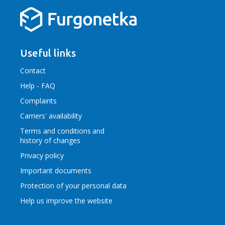
Useful links
Contact
Help - FAQ
Complaints
Carriers' availability
Terms and conditions
and
history of changes
Privacy policy
Important documents
Protection of your personal data
Help us improve the website