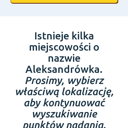
Istnieje kilka
miejscowości o
nazwie
Aleksandrówka.
Prosimy, wybierz
właściwą lokalizację,
aby kontynuować
wyszukiwanie
punktów nadania.