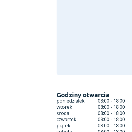
Godziny otwarcia
poniedziałek
08:00 - 18:00
wtorek
08:00 - 18:00
środa
08:00 - 18:00
czwartek
08:00 - 18:00
piątek
08:00 - 18:00
sobota
08:00 - 18:00