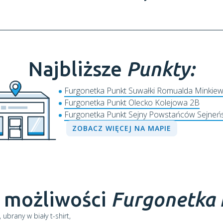
Najbliższe
Punkty:
Furgonetka Punkt Suwałki Romualda Minkiew
Furgonetka Punkt Olecko Kolejowa 2B
Furgonetka Punkt Sejny Powstańców Sejneńs
ZOBACZ WIĘCEJ NA MAPIE
 możliwości
Furgonetka