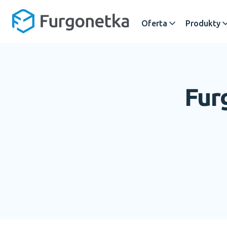
Oferta
Produkty
Fur