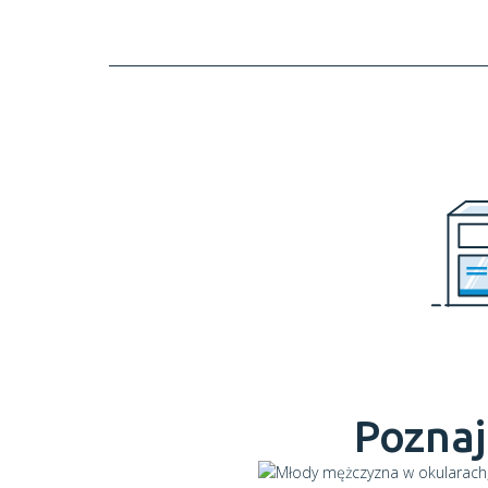
Poznaj