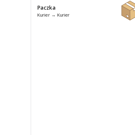
Paczka
Kurier → Kurier