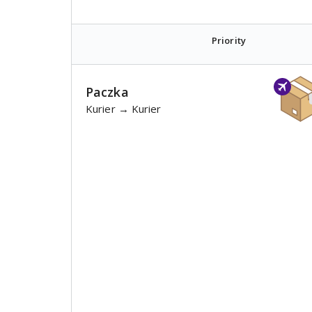
Priority
Paczka
Kurier → Kurier