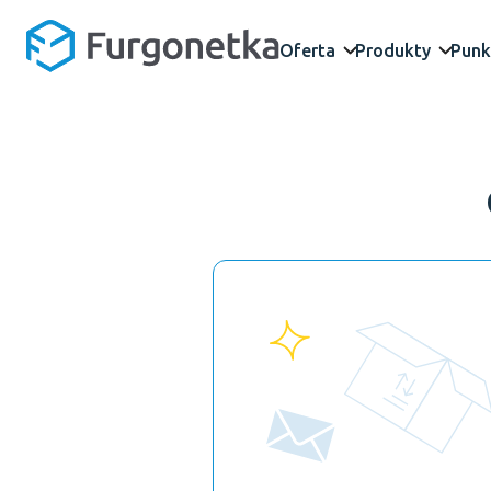
Oferta
Produkty
Punk