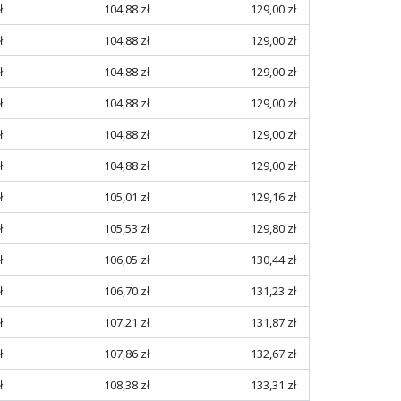
ł
104,88 zł
129,00 zł
ł
104,88 zł
129,00 zł
ł
104,88 zł
129,00 zł
ł
104,88 zł
129,00 zł
ł
104,88 zł
129,00 zł
ł
104,88 zł
129,00 zł
ł
105,01 zł
129,16 zł
ł
105,53 zł
129,80 zł
ł
106,05 zł
130,44 zł
ł
106,70 zł
131,23 zł
ł
107,21 zł
131,87 zł
ł
107,86 zł
132,67 zł
ł
108,38 zł
133,31 zł