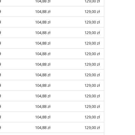
ł
104,88 zł
129,00 zł
ł
104,88 zł
129,00 zł
ł
104,88 zł
129,00 zł
ł
104,88 zł
129,00 zł
ł
104,88 zł
129,00 zł
ł
104,88 zł
129,00 zł
ł
104,88 zł
129,00 zł
ł
104,88 zł
129,00 zł
ł
104,88 zł
129,00 zł
ł
104,88 zł
129,00 zł
ł
104,88 zł
129,00 zł
ł
104,88 zł
129,00 zł
ł
104,88 zł
129,00 zł