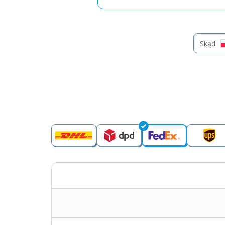
Skąd: