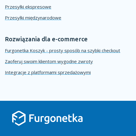
Przesyłki ekspresowe
Przesyłki międzynarodowe
Rozwiązania dla e-commerce
Furgonetka Koszyk - prosty sposób na szybki checkout
Zaoferuj swoim klientom wygodne zwroty
Integracje z platformami sprzedażowymi