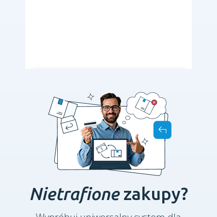
Nietrafione
zakupy?