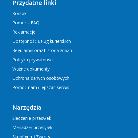
Przydatne linki
Kontakt
Pomoc - FAQ
Reklamacje
Dostępność usług kurierskich
Regulamin
oraz
historia zmian
Polityka prywatności
Ważne dokumenty
Ochrona danych osobowych
Pomóż nam ulepszać serwis
Narzędzia
Śledzenie przesyłek
Menadżer przesyłek
Skonfiguruj Zwroty