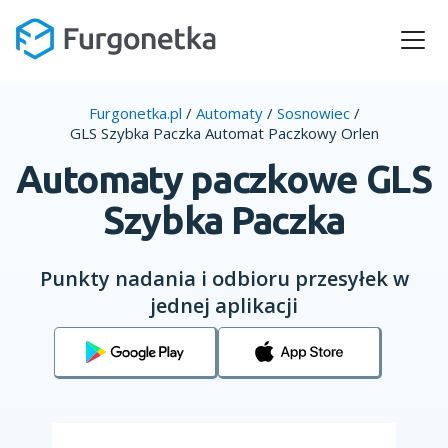
Furgonetka.pl
/
Automaty
/
Sosnowiec
/
GLS Szybka Paczka Automat Paczkowy Orlen
Automaty paczkowe GLS
Szybka Paczka
Punkty nadania i odbioru przesyłek w
jednej aplikacji