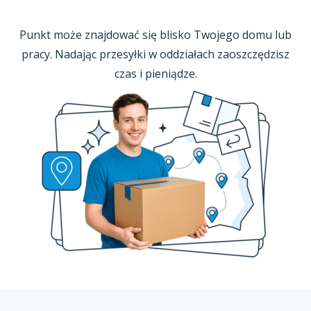
Punkt może znajdować się blisko Twojego domu lub
pracy. Nadając przesyłki
w oddziałach
zaoszczędzisz
czas
i pieniądze.