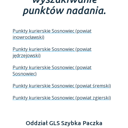
punktów nadania.
Punkty kurierskie Sosnowiec (powiat
inowrocławski)
Punkty kurierskie Sosnowiec (powiat
jędrzejowski)
Punkty kurierskie Sosnowiec (powiat
Sosnowiec)
Punkty kurierskie Sosnowiec (powiat śremski)
Punkty kurierskie Sosnowiec (powiat zgierski)
Oddział GLS Szybka Paczka