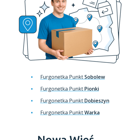
Furgonetka Punkt
Sobolew
Furgonetka Punkt
Pionki
Furgonetka Punkt
Dobieszyn
Furgonetka Punkt
Warka
Nowa Wieś -