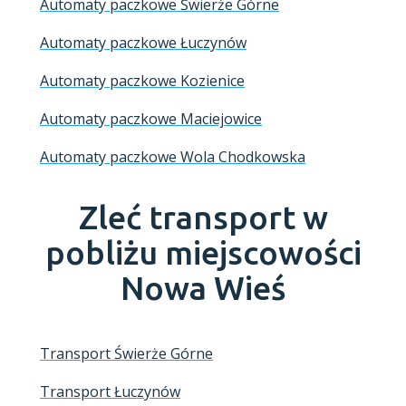
Automaty paczkowe Świerże Górne
Automaty paczkowe Łuczynów
Automaty paczkowe Kozienice
Automaty paczkowe Maciejowice
Automaty paczkowe Wola Chodkowska
Zleć transport w
pobliżu miejscowości
Nowa Wieś
Transport Świerże Górne
Transport Łuczynów