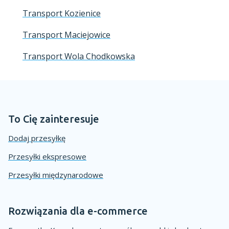
Transport Kozienice
Transport Maciejowice
Transport Wola Chodkowska
To Cię zainteresuje
Dodaj przesyłkę
Przesyłki ekspresowe
Przesyłki międzynarodowe
Rozwiązania dla e-commerce