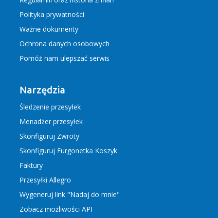
Polityka prywatności
Ważne dokumenty
Ochrona danych osobowych
Pomóż nam ulepszać serwis
Narzędzia
Śledzenie przesyłek
Menadżer przesyłek
Skonfiguruj Zwroty
Skonfiguruj Furgonetka Koszyk
Faktury
Przesyłki Allegro
Wygeneruj link "Nadaj do mnie"
Zobacz możliwości API