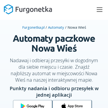
Furgonetka.pl
/
Automaty
/
Nowa Wieś
Automaty paczkowe
Nowa Wieś
Nadawaj i odbieraj przesyłki w dogodnym
dla siebie miejscu i czasie. Znajdź
najbliższy automat w miejscowości Nowa
Wieś na naszej interaktywnej mapie.
Punkty nadania i odbioru przesyłek w
jednej aplikacji