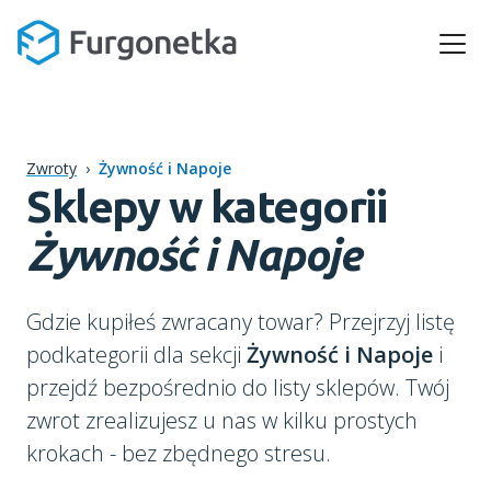
Zwroty
›
Żywność i Napoje
Sklepy w kategorii
Żywność i Napoje
Gdzie kupiłeś zwracany towar? Przejrzyj listę
podkategorii dla sekcji
Żywność i Napoje
i
przejdź bezpośrednio do listy sklepów. Twój
zwrot zrealizujesz u nas w kilku prostych
krokach - bez zbędnego stresu.