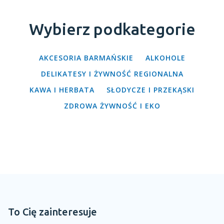
Wybierz podkategorie
AKCESORIA BARMAŃSKIE
ALKOHOLE
DELIKATESY I ŻYWNOŚĆ REGIONALNA
KAWA I HERBATA
SŁODYCZE I PRZEKĄSKI
ZDROWA ŻYWNOŚĆ I EKO
To Cię zainteresuje