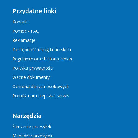
Przydatne linki
Kontakt
Pomoc - FAQ
Reklamacje
Dostępność usług kurierskich
Regulamin
oraz
historia zmian
Polityka prywatności
Ważne dokumenty
Ochrona danych osobowych
Pomóż nam ulepszać serwis
Narzędzia
Śledzenie przesyłek
Menadżer przesyłek