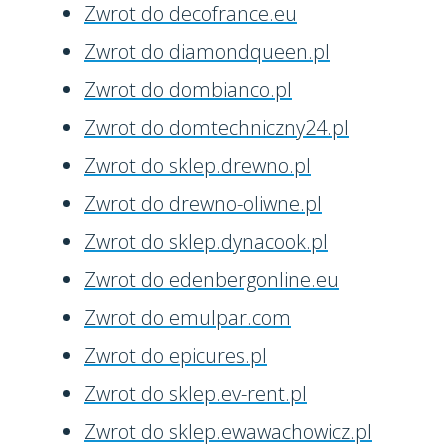
Zwrot do decofrance.eu
Zwrot do diamondqueen.pl
Zwrot do dombianco.pl
Zwrot do domtechniczny24.pl
Zwrot do sklep.drewno.pl
Zwrot do drewno-oliwne.pl
Zwrot do sklep.dynacook.pl
Zwrot do edenbergonline.eu
Zwrot do emulpar.com
Zwrot do epicures.pl
Zwrot do sklep.ev-rent.pl
Zwrot do sklep.ewawachowicz.pl