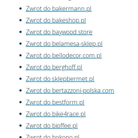
Zwrot do bakermann.pl
Zwrot do bakeshop.pl
Zwrot do baywood.store
Zwrot do belamesa-sklep.pl
Zwrot do bellodecor.com.pl
Zwrot do berghoff.pl
Zwrot do sklepbermet.pl
Zwrot do bertazzoni-polska.com
Zwrot do bestform.pl
Zwrot do bike4race.pl
Zwrot do bioffee.pl
Zwrot do bokono.pl