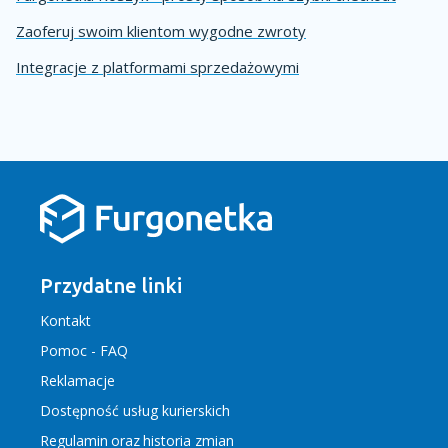
Zaoferuj swoim klientom wygodne zwroty
Integracje z platformami sprzedażowymi
Przydatne linki
Kontakt
Pomoc - FAQ
Reklamacje
Dostępność usług kurierskich
Regulamin
oraz
historia zmian