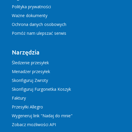
Polityka prywatności
Ważne dokumenty
Ochrona danych osobowych
Pomóż nam ulepszać serwis
Narzędzia
Śledzenie przesyłek
Menadżer przesyłek
Skonfiguruj Zwroty
Skonfiguruj Furgonetka Koszyk
Faktury
Przesyłki Allegro
Wygeneruj link "Nadaj do mnie"
Zobacz możliwości API