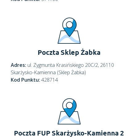
Poczta Sklep Żabka
Adres:
ul. Zygmunta Krasińskiego 20C/2, 26110
Skarżysko-Kamienna (Sklep Żabka)
Kod Punktu:
428714
Poczta FUP Skarżysko-Kamienna 2