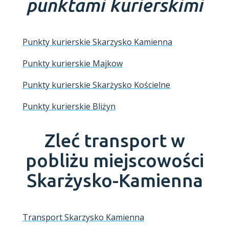
punktami kurierskimi
Punkty kurierskie Skarzysko Kamienna
Punkty kurierskie Majkow
Punkty kurierskie Skarżysko Kościelne
Punkty kurierskie Bliżyn
Zleć transport w
pobliżu miejscowości
Skarżysko-Kamienna
Transport Skarzysko Kamienna