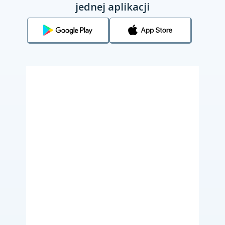
jednej aplikacji