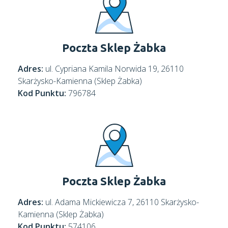
Poczta Sklep Żabka
Adres:
ul. Cypriana Kamila Norwida 19, 26110
Skarżysko-Kamienna (Sklep Żabka)
Kod Punktu:
796784
Poczta Sklep Żabka
Adres:
ul. Adama Mickiewicza 7, 26110 Skarżysko-
Kamienna (Sklep Żabka)
Kod Punktu:
574106