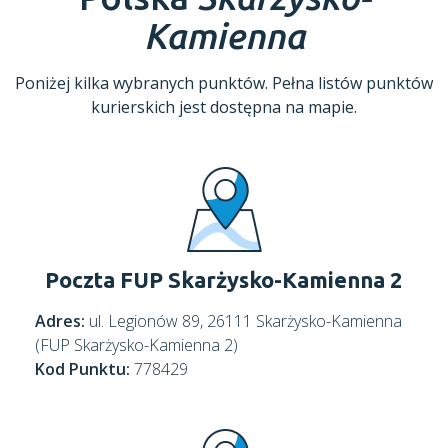
Kamienna
Poniżej kilka wybranych punktów. Pełna listów punktów
kurierskich jest dostępna na mapie.
Poczta FUP Skarżysko-Kamienna 2
Adres:
ul. Legionów 89, 26111 Skarżysko-Kamienna
(FUP Skarżysko-Kamienna 2)
Kod Punktu:
778429