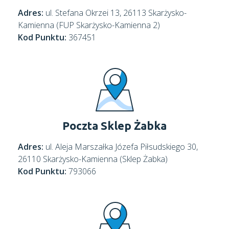
Adres:
ul. Stefana Okrzei 13, 26113 Skarżysko-
Kamienna (FUP Skarżysko-Kamienna 2)
Kod Punktu:
367451
Poczta Sklep Żabka
Adres:
ul. Aleja Marszałka Józefa Piłsudskiego 30,
26110 Skarżysko-Kamienna (Sklep Żabka)
Kod Punktu:
793066