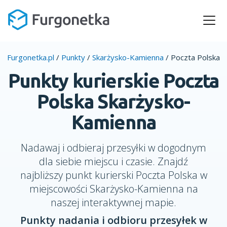
Furgonetka.pl
/
Punkty
/
Skarżysko-Kamienna
/
Poczta Polska
Punkty kurierskie Poczta
Polska Skarżysko-
Kamienna
Nadawaj i odbieraj przesyłki w dogodnym
dla siebie miejscu i czasie. Znajdź
najbliższy punkt kurierski Poczta Polska w
miejscowości Skarżysko-Kamienna na
naszej interaktywnej mapie.
Punkty nadania i odbioru przesyłek w