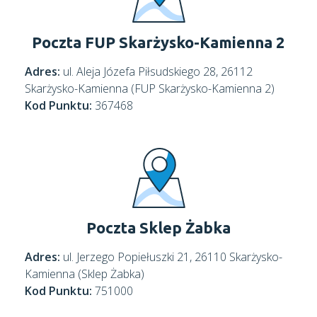
Poczta FUP Skarżysko-Kamienna 2
Adres:
ul. Aleja Józefa Piłsudskiego 28, 26112
Skarżysko-Kamienna (FUP Skarżysko-Kamienna 2)
Kod Punktu:
367468
Poczta Sklep Żabka
Adres:
ul. Jerzego Popiełuszki 21, 26110 Skarżysko-
Kamienna (Sklep Żabka)
Kod Punktu:
751000