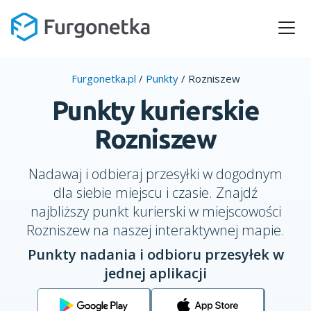
Furgonetka.pl
/
Punkty
/
Rozniszew
Punkty kurierskie
Rozniszew
Nadawaj i odbieraj przesyłki w dogodnym
dla siebie miejscu i czasie. Znajdź
najbliższy punkt kurierski w miejscowości
Rozniszew na naszej interaktywnej mapie.
Punkty nadania i odbioru przesyłek w
jednej aplikacji