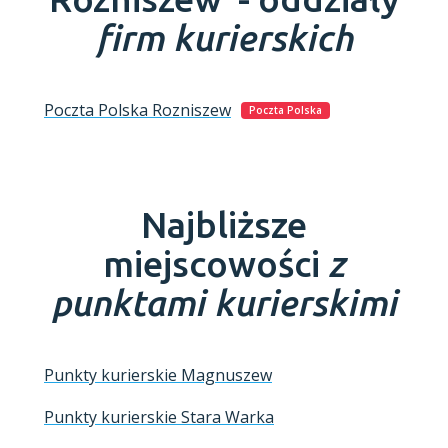
firm kurierskich
Poczta Polska
Rozniszew
Poczta Polska
Najbliższe
miejscowości
z
punktami kurierskimi
Punkty kurierskie Magnuszew
Punkty kurierskie Stara Warka