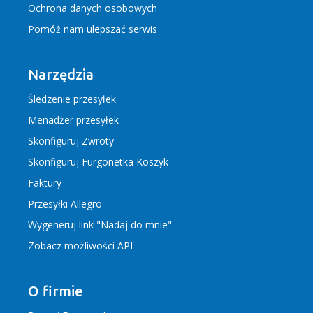
Ochrona danych osobowych
Pomóż nam ulepszać serwis
Narzędzia
Śledzenie przesyłek
Menadżer przesyłek
Skonfiguruj Zwroty
Skonfiguruj Furgonetka Koszyk
Faktury
Przesyłki Allegro
Wygeneruj link "Nadaj do mnie"
Zobacz możliwości API
O firmie