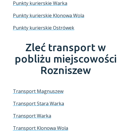
Punkty kurierskie Warka
Punkty kurierskie Klonowa Wola
Punkty kurierskie Ostrówek
Zleć transport w
pobliżu miejscowości
Rozniszew
Transport Magnuszew
Transport Stara Warka
Transport Warka
Transport Klonowa Wola