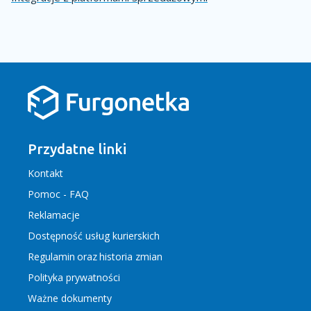
Przydatne linki
Kontakt
Pomoc - FAQ
Reklamacje
Dostępność usług kurierskich
Regulamin
oraz
historia zmian
Polityka prywatności
Ważne dokumenty