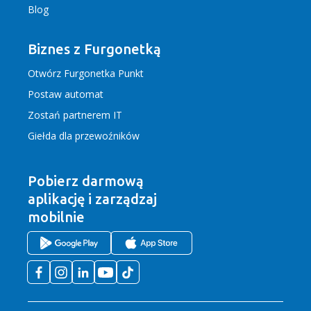
Blog
Biznes z Furgonetką
Otwórz Furgonetka Punkt
Postaw automat
Zostań partnerem IT
Giełda dla przewoźników
Pobierz darmową
aplikację
i zarządzaj
mobilnie