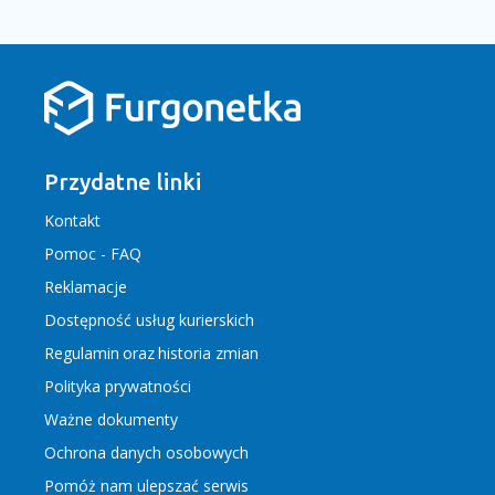
Przydatne linki
Kontakt
Pomoc - FAQ
Reklamacje
Dostępność usług kurierskich
Regulamin
oraz
historia zmian
Polityka prywatności
Ważne dokumenty
Ochrona danych osobowych
Pomóż nam ulepszać serwis