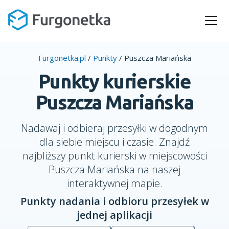
Furgonetka.pl
/
Punkty
/
Puszcza Mariańska
Punkty kurierskie
Puszcza Mariańska
Nadawaj i odbieraj przesyłki w dogodnym
dla siebie miejscu i czasie. Znajdź
najbliższy punkt kurierski w miejscowości
Puszcza Mariańska na naszej
interaktywnej mapie.
Punkty nadania i odbioru przesyłek w
jednej aplikacji