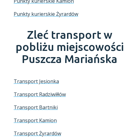
Punkty kurierskie Kamion
Punkty kurierskie Żyrardów
Zleć transport w
pobliżu miejscowości
Puszcza Mariańska
Transport Jesionka
Transport Radziwiłłów
Transport Bartniki
Transport Kamion
Transport Żyrardów