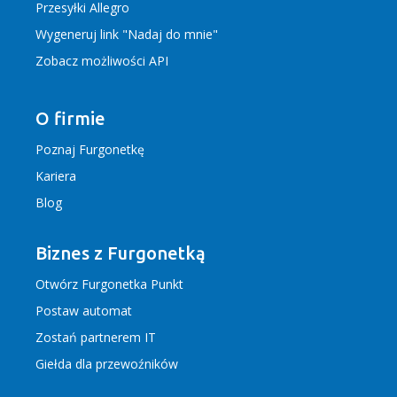
Przesyłki Allegro
Wygeneruj link "Nadaj do mnie"
Zobacz możliwości API
O firmie
Poznaj Furgonetkę
Kariera
Blog
Biznes z Furgonetką
Otwórz Furgonetka Punkt
Postaw automat
Zostań partnerem IT
Giełda dla przewoźników