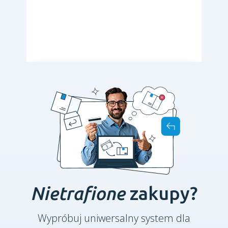
Nietrafione
zakupy?
Wypróbuj uniwersalny system dla