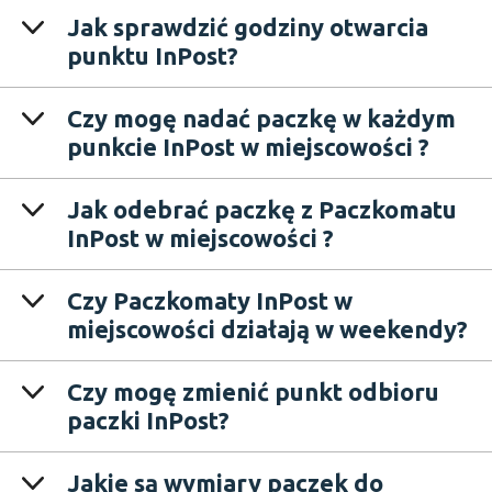
Jak sprawdzić godziny otwarcia
punktu InPost?
Czy mogę nadać paczkę w każdym
punkcie InPost w miejscowości ?
Jak odebrać paczkę z Paczkomatu
InPost w miejscowości ?
Czy Paczkomaty InPost w
miejscowości działają w weekendy?
Czy mogę zmienić punkt odbioru
paczki InPost?
Jakie są wymiary paczek do