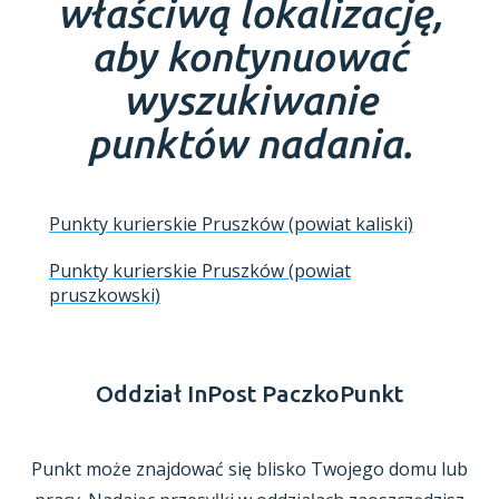
właściwą lokalizację,
aby kontynuować
wyszukiwanie
punktów nadania.
Punkty kurierskie Pruszków (powiat kaliski)
Punkty kurierskie Pruszków (powiat
pruszkowski)
Oddział InPost PaczkoPunkt
Punkt może znajdować się blisko Twojego domu lub