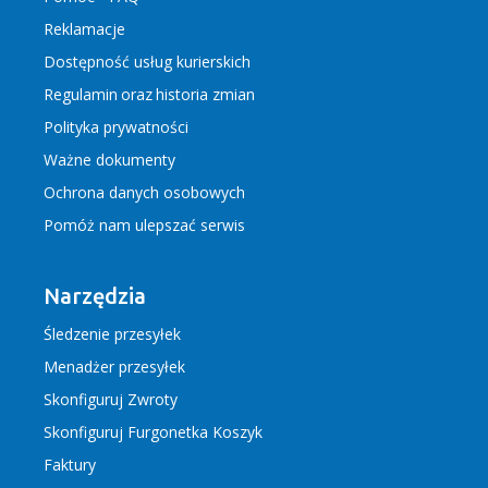
Reklamacje
Dostępność usług kurierskich
Regulamin
oraz
historia zmian
Polityka prywatności
Ważne dokumenty
Ochrona danych osobowych
Pomóż nam ulepszać serwis
Narzędzia
Śledzenie przesyłek
Menadżer przesyłek
Skonfiguruj Zwroty
Skonfiguruj Furgonetka Koszyk
Faktury