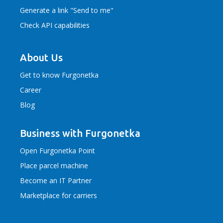
Generate a link "Send to me"
Check API capabilities
About Us
Get to know Furgonetka
Career
Blog
Business with Furgonetka
Open Furgonetka Point
Place parcel machine
Become an IT Partner
Marketplace for carriers