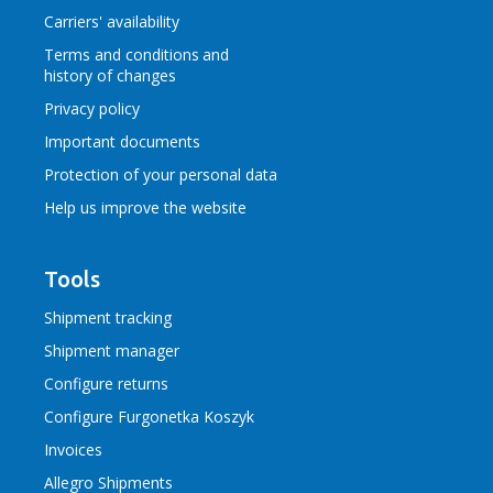
Carriers' availability
Terms and conditions
and
history of changes
Privacy policy
Important documents
Protection of your personal data
Help us improve the website
Tools
Shipment tracking
Shipment manager
Configure returns
Configure Furgonetka Koszyk
Invoices
Allegro Shipments