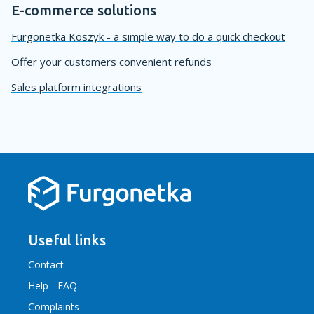
E-commerce solutions
Furgonetka Koszyk - a simple way to do a quick checkout
Offer your customers convenient refunds
Sales platform integrations
Useful links
Contact
Help - FAQ
Complaints