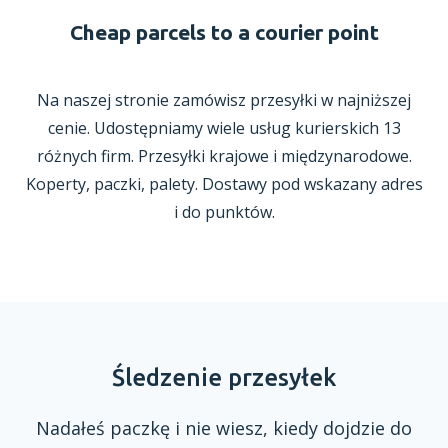
Cheap parcels to a courier point
Na naszej stronie zamówisz przesyłki
w najniższej
cenie. Udostępniamy wiele usług kurierskich 13
różnych firm. Przesyłki krajowe
i międzynarodowe.
Koperty, paczki, palety. Dostawy pod wskazany adres
i do punktów.
Śledzenie przesyłek
Nadałeś paczkę
i nie
wiesz, kiedy dojdzie do