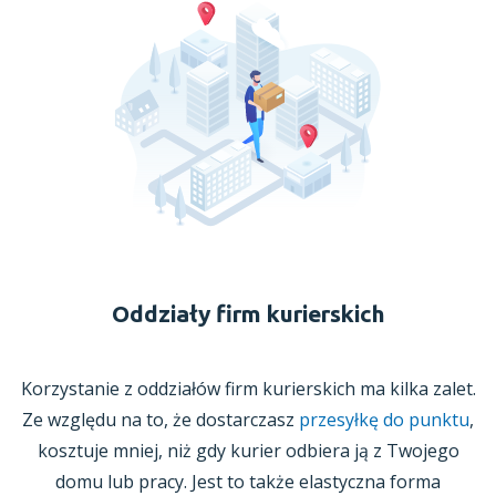
Oddziały firm kurierskich
Korzystanie
z oddziałów
firm kurierskich ma kilka zalet.
Ze względu na to, że dostarczasz
przesyłkę do punktu
,
kosztuje mniej, niż gdy kurier odbiera ją
z Twojego
domu lub pracy. Jest to także elastyczna forma