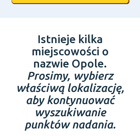
Istnieje kilka
miejscowości o
nazwie Opole.
Prosimy, wybierz
właściwą lokalizację,
aby kontynuować
wyszukiwanie
punktów nadania.