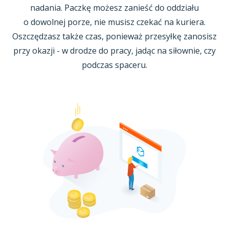
nadania. Paczkę możesz zanieść do oddziału
o dowolnej
porze, nie musisz czekać na kuriera.
Oszczędzasz także czas, ponieważ przesyłkę zanosisz
przy okazji -
w drodze
do pracy, jadąc na siłownie, czy
podczas spaceru.