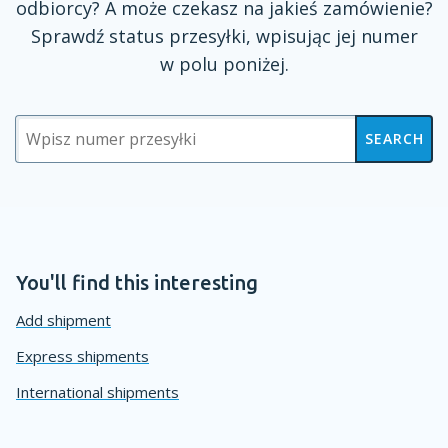
odbiorcy?
A może
czekasz na jakieś zamówienie?
Sprawdź status przesyłki, wpisując jej numer
w polu
poniżej.
SEARCH
You'll find this interesting
Add shipment
Express shipments
International shipments